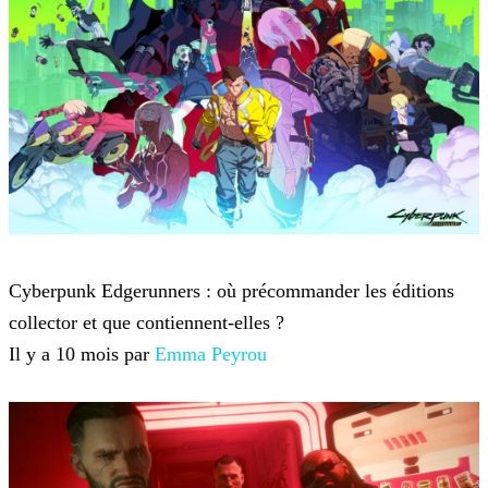
Cyberpunk 2077
Cyberpunk Edgerunners : où précommander les éditions
collector et que contiennent-elles ?
Il y a 10 mois par
Emma Peyrou