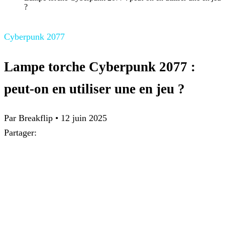
?
Cyberpunk 2077
Lampe torche Cyberpunk 2077 :
peut-on en utiliser une en jeu ?
Par
Breakflip
•
12 juin 2025
Partager: