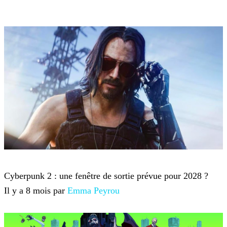
Cyberpunk 2077
Cyberpunk 2 : une fenêtre de sortie prévue pour 2028 ?
Il y a 8 mois par
Emma Peyrou