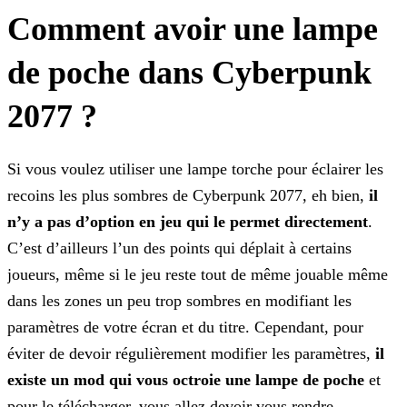
Comment avoir une lampe
de poche dans Cyberpunk
2077 ?
Si vous voulez utiliser une lampe torche pour éclairer les
recoins les plus sombres de Cyberpunk 2077, eh bien,
il
n’y a pas d’option en jeu qui le permet directement
.
C’est
d’ailleurs l’un des points qui déplait à certains
joueurs, même si le jeu reste tout de même jouable même
dans les zones un peu trop sombres en modifiant les
paramètres de votre écran et du titre.
Cependant, pour
éviter de devoir régulièrement modifier les paramètres,
il
existe un mod qui vous octroie une lampe de poche
et
pour le télécharger, vous allez devoir vous rendre