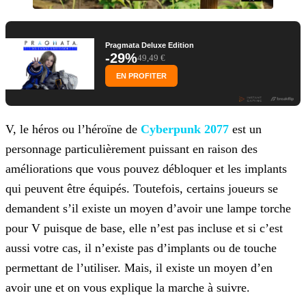
Pragmata Deluxe Edition
-29%
49,49 €
EN PROFITER
V, le héros ou l’héroïne de
Cyberpunk 2077
est un
personnage particulièrement puissant en raison des
améliorations que
vous pouvez débloquer et les implants
qui peuvent être équipés. Toutefois, certains joueurs se
demandent s’il existe un moyen d’avoir une lampe torche
pour V puisque de base, elle n’est pas incluse
et si c’est
aussi votre cas, il n’existe pas d’implants ou de touche
permettant de l’utiliser. Mais, il existe un moyen d’en
avoir une et on vous explique la marche à suivre.