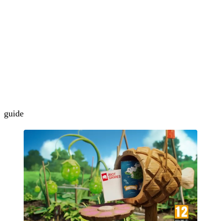
guide