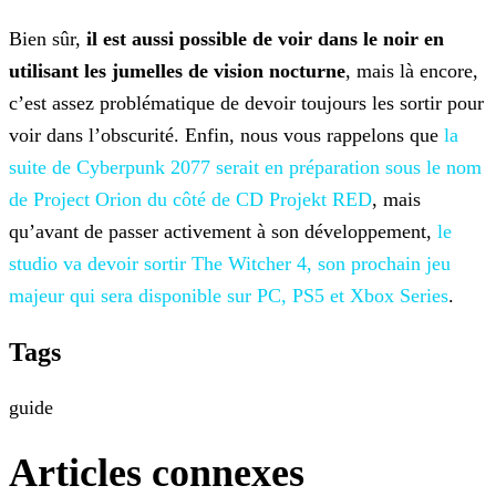
Bien sûr,
il est aussi possible de voir dans le noir en
utilisant les jumelles de vision nocturne
, mais là encore,
c’est assez problématique de devoir toujours les sortir pour
voir dans l’obscurité. Enfin, nous vous rappelons que
la
suite de Cyberpunk 2077 serait en
préparation sous le nom
de Project Orion du côté de CD Projekt RED
, mais
qu’avant de passer activement à son développement,
le
studio va devoir sortir The Witcher
4, son prochain jeu
majeur qui sera disponible sur PC, PS5 et Xbox Series
.
Tags
guide
Articles connexes