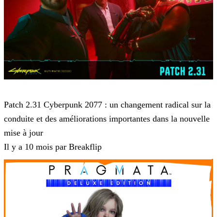
Cyberpunk 2077
Patch 2.31 Cyberpunk 2077 : un changement radical sur la
conduite et des améliorations importantes dans la nouvelle
mise à jour
Il y a 10 mois par Breakflip