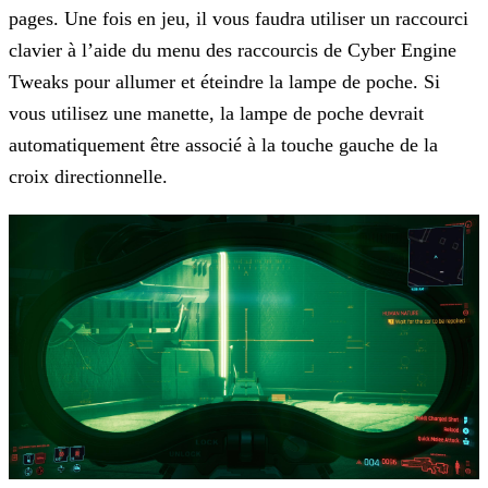
pages. Une fois en jeu, il vous faudra utiliser un raccourci
clavier à l’aide du menu des raccourcis de Cyber Engine
Tweaks
pour allumer et éteindre la lampe de poche. Si
vous utilisez une manette, la lampe de poche devrait
automatiquement être associé à la touche gauche de la
croix directionnelle.