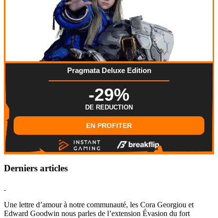
Pragmata Deluxe Edition
-29%
DE REDUCTION
EN PROFITER
Derniers articles
Hearthstone
Une lettre d’amour à notre communauté, les Cora Georgiou et
Edward Goodwin nous parles de l’extension Évasion du fort