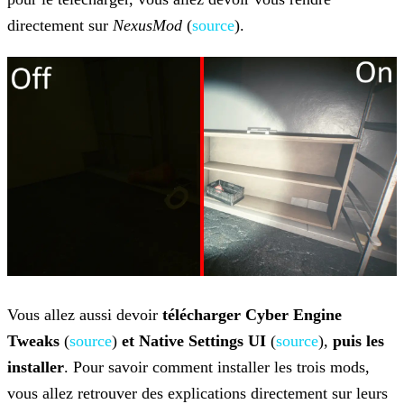
directement sur
NexusMod
(
source
).
Vous allez aussi devoir
télécharger Cyber Engine
Tweaks
(
source
)
et Native
Settings UI
(
source
),
puis les
installer
. Pour savoir comment installer les
trois mods,
vous allez retrouver des explications directement sur leurs