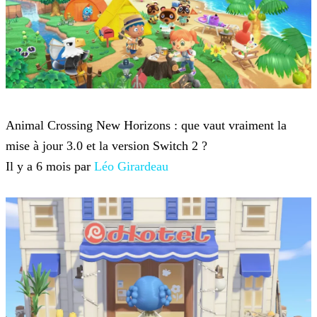
Animal Crossing : New Horizons
Animal Crossing New Horizons : que vaut vraiment la
mise à jour 3.0 et la version Switch 2 ?
Il y a 6 mois par
Léo Girardeau