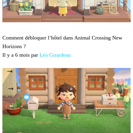
Animal Crossing : New Horizons
Comment débloquer l’hôtel dans Animal Crossing New
Horizons ?
Il y a 6 mois par
Léo Girardeau