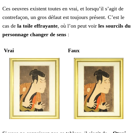
Ces oeuvres existent toutes en vrai, et lorsqu’il s’agit de
contrefaçon, un gros défaut est toujours présent. C’est le
cas de
la toile effrayante
, où l’on peut voir
les
sourcils du
personnage changer de sens
:
Vrai
Faux