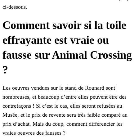
ci-dessous.
Comment savoir si la toile
effrayante est vraie ou
fausse sur Animal Crossing
?
Les oeuvres vendues sur le stand de Rounard sont
nombreuses, et beaucoup d’entre elles peuvent être des
contrefaçons ! Si c’est le cas, elles seront refusées au
Musée, et le prix de revente sera
très faible comparé au
prix d’achat. Mais du coup, comment différencier les
vraies oeuvres des fausses ?