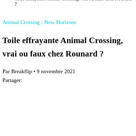
?
Animal Crossing : New Horizons
Toile effrayante Animal Crossing,
vrai ou faux chez Rounard ?
Par
Breakflip
•
9 novembre 2021
Partager: