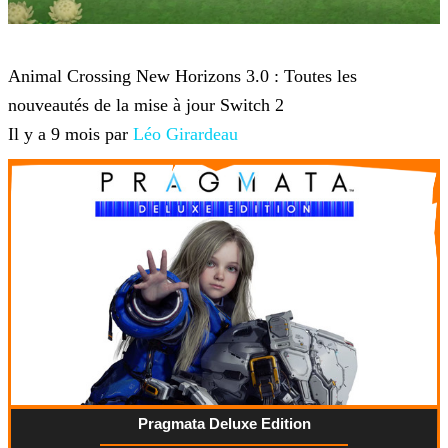
Animal Crossing : New Horizons
Animal Crossing New Horizons 3.0 : Toutes les
nouveautés de la mise à jour Switch 2
Il y a 9 mois par
Léo Girardeau
Pragmata Deluxe Edition