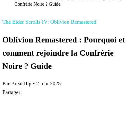
Confrérie Noire ? Guide
The Elder Scrolls IV: Oblivion Remastered
Oblivion Remastered : Pourquoi et
comment rejoindre la Confrérie
Noire ? Guide
Par
Breakflip
•
2 mai 2025
Partager: