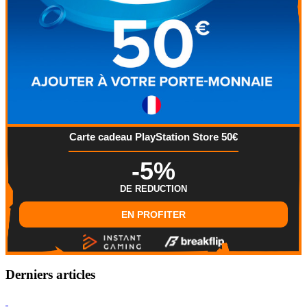
Carte cadeau PlayStation Store 50€
-5%
DE REDUCTION
EN PROFITER
Derniers articles