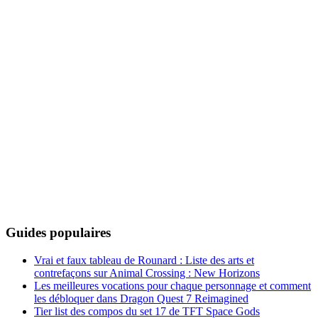
Guides populaires
Vrai et faux tableau de Rounard : Liste des arts et
contrefaçons sur Animal Crossing : New Horizons
Les meilleures vocations pour chaque personnage et comment
les débloquer dans Dragon Quest 7 Reimagined
Tier list des compos du set 17 de TFT Space Gods