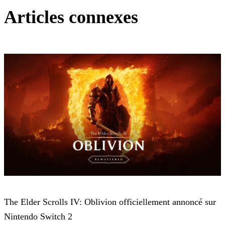
Articles connexes
The Elder Scrolls IV: Oblivion Remastered
The Elder Scrolls IV: Oblivion officiellement annoncé sur
Nintendo Switch 2