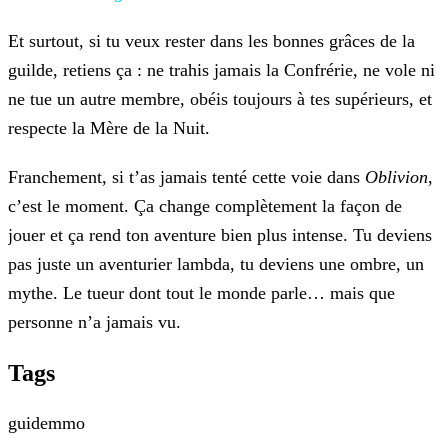
Et surtout, si tu veux rester dans les bonnes grâces de la
guilde, retiens ça : ne trahis jamais la Confrérie, ne vole ni
ne tue un autre membre, obéis toujours à
tes supérieurs, et
respecte la Mère de la Nuit.
Franchement, si t’as jamais tenté cette voie dans
Oblivion
,
c’est le moment. Ça change complètement la façon de
jouer
et ça rend ton aventure bien plus intense. Tu deviens
pas juste un aventurier lambda, tu deviens une ombre, un
mythe. Le tueur dont tout le monde parle… mais que
personne n’a jamais vu.
Tags
guide
mmo