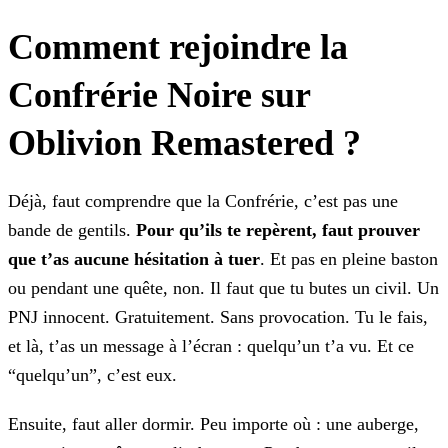
Comment rejoindre la
Confrérie Noire sur
Oblivion Remastered ?
Déjà, faut comprendre que la Confrérie, c’est pas une
bande de gentils.
Pour qu’ils te repèrent, faut prouver
que t’as aucune hésitation à tuer
. Et
pas en pleine baston
ou pendant une quête, non. Il faut que tu butes un civil. Un
PNJ innocent. Gratuitement. Sans provocation. Tu le fais,
et là, t’as un message à l’écran : quelqu’un t’a vu. Et ce
“quelqu’un”, c’est eux.
Ensuite, faut aller dormir. Peu importe où : une auberge,