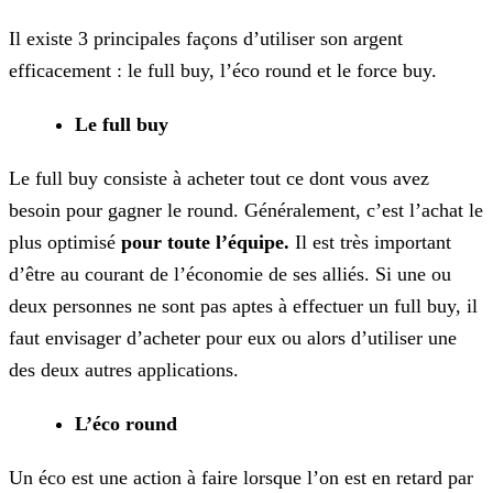
Il existe 3 principales façons d’utiliser son argent
efficacement
: le full buy, l’éco round et le force buy.
Le full buy
Le full buy consiste à acheter tout ce dont vous avez
besoin pour gagner le round. Généralement, c’est l’achat le
plus optimisé
pour toute l’équipe.
Il est très important
d’être
au courant de l’économie de ses alliés. Si une ou
deux personnes ne sont pas aptes à effectuer un full buy, il
faut envisager d’acheter pour eux ou alors d’utiliser une
des deux autres
applications.
L’éco round
Un éco est une action à faire lorsque l’on est en retard par