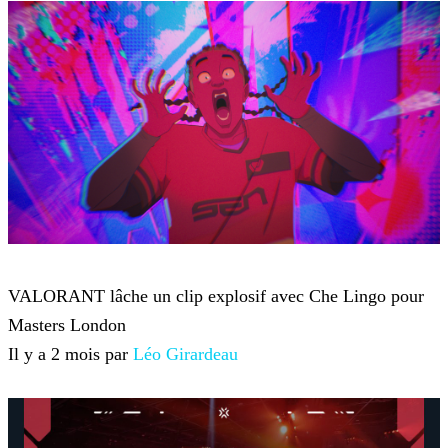
VALORANT
VALORANT lâche un clip explosif avec Che Lingo pour
Masters London
Il y a 2 mois par
Léo Girardeau