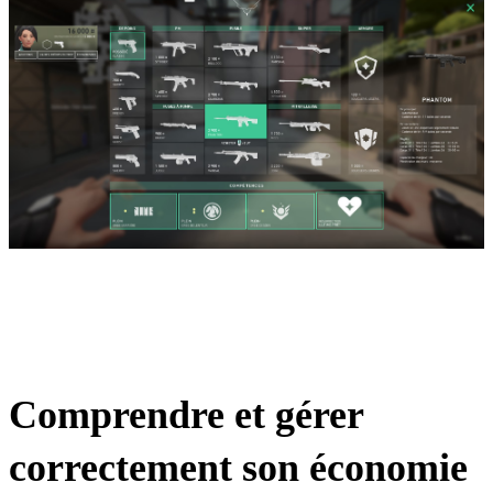
Comprendre et gérer
correctement son économie