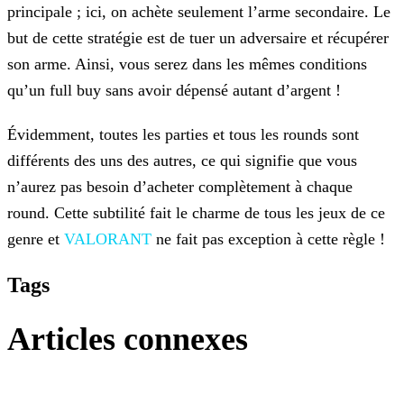
principale ; ici, on
achète seulement l’arme secondaire. Le
but de cette stratégie est de tuer un adversaire et récupérer
son arme. Ainsi, vous serez dans les mêmes conditions
qu’un full buy sans avoir dépensé autant
d’argent !
Évidemment, toutes les parties et tous les rounds sont
différents des uns des autres, ce qui signifie que vous
n’aurez pas besoin d’acheter complètement à chaque
round. Cette subtilité fait le
charme de tous les jeux de ce
genre et
VALORANT
ne fait pas exception à cette règle !
Tags
Articles connexes