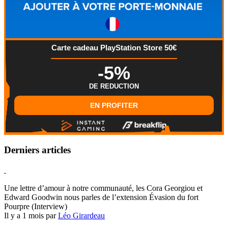
Carte cadeau PlayStation Store 50€
-5%
DE REDUCTION
EN PROFITER
Derniers articles
Hearthstone
Une lettre d’amour à notre communauté, les Cora Georgiou et
Edward Goodwin nous parles de l’extension Évasion du fort
Pourpre (Interview)
Il y a 1 mois par
Léo Girardeau