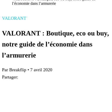
l’économie dans l’armurerie
VALORANT
VALORANT : Boutique, eco ou buy,
notre guide de l’économie dans
l’armurerie
Par
Breakflip
•
7 avril 2020
Partager: