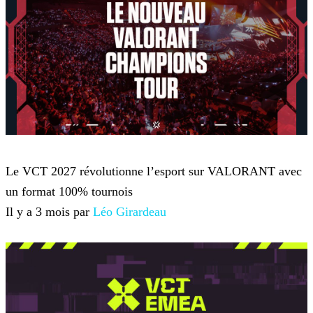
VALORANT
Le VCT 2027 révolutionne l’esport sur VALORANT avec
un format 100% tournois
Il y a 3 mois par
Léo Girardeau