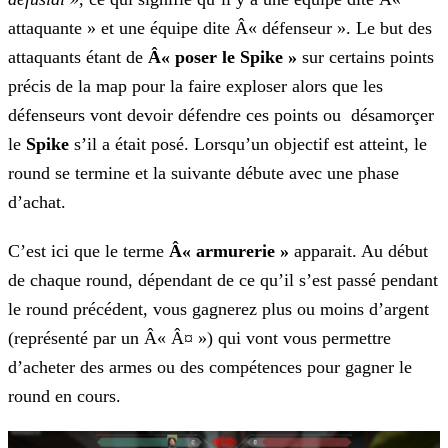
attaquante » et une équipe dite Â« défenseur ». Le but des
attaquants étant de
Â« poser le Spike »
sur certains points
précis de la map pour la faire exploser
alors que les
défenseurs vont devoir défendre ces points ou désamorçer
le
Spike
s’il a était posé. Lorsqu’un objectif est atteint, le
round se termine et la suivante débute
avec une phase
d’achat.
C’est ici que le terme
Â« armurerie »
apparait. Au début
de chaque round, dépendant de ce qu’il s’est passé pendant
le round précédent, vous gagnerez plus ou moins d’argent
(représenté par un Â« Â¤ ») qui vont vous permettre
d’acheter des armes ou des compétences pour gagner le
round en cours.