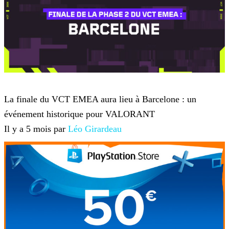
VALORANT
La finale du VCT EMEA aura lieu à Barcelone : un
événement historique pour VALORANT
Il y a 5 mois par
Léo Girardeau