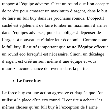
rapport à l’équipe adverse. C’est un round que l’on accepte
de perdre pour amasser un maximum d’argent, dans le but
de faire un full
buy dans les prochains rounds. L’objectif
caché est également de faire tomber un maximum d’armes
dans l’équipes adverses, pour les obliger à dépenser de
l’argent à nouveau et réduire leur économie.
Comme pour
le full buy, il est très important que
toute l’équipe
effectue
un round eco lorsqu’il est nécessaire. Sinon, un décalage
d’argent est créé au sein même d’une équipe et
vous
n’aurez aucune chance de revenir dans la partie.
Le force buy
Le force buy est une action agressive et risquée que l’on
utilise à la place d’un eco round. Il consite à acheter les
mêmes choses qu’un full buy à l’exception de l’arme