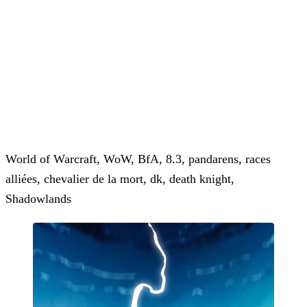
World of Warcraft, WoW, BfA, 8.3, pandarens, races
alliées, chevalier de la mort, dk, death knight,
Shadowlands