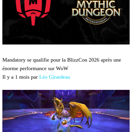
World of Warcraft
Mandatory se qualifie pour la BlizzCon 2026 après une
énorme performance sur WoW
Il y a 1 mois par
Léo Girardeau