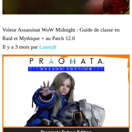
World of Warcraft
Voleur Assassinat WoW Midnight : Guide de classe en
Raid et Mythique + au Patch 12.0
Il y a 3 mois par
Laerezh