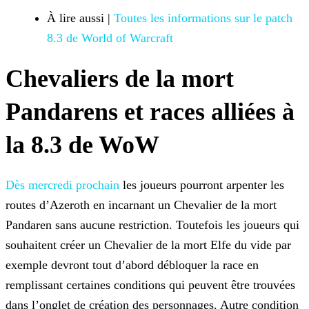
À lire aussi |
Toutes les informations sur le patch
8.3 de World of
Warcraft
Chevaliers de la mort
Pandarens et races alliées à
la 8.3 de WoW
Dès mercredi prochain
les joueurs pourront arpenter les
routes
d’Azeroth en incarnant un Chevalier de la mort
Pandaren sans aucune restriction. Toutefois les joueurs qui
souhaitent créer un Chevalier de la mort Elfe du vide par
exemple devront tout d’abord
débloquer la race en
remplissant certaines conditions qui peuvent être trouvées
dans l’onglet de création des personnages. Autre condition