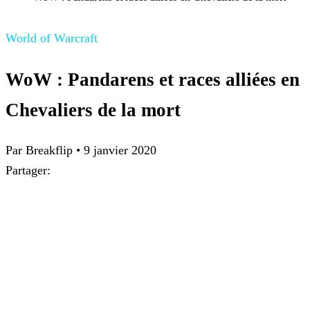
World of Warcraft
WoW : Pandarens et races alliées en
Chevaliers de la mort
Par Breakflip
•
9 janvier 2020
Partager: