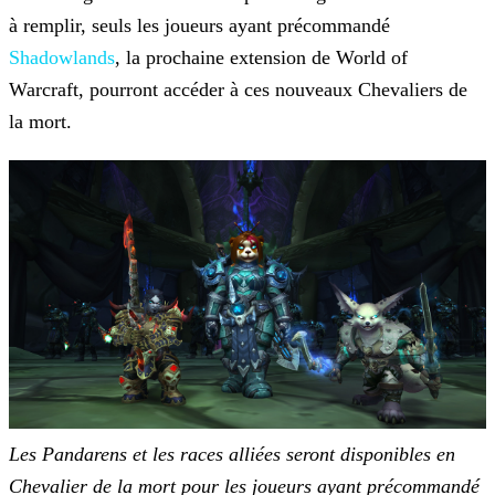
à remplir, seuls les joueurs ayant précommandé
Shadowlands
, la prochaine extension de
World of
Warcraft, pourront accéder à ces nouveaux Chevaliers de
la mort.
Les Pandarens et les races alliées seront disponibles en
Chevalier de la mort pour les joueurs ayant précommandé