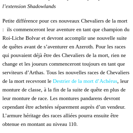
l’extension Shadowlands
Petite différence pour ces nouveaux Chevaliers de la mort
: ils commenceront leur aventure en tant que champion du
Roi-Liche Bolvar et devront accomplir une nouvelle suite
de quêtes avant de
s’aventurer en Azeroth. Pour les races
qui pouvaient déjà être des Chevaliers de la mort, rien ne
change et les joueurs commenceront toujours en tant que
serviteurs d’Arthas. Tous les nouvelles races
de Chevaliers
de la mort recevront le
Destrier de la mort d’Achérus
, leur
monture de classe, à la
fin de la suite de quête en plus de
leur monture de race. Les montures pandarens devront
cependant être achetées séparement auprès d’un vendeur.
L’armure héritage des races alliées pourra ensuite
être
obtenue en montant au niveau 110.