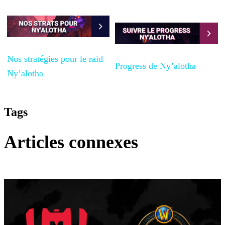
Nos stratégies pour le raid
Progress de
Ny’alotha
Ny’alotha
Tags
Articles connexes