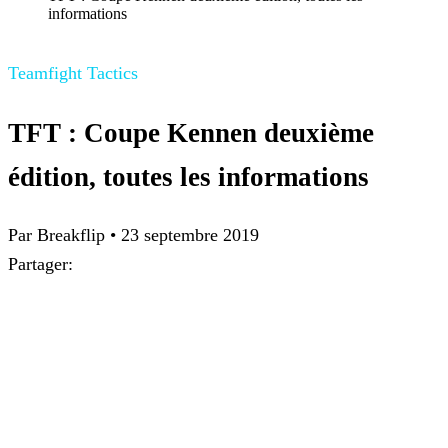
informations
Teamfight Tactics
TFT : Coupe Kennen deuxième
édition, toutes les informations
Par Breakflip
•
23 septembre 2019
Partager: