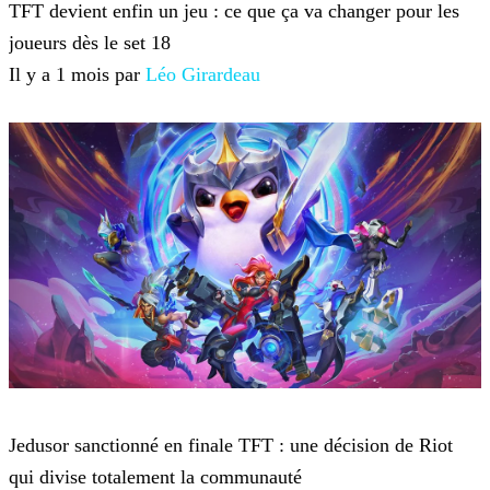
TFT devient enfin un jeu : ce que ça va changer pour les
joueurs dès le set 18
Il y a 1 mois par
Léo Girardeau
Teamfight Tactics
Jedusor sanctionné en finale TFT : une décision de Riot
qui divise totalement la communauté