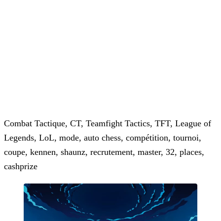
Combat Tactique, CT, Teamfight Tactics, TFT, League of
Legends, LoL, mode, auto chess, compétition, tournoi,
coupe, kennen, shaunz, recrutement, master, 32, places,
cashprize