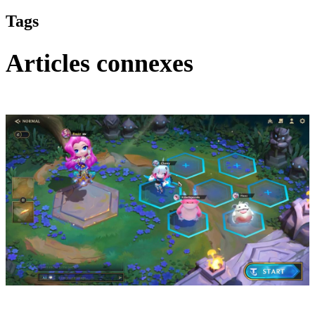
Tags
Articles connexes
Teamfight Tactics