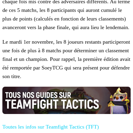
chaque fois mis contre des adversaires différents. Au terme
de ces 5 matchs, les 8
participants qui auront cumulé le
plus de points (calculés en fonction de leurs classements)
avanceront vers la phase finale, qui aura lieu le lendemain.
Le mardi 1er novembre, les 8 joueurs restants participeront
une fois de plus à 8 matchs pour déterminer un classement
final et un champion. Pour rappel, la première édition avait
été remportée par
SoeyTCG qui sera présent pour défendre
son titre.
Toutes les infos sur Teamfight Tactics
(TFT)