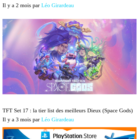
Il y a 2 mois par
Léo Girardeau
Teamfight Tactics
TFT Set 17 : la tier list des meilleurs Dieux (Space Gods)
Il y a 3 mois par
Léo Girardeau