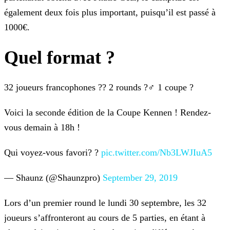
également deux fois plus important, puisqu’il est passé à
1000€.
Quel format ?
32 joueurs francophones ??
2 rounds ?‍♂️
1 coupe ?
Voici la seconde édition de la Coupe Kennen !
Rendez-
vous demain à 18h !
Qui voyez-vous favori? ?
pic.twitter.com/Nb3LWJIuA5
— Shaunz (@Shaunzpro)
September 29, 2019
Lors d’un premier round le lundi 30 septembre, les 32
joueurs s’affronteront au cours de 5 parties, en étant à