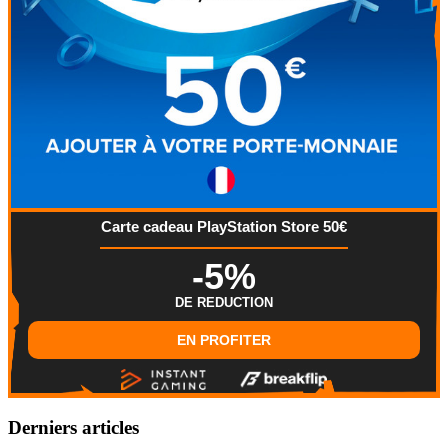
Carte cadeau PlayStation Store 50€
-5%
DE REDUCTION
EN PROFITER
Derniers articles