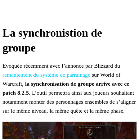
La synchronistion de
groupe
Évoquée récemment avec l’annonce par Blizzard du
remaniement du système de parrainage
sur World of
Warcraft,
la synchronisation de groupe arrive avec ce
patch 8.2.5
. L’outil permettra ainsi aux joueurs souhaitant
notamment monter des personnages ensembles de s’aligner
sur le même niveau, la même quête et la même phase.