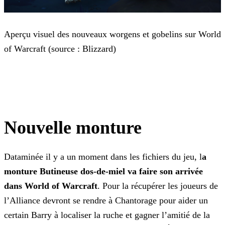
Aperçu visuel des nouveaux worgens et gobelins sur World
of Warcraft (source : Blizzard)
Nouvelle monture
Dataminée il y a un moment dans les fichiers du jeu, l
a
monture Butineuse dos-de-miel va faire son arrivée
dans World of Warcraft
. Pour la récupérer les joueurs de
l’Alliance
devront se rendre à Chantorage pour aider un
certain Barry à localiser la ruche et gagner l’amitié de la