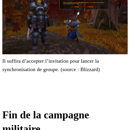
Il suffira d’accepter l’invitation pour lancer la
synchronisation de groupe. (source : Blizzard)
Fin de la campagne
militaire