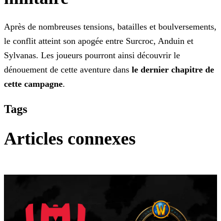
Après de nombreuses tensions, batailles et boulversements,
le conflit atteint son apogée entre Surcroc, Anduin et
Sylvanas. Les joueurs pourront ainsi découvrir le
dénouement de cette aventure
dans
le dernier chapitre de
cette campagne
.
Tags
Articles connexes