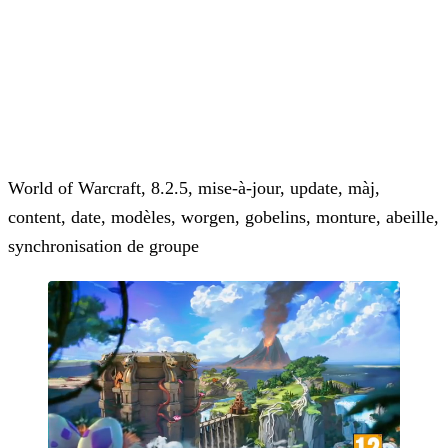
World of Warcraft, 8.2.5, mise-à-jour, update, màj,
content, date, modèles, worgen, gobelins, monture, abeille,
synchronisation de groupe