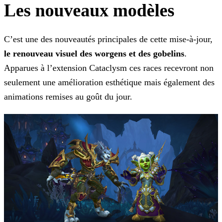
Les nouveaux modèles
C’est une des nouveautés principales de cette mise-à-jour,
le renouveau visuel des worgens et des gobelins
.
Apparues à l’extension Cataclysm ces races recevront non
seulement une
amélioration esthétique mais également des
animations remises au goût du jour.