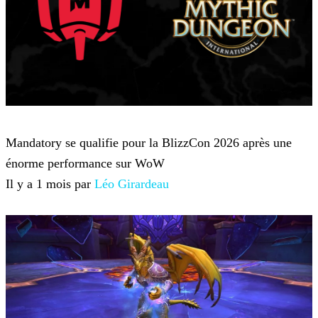
World of Warcraft
Mandatory se qualifie pour la BlizzCon 2026 après une
énorme performance sur WoW
Il y a 1 mois par
Léo Girardeau