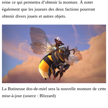
reine ce qui permettra d’obtenir la monture. À noter
également que les joueurs des deux
factions pourront
obtenir divers jouets et autres objets.
La Butineuse dos-de-miel sera la nouvelle monture de cette
mise-à-jour (source : Blizzard)