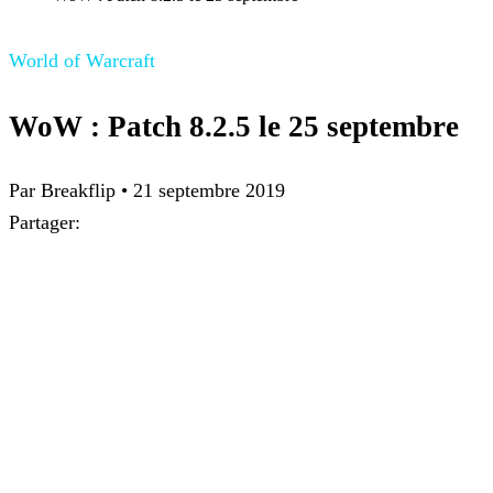
World of Warcraft
WoW : Patch 8.2.5 le 25 septembre
Par Breakflip
•
21 septembre 2019
Partager: