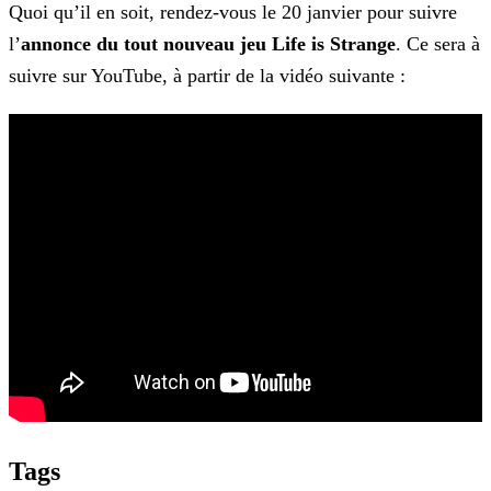
Quoi qu’il en soit, rendez-vous le 20 janvier pour suivre
l’
annonce du tout nouveau jeu Life is Strange
. Ce sera à
suivre sur YouTube, à partir de la vidéo suivante :
Tags