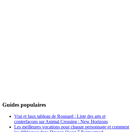
Guides populaires
Vrai et faux tableau de Rounard : Liste des arts et
contrefaçons sur Animal Crossing : New Horizons
Les meilleures vocations pour chaque personnage et comment