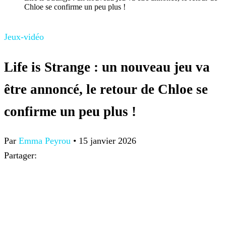
Chloe se confirme un peu plus !
Jeux-vidéo
Life is Strange : un nouveau jeu va
être annoncé, le retour de Chloe se
confirme un peu plus !
Par
Emma Peyrou
•
15 janvier 2026
Partager: