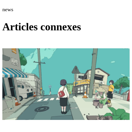
news
Articles connexes
Jeux-vidéo