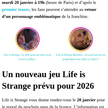
mardi 20 janvier à 19h
(heure de Paris) et d’après le
premier teaser
, les fans peuvent s’attendre au
retour
d’un personnage emblématique
de la franchise.
Life is Strange : la série pourrait bien avoir
Life is Strange Reunion : un nouveau jeu en
trouvé sa Max !
préparation avec Max et Chloe ?
Un nouveau jeu Life is
Strange prévu pour 2026
Life is Strange vous donne rendez-vous le
20 janvier
pour
le reveal du prochain opus de la licence. L’information est