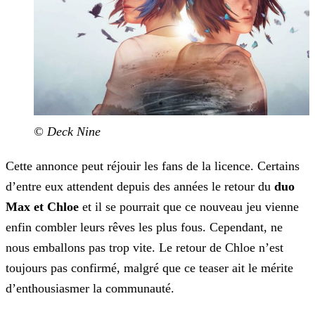
© Deck Nine
Cette annonce peut réjouir les fans de la licence. Certains
d’entre eux attendent depuis des années le retour du
duo
Max et Chloe
et il se pourrait que ce nouveau jeu vienne
enfin combler leurs rêves les plus fous. Cependant, ne
nous emballons pas trop vite. Le retour de Chloe n’est
toujours pas confirmé, malgré que ce teaser ait le mérite
d’enthousiasmer la communauté.