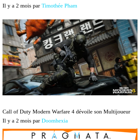
Il y a 2 mois par
Timothée Pham
Jeux-vidéo
Call of Duty Modern Warfare 4 dévoile son Multijoueur
Il y a 2 mois par
Doomhexia