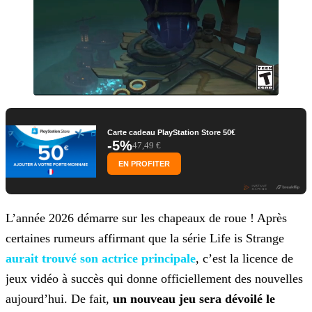
Carte cadeau PlayStation Store 50€
-5%
47,49 €
EN PROFITER
L’année 2026 démarre sur les chapeaux de roue ! Après
certaines rumeurs affirmant que la série Life is Strange
aurait trouvé son actrice principale
, c’est la licence de
jeux vidéo à succès qui donne officiellement des nouvelles
aujourd’hui. De fait,
un nouveau jeu sera dévoilé le