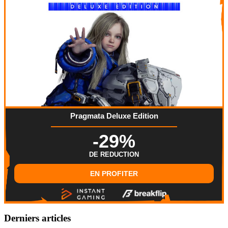
Pragmata Deluxe Edition
-29%
DE REDUCTION
EN PROFITER
Derniers articles