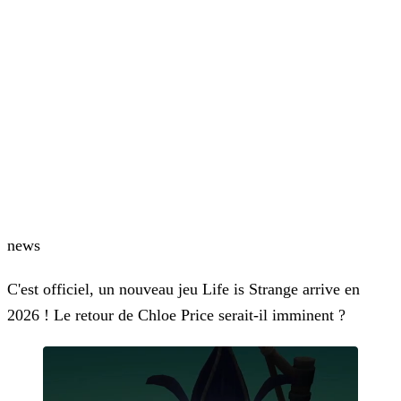
news
C'est officiel, un nouveau jeu Life is Strange arrive en
2026 ! Le retour de Chloe Price serait-il imminent ?