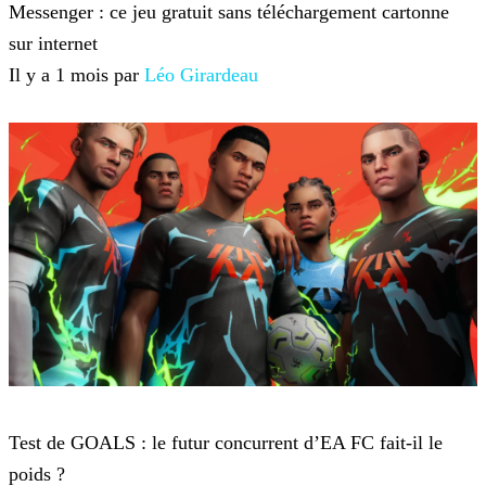
Messenger : ce jeu gratuit sans téléchargement cartonne
sur internet
Il y a 1 mois par
Léo Girardeau
Jeux-vidéo
Test de GOALS : le futur concurrent d’EA FC fait-il le
poids ?