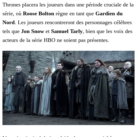
Thrones placera les joueurs dans une période cruciale de la
série, où
Roose
Bolton
règne en tant que
Gardien du
Nord
. Les joueurs rencontreront des personnages célèbres
tels que
Jon Snow
et
Samuel Tarly
, bien que
les voix des
acteurs de la série HBO ne soient pas présentes.