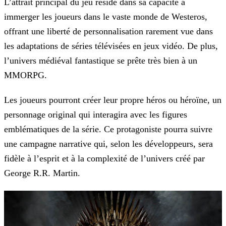
L’attrait principal du jeu réside dans sa capacité à
immerger les joueurs dans le vaste monde de Westeros,
offrant une liberté de personnalisation rarement vue dans
les adaptations de séries
télévisées en jeux vidéo. De plus,
l’univers médiéval fantastique se prête très bien à un
MMORPG.
Les joueurs pourront créer leur propre héros ou héroïne, un
personnage original qui interagira avec les figures
emblématiques de la série. Ce protagoniste pourra suivre
une campagne narrative qui,
selon les développeurs, sera
fidèle à l’esprit et à la complexité de l’univers créé par
George R.R. Martin.