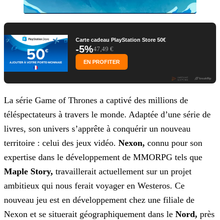
Carte cadeau PlayStation Store 50€
-5%
47,49 €
EN PROFITER
La série Game of Thrones a captivé des millions de
téléspectateurs à travers le monde. Adaptée d’une série de
livres, son univers s’apprête à conquérir un nouveau
territoire : celui des jeux
vidéo.
Nexon,
connu pour son
expertise dans le développement de MMORPG tels que
Maple Story,
travaillerait actuellement sur un projet
ambitieux qui nous ferait
voyager en Westeros. Ce
nouveau jeu est en développement chez une filiale de
Nexon et se situerait géographiquement dans le
Nord,
près