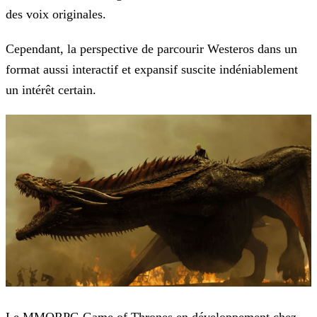
des voix originales.
Cependant, la perspective de parcourir Westeros dans un
format aussi interactif et expansif suscite indéniablement
un intérêt certain.