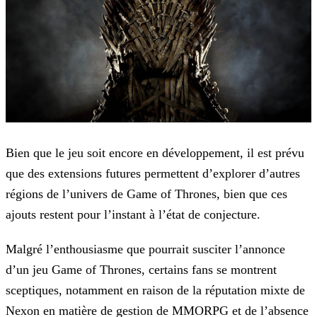
Bien que le jeu soit encore en développement, il est prévu
que des extensions futures permettent d’explorer d’autres
régions de l’univers de Game of Thrones, bien que ces
ajouts restent pour
l’instant à l’état de conjecture.
Malgré l’enthousiasme que pourrait susciter l’annonce
d’un jeu Game of Thrones, certains fans se montrent
sceptiques, notamment en raison de la réputation mixte de
Nexon en matière de gestion de
MMORPG et de l’absence