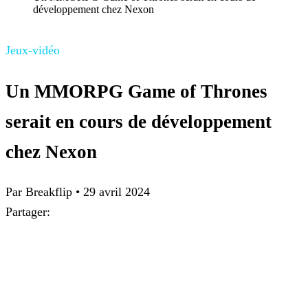
développement chez Nexon
Jeux-vidéo
Un MMORPG Game of Thrones
serait en cours de développement
chez Nexon
Par Breakflip
•
29 avril 2024
Partager: