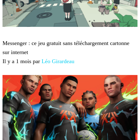
Jeux-vidéo
Messenger : ce jeu gratuit sans téléchargement cartonne
sur internet
Il y a 1 mois par
Léo Girardeau