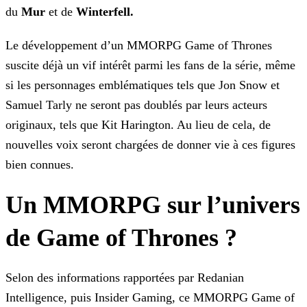
du
Mur
et de
Winterfell.
Le développement d’un MMORPG Game of Thrones
suscite déjà un vif intérêt parmi les fans de la série, même
si les personnages emblématiques tels que Jon Snow et
Samuel Tarly ne seront pas doublés
par leurs acteurs
originaux, tels que Kit Harington. Au lieu de cela, de
nouvelles voix seront chargées de donner vie à ces figures
bien connues.
Un MMORPG sur l’univers
de Game of Thrones ?
Selon des informations rapportées par Redanian
Intelligence, puis Insider Gaming, ce MMORPG Game of