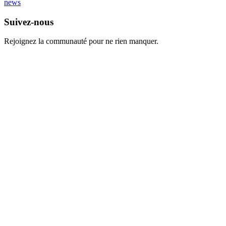
news
Suivez-nous
Rejoignez la communauté pour ne rien manquer.