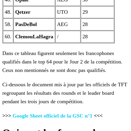
48.
Qetzer
UTO
29
58.
PasDeBol
AEG
28
60.
ClemouLaHagra
/
28
Dans ce tableau figurent seulement les francophones
qualifiés dans le top 64 pour le Jour 2 de la compétition.
Ceux non mentionnés ne sont donc pas qualifiés.
Ci-dessous le document mis à jour par les officiels de TFT
regroupant les résultats des rounds et le leader board
pendant les trois jours de compétition.
>>>
Google Sheet officiel de la GSC n°1
<<<