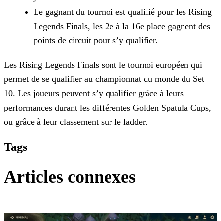
Le gagnant du tournoi est qualifié pour les Rising
Legends Finals, les 2e à la 16e place gagnent des
points de circuit pour s’y qualifier.
Les Rising Legends Finals sont le tournoi européen qui
permet de se qualifier au championnat du monde du Set
10. Les joueurs peuvent s’y qualifier grâce à leurs
performances durant les différentes
Golden Spatula Cups,
ou grâce à leur classement sur le ladder.
Tags
Articles connexes