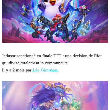
Teamfight Tactics
Jedusor sanctionné en finale TFT : une décision de Riot
qui divise totalement la communauté
Il y a 2 mois par
Léo Girardeau