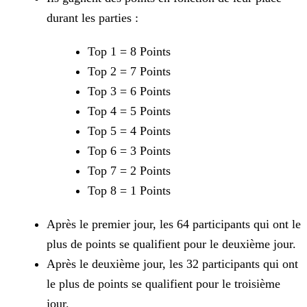
durant les parties :
Top 1 = 8 Points
Top 2 = 7 Points
Top 3 = 6 Points
Top 4 = 5 Points
Top 5 = 4 Points
Top 6 = 3 Points
Top 7 = 2 Points
Top 8 = 1 Points
Après le premier jour, les 64 participants qui ont le
plus de points se qualifient pour le deuxième jour.
Après le deuxième jour, les 32 participants qui ont
le plus de points se qualifient pour le troisième
jour.