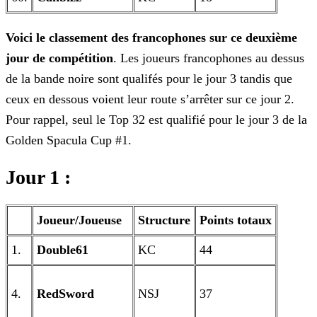
Voici le classement des francophones sur ce deuxième
jour de compétition
. Les joueurs francophones au dessus
de la bande noire sont qualifés pour le jour 3 tandis que
ceux en
dessous voient leur route s’arrêter sur ce jour 2.
Pour rappel, seul le Top 32 est qualifié pour le jour 3 de la
Golden Spacula Cup #1.
Jour 1 :
Joueur/Joueuse
Structure
Points totaux
1.
Double61
KC
44
4.
RedSword
NSJ
37