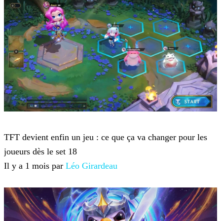
Teamfight Tactics
TFT devient enfin un jeu : ce que ça va changer pour les
joueurs dès le set 18
Il y a 1 mois par
Léo Girardeau