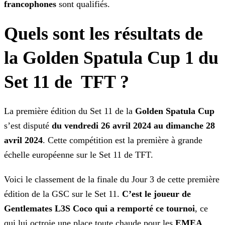
francophones
sont qualifiés.
Quels sont les résultats de
la Golden Spatula Cup 1 du
Set 11 de TFT ?
La première édition du Set 11 de la
Golden Spatula Cup
s’est disputé
du vendredi 26 avril 2024 au dimanche 28
avril 2024
. Cette compétition est la première à
grande
échelle européenne sur le Set 11 de TFT.
Voici le classement de la finale du Jour 3 de cette première
édition de la GSC sur le Set 11.
C’est le joueur de
Gentlemates L3S Coco qui a remporté ce tournoi
, ce
qui lui octroie
une place toute chaude pour les
EMEA