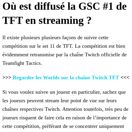
Où est diffusé la GSC #1 de
TFT en streaming ?
Il existe plusieurs plusieurs façons de suivre cette
compétition sur le set 11 de TFT. La compétition est bien
évidemment retransmise par la chaîne Twitch officielle de
Teamfight Tactics.
>>>
Regarder les Worlds sur la chaîne Twitch TFT
<<<
Si vous voulez suivre un joueur en particulier, sachez que
les joueurs peuvent stream leur point de vue sur leurs
chaînes respectives Twitch. Attention toutefois, très peu de
joueurs risquent de
faire cela en raison de l’importance de
cette compétition, préférant de se concentrer uniquement