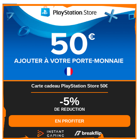
Carte cadeau PlayStation Store 50€
-5%
DE REDUCTION
EN PROFITER