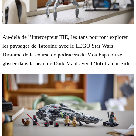
Au-delà de l’Intercepteur TIE, les fans pourront explorer
les paysages de Tatooine avec le LEGO Star Wars
Diorama de la course de podracers de Mos Espa ou se
glisser dans la peau de Dark Maul avec
L’Infiltrateur Sith.