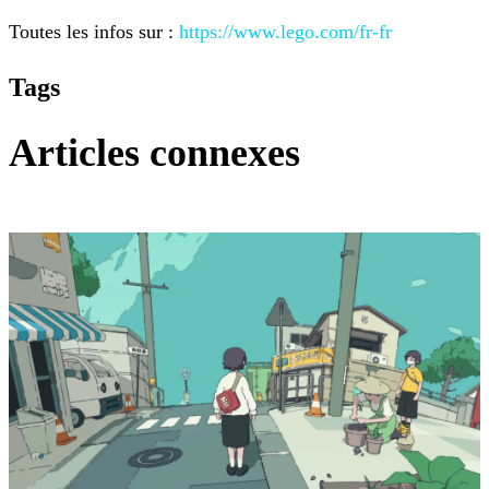
Toutes les infos sur :
https://www.lego.com/fr-fr
Tags
Articles connexes