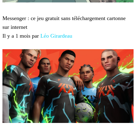
Jeux-vidéo
Messenger : ce jeu gratuit sans téléchargement cartonne
sur internet
Il y a 1 mois par
Léo Girardeau
Jeux-vidéo