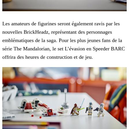
Les amateurs de figurines seront également ravis par les
nouvelles BrickHeadz, représentant des personnages
emblématiques de la saga. Pour les plus jeunes fans de la
série The Mandalorian, le set
L’évasion en Speeder BARC
offrira des heures de construction et de jeu.