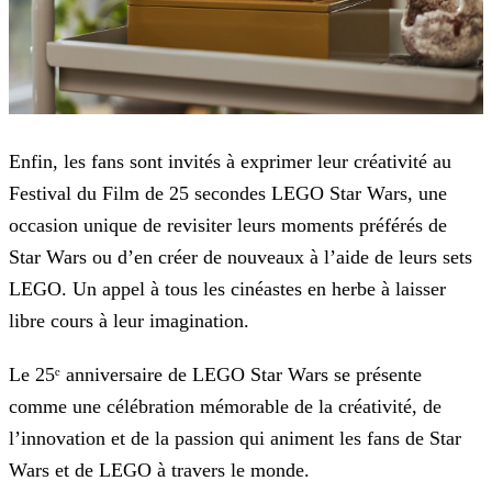
Enfin, les fans sont invités à exprimer leur créativité au
Festival du Film de 25 secondes LEGO Star Wars, une
occasion unique de revisiter leurs moments préférés de
Star Wars ou d’en créer de
nouveaux à l’aide de leurs sets
LEGO. Un appel à tous les cinéastes en herbe à laisser
libre cours à leur imagination.
Le 25ᵉ anniversaire de LEGO Star Wars se présente
comme une célébration mémorable de la créativité, de
l’innovation et de la passion qui animent les fans de Star
Wars et de LEGO à travers le
monde.