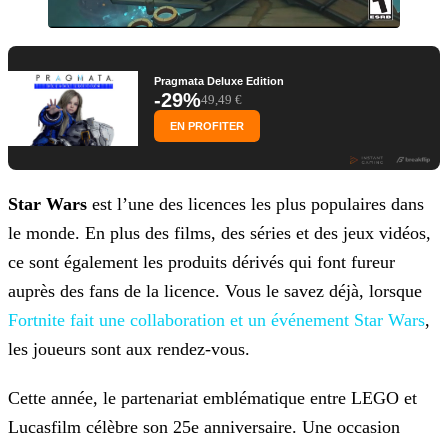
Pragmata Deluxe Edition
-29%
49,49 €
EN PROFITER
Star Wars
est l’une des licences les plus populaires dans
le monde. En plus des films, des séries et des jeux vidéos,
ce sont également les produits dérivés qui font fureur
auprès
des fans de la licence. Vous le savez déjà, lorsque
Fortnite fait une collaboration et un
événement Star Wars
,
les joueurs sont aux rendez-vous.
Cette année, le partenariat emblématique entre LEGO et
Lucasfilm célèbre son 25e anniversaire. Une occasion