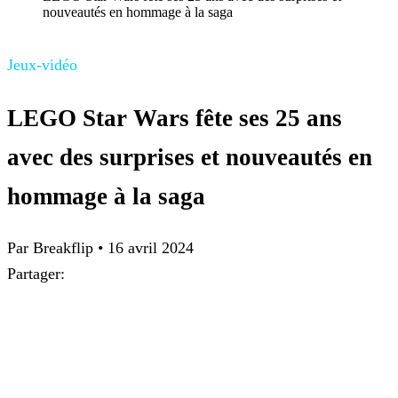
nouveautés en hommage à la saga
Jeux-vidéo
LEGO Star Wars fête ses 25 ans
avec des surprises et nouveautés en
hommage à la saga
Par Breakflip
•
16 avril 2024
Partager: