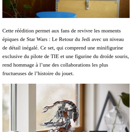
Cette réédition permet aux fans de revivre les moments
épiques de Star Wars : Le Retour du Jedi avec un niveau
de détail inégalé. Ce set, qui comprend une minifigurine
exclusive du pilote de TIE
et une figurine du droïde souris,
rend hommage à l’une des collaborations les plus
fructueuses de l’histoire du jouet.