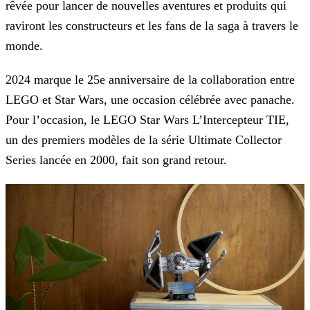
rêvée pour lancer de nouvelles aventures et produits qui
raviront les constructeurs et
les fans de la saga à travers le
monde.
2024 marque le 25e anniversaire de la collaboration entre
LEGO et Star Wars, une occasion célébrée avec panache.
Pour l’occasion, le LEGO Star Wars L’Intercepteur TIE,
un des premiers modèles de
la série Ultimate Collector
Series lancée en 2000, fait son grand retour.