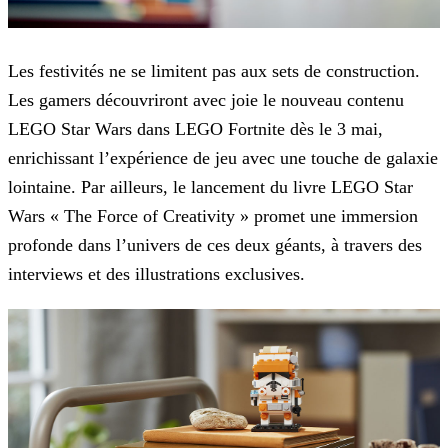
Les festivités ne se limitent pas aux sets de construction.
Les gamers découvriront avec joie le nouveau contenu
LEGO Star Wars dans LEGO Fortnite dès le 3 mai,
enrichissant l’expérience de jeu
avec une touche de galaxie
lointaine. Par ailleurs, le lancement du livre LEGO Star
Wars « The Force of Creativity » promet une immersion
profonde dans l’univers de ces deux géants, à travers des
interviews et des illustrations exclusives.