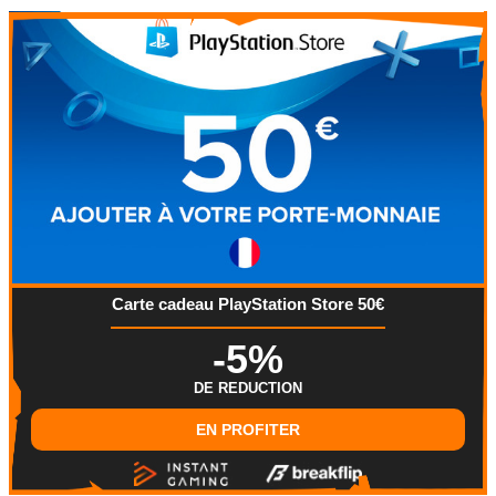
Carte cadeau PlayStation Store 50€
-5%
DE REDUCTION
EN PROFITER