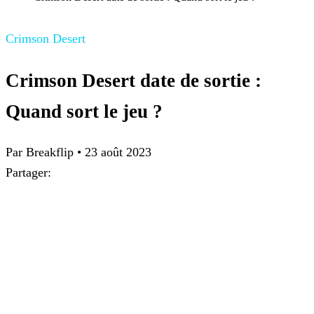
Crimson Desert
Crimson Desert date de sortie :
Quand sort le jeu ?
Par Breakflip
•
23 août 2023
Partager: