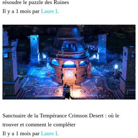
résoudre le puzzle des Ruines
Il y a 1 mois par
Laure L
Crimson Desert
Sanctuaire de la Tempérance Crimson Desert : où le
trouver et comment le compléter
Il y a 1 mois par
Laure L