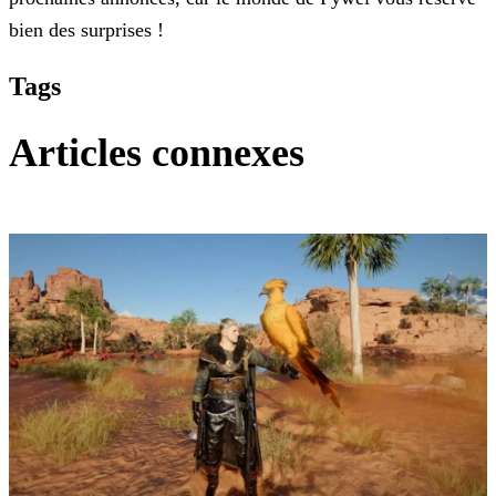
bien des surprises !
Tags
Articles connexes