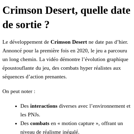
Crimson Desert, quelle date
de sortie ?
Le développement de
Crimson Desert
ne date pas d’hier.
Annoncé pour la première fois en 2020, le jeu a parcouru
un long chemin. La vidéo démontre l’évolution graphique
époustouflante du jeu, des combats hyper réalistes aux
séquences d’action prenantes.
On peut noter :
Des
interactions
diverses avec l’environnement et
les PNJs.
Des
combats
en « motion capture », offrant un
niveau de réalisme inégalé.