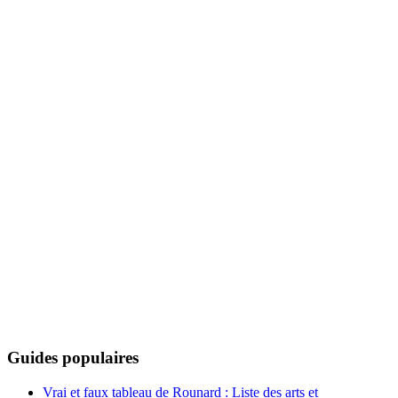
Guides populaires
Vrai et faux tableau de Rounard : Liste des arts et