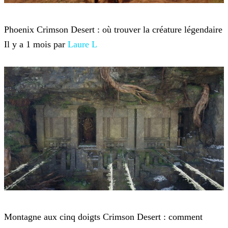
Crimson Desert
Phoenix Crimson Desert : où trouver la créature légendaire
Il y a 1 mois par
Laure L
Crimson Desert
Montagne aux cinq doigts Crimson Desert : comment