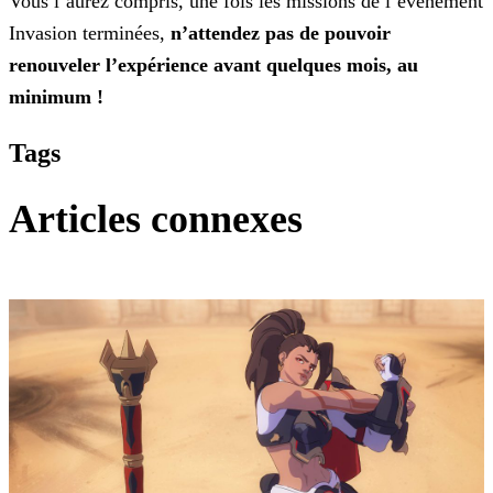
Vous l’aurez compris, une fois les missions de l’événement
Invasion terminées,
n’attendez pas de pouvoir
renouveler l’expérience avant quelques mois, au
minimum !
Tags
Articles connexes