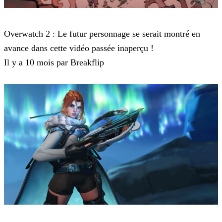
Overwatch 2
Overwatch 2 : Le futur personnage se serait montré en
avance dans cette vidéo passée inaperçu !
Il y a 10 mois par Breakflip
Overwatch 2