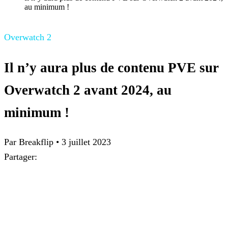
au minimum !
Overwatch 2
Il n’y aura plus de contenu PVE sur
Overwatch 2 avant 2024, au
minimum !
Par Breakflip
•
3 juillet 2023
Partager: