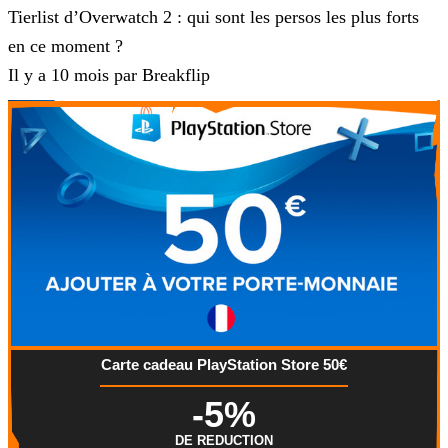
Tierlist d’Overwatch 2 : qui sont les persos les plus forts
en ce moment ?
Il y a 10 mois par Breakflip
Carte cadeau PlayStation Store 50€
-5%
DE REDUCTION