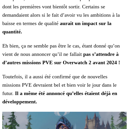
dont les premières vont bientôt sortir. Certains se
demandaient alors si le fait d’avoir vu les ambitions à la
baisse en termes de qualité
aurait un impact sur la
quantité.
Eh bien, ça ne semble pas être le cas, étant donné qu’on
vient de nous annoncer qu’il ne fallait
pas s’attendre à
d’autres missions PVE sur Overwatch 2 avant 2024 !
Toutefois, il a aussi été confirmé que de nouvelles
missions PVE devraient bel et bien voir le jour dans le
futur.
Il a même été annoncé qu’elles étaient déjà en
développement.