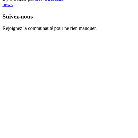
news
Suivez-nous
Rejoignez la communauté pour ne rien manquer.