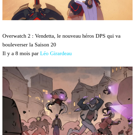
Overwatch 2
Overwatch 2 : Vendetta, le nouveau héros DPS qui va
bouleverser la Saison 20
Il y a 8 mois par
Léo Girardeau