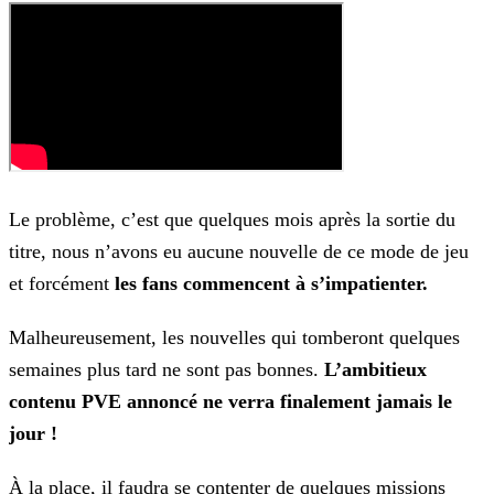
Le problème, c’est que quelques mois après la sortie du
titre, nous n’avons eu aucune nouvelle de ce mode de jeu
et forcément
les fans commencent à s’impatienter.
Malheureusement, les nouvelles qui tomberont quelques
semaines plus tard ne sont pas bonnes.
L’ambitieux
contenu PVE annoncé ne verra finalement jamais le
jour !
À la place, il faudra se contenter de quelques missions