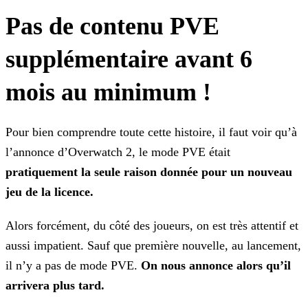
Pas de contenu PVE
supplémentaire avant 6
mois au minimum !
Pour bien comprendre toute cette histoire, il faut voir qu’à
l’annonce d’Overwatch 2, le mode PVE était
pratiquement la seule raison donnée pour un nouveau
jeu de la licence.
Alors forcément, du côté des joueurs, on est très attentif et
aussi impatient. Sauf que première nouvelle, au lancement,
il n’y a pas de mode PVE.
On nous annonce alors qu’il
arrivera plus
tard.