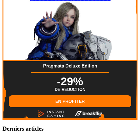
Pragmata Deluxe Edition
-29%
DE REDUCTION
EN PROFITER
Derniers articles