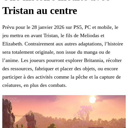
Tristan au centre
Prévu pour le 28 janvier 2026 sur PS5, PC et mobile, le
jeu mettra en avant Tristan, le fils de Meliodas et
Elizabeth. Contrairement aux autres adaptations, l’histoire
sera totalement originale,
non issue du manga ou de
l’anime. Les joueurs pourront explorer Britannia, récolter
des ressources, fabriquer et placer des objets, ou encore
participer à des activités comme la pêche et la capture
de
créatures, en plus des combats.