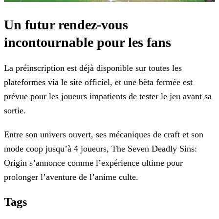
Un futur rendez-vous
incontournable pour les fans
La préinscription est déjà disponible sur toutes les
plateformes via le site officiel, et une bêta fermée est
prévue pour les joueurs impatients de tester le jeu avant sa
sortie.
Entre son univers ouvert, ses mécaniques de craft et son
mode coop jusqu’à 4 joueurs, The Seven Deadly Sins:
Origin s’annonce comme l’expérience ultime pour
prolonger l’aventure de l’anime
culte.
Tags