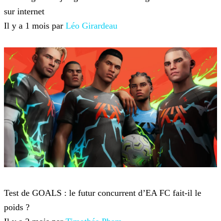
sur internet
Il y a 1 mois par
Léo Girardeau
Jeux-vidéo
Test de GOALS : le futur concurrent d’EA FC fait-il le
poids ?