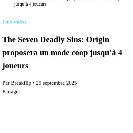
jusqu’à 4 joueurs
Jeux-vidéo
The Seven Deadly Sins: Origin
proposera un mode coop jusqu’à 4
joueurs
Par Breakflip
•
25 septembre 2025
Partager: