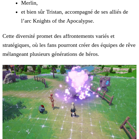
Merlin,
et bien sûr Tristan, accompagné de ses alliés de
l’arc Knights of the Apocalypse.
Cette diversité promet des affrontements variés et
stratégiques, où les fans pourront créer des équipes de rêve
mélangeant plusieurs générations de héros.