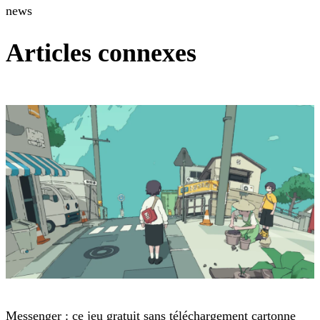
news
Articles connexes
Jeux-vidéo
Messenger : ce jeu gratuit sans téléchargement cartonne