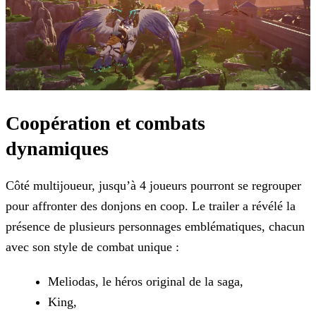
Coopération et combats
dynamiques
Côté multijoueur, jusqu’à 4 joueurs pourront se regrouper
pour affronter des donjons en coop. Le trailer a révélé la
présence de plusieurs personnages emblématiques, chacun
avec son style de
combat unique :
Meliodas, le héros original de la saga,
King,