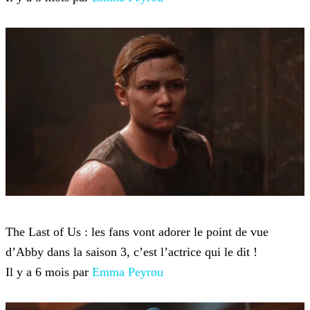
The Last of Us
The Last of Us : les fans vont adorer le point de vue
d’Abby dans la saison 3, c’est l’actrice qui le dit !
Il y a 6 mois par
Emma Peyrou