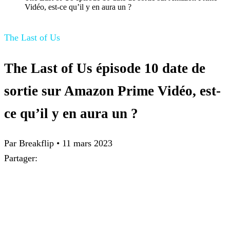
Vidéo, est-ce qu’il y en aura un ?
The Last of Us
The Last of Us épisode 10 date de
sortie sur Amazon Prime Vidéo, est-
ce qu’il y en aura un ?
Par Breakflip
•
11 mars 2023
Partager: