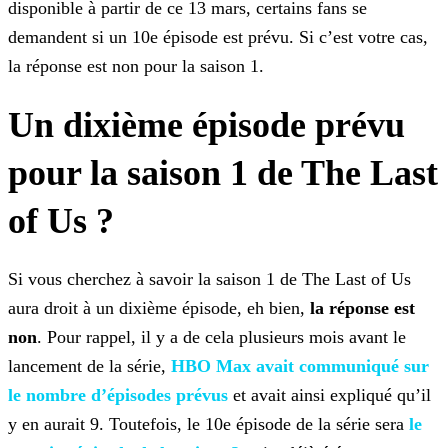
disponible à partir de ce 13 mars, certains fans se
demandent si un 10e épisode est prévu. Si c’est
votre cas,
la réponse est non pour la saison 1.
Un dixième épisode prévu
pour la saison 1 de The Last
of Us ?
Si vous cherchez à savoir la saison 1 de The Last of Us
aura droit à un dixième épisode, eh bien,
la réponse est
non
. Pour rappel, il y a de cela plusieurs mois avant le
lancement
de la série,
HBO Max avait communiqué sur
le
nombre d’épisodes prévus
et avait ainsi expliqué qu’il
y en aurait 9. Toutefois, le 10e épisode de la série sera
le