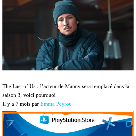
The Last of Us
The Last of Us : l’acteur de Manny sera remplacé dans la
saison 3, voici pourquoi
Il y a 7 mois par
Emma Peyrou