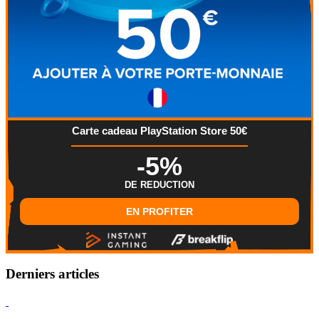
Carte cadeau PlayStation Store 50€
-5%
DE REDUCTION
EN PROFITER
Derniers articles
Hearthstone