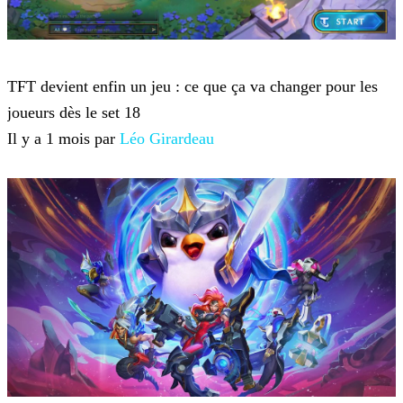
Teamfight Tactics
TFT devient enfin un jeu : ce que ça va changer pour les
joueurs dès le set 18
Il y a 1 mois par
Léo Girardeau