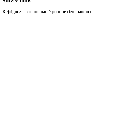
Suivez-nous
Rejoignez la communauté pour ne rien manquer.