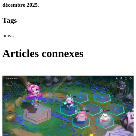
décembre 2025
.
Tags
news
Articles connexes