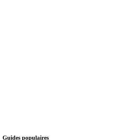
Guides populaires