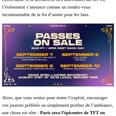
l’événement s’annonce
comme un rendez-vous
incontournable de la fin d’année pour les fans.
Alors, que vous veniez pour tenter l’exploit, encourager
vos joueurs préférés ou simplement profiter de l’ambiance,
une chose est sûre :
Paris sera l’épicentre de TFT en