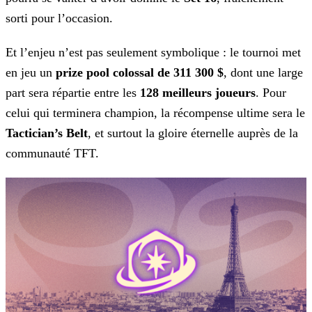
sorti pour l’occasion.
Et l’enjeu n’est pas seulement symbolique : le tournoi met
en jeu un
prize pool colossal de 311 300
$
, dont une large
part sera répartie entre les
128 meilleurs joueurs
. Pour
celui qui terminera champion, la récompense ultime sera le
Tactician’s Belt
, et surtout la gloire éternelle auprès de la
communauté TFT.