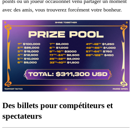
points ou un joueur occasionnel venu partager un moment
avec des amis, vous trouverez forcément votre bonheur.
Des billets pour compétiteurs et
spectateurs