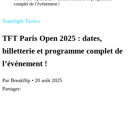
complet de l’événement !
Teamfight Tactics
TFT Paris Open 2025 : dates,
billetterie et programme complet de
l’événement !
Par Breakflip
•
20 août 2025
Partager: