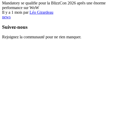
Mandatory se qualifie pour la BlizzCon 2026 après une énorme
performance sur WoW
Il y a 1 mois par
Léo Girardeau
news
Suivez-nous
Rejoignez la communauté pour ne rien manquer.