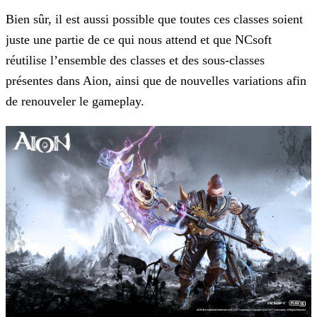
Bien sûr, il est aussi possible que toutes ces classes soient
juste une partie de ce qui nous attend et que NCsoft
réutilise l’ensemble des classes et des sous-classes
présentes dans Aion, ainsi
que de nouvelles variations afin
de renouveler le gameplay.