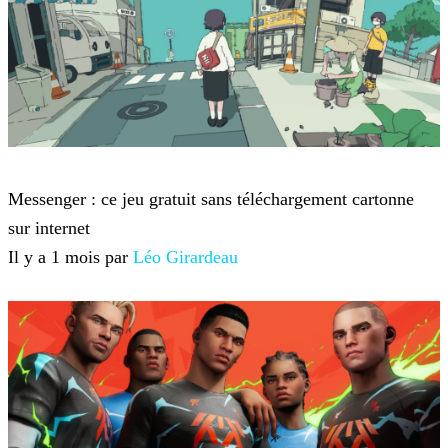
Jeux-vidéo
Messenger : ce jeu gratuit sans téléchargement cartonne
sur internet
Il y a 1 mois par
Léo Girardeau