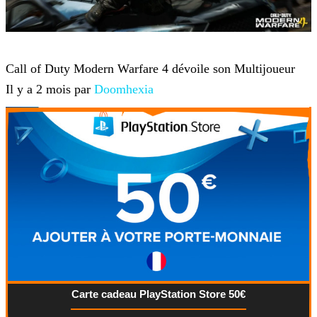
Jeux-vidéo
Call of Duty Modern Warfare 4 dévoile son Multijoueur
Il y a 2 mois par
Doomhexia
Carte cadeau PlayStation Store 50€