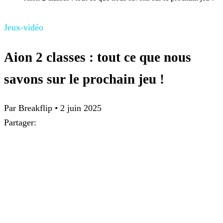
Jeux-vidéo
Aion 2 classes : tout ce que nous
savons sur le prochain jeu !
Par Breakflip
•
2 juin 2025
Partager: