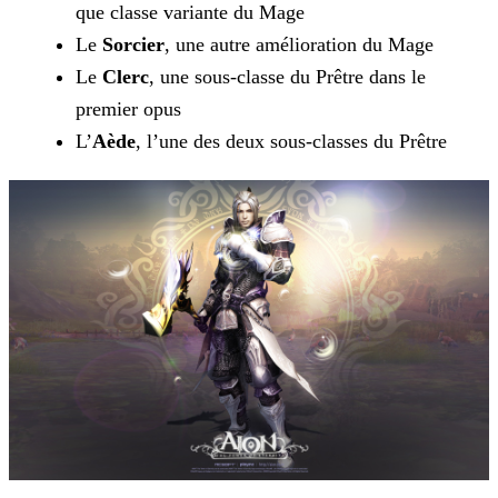
que classe variante du Mage
Le
Sorcier
, une autre amélioration du Mage
Le
Clerc
, une sous-classe du Prêtre dans le
premier opus
L’
Aède
, l’une des deux sous-classes du Prêtre