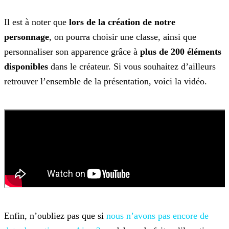
Il est à noter que
lors de la création de notre
personnage
, on pourra choisir une classe, ainsi que
personnaliser son apparence grâce à
plus de
200
éléments
disponibles
dans le créateur. Si vous souhaitez d’ailleurs
retrouver l’ensemble de la présentation, voici la vidéo.
Enfin, n’oubliez pas que si
nous n’avons pas
encore de