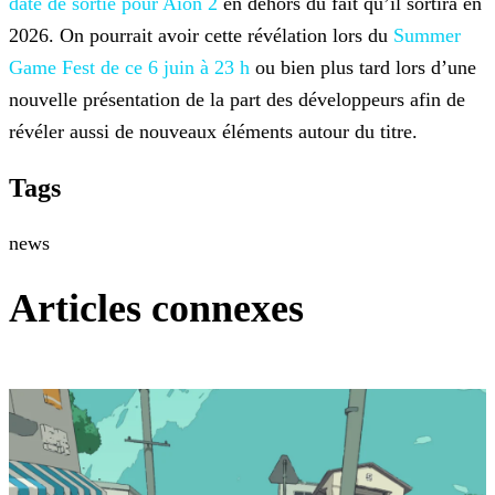
date de sortie pour Aion 2
en dehors du fait qu’il sortira en
2026. On pourrait avoir cette révélation lors du
Summer
Game Fest de ce 6 juin à 23 h
ou bien plus
tard lors d’une
nouvelle présentation de la part des développeurs afin de
révéler aussi de nouveaux éléments autour du titre.
Tags
news
Articles connexes