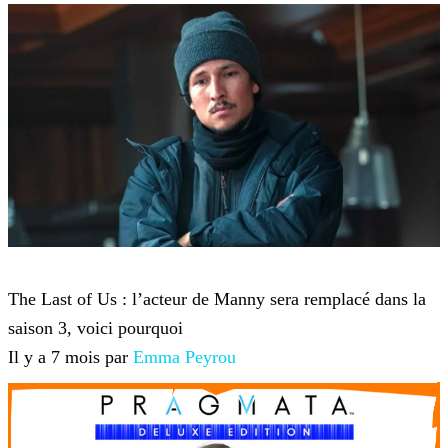
The Last of Us
The Last of Us : l’acteur de Manny sera remplacé dans la
saison 3, voici pourquoi
Il y a 7 mois par
Emma Peyrou