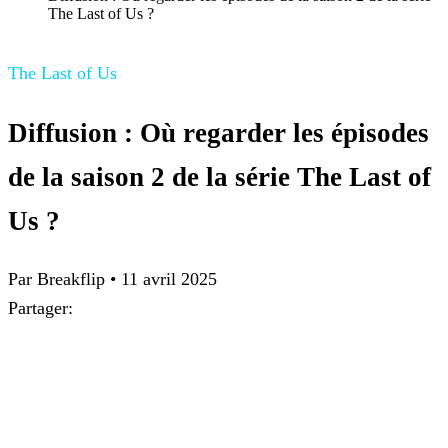
The Last of Us ?
The Last of Us
Diffusion : Où regarder les épisodes
de la saison 2 de la série The Last of
Us ?
Par Breakflip
•
11 avril 2025
Partager: