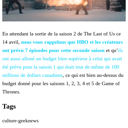
En attendant la sortie de la saison 2 de The Last of Us ce
14 avril,
nous vous rappelons que HBO et les créateurs
ont prévu 7
épisodes pour cette seconde saison
et qu’
ils
ont aussi alloué un budget
bien supérieur à celui qui avait
été prévu pour la saison 1 qui était tout de même de 100
millions de dollars canadiens
, ce qui est bien au-dessus du
budget donné pour les saisons 1, 2, 3, 4 et 5
de Game of
Thrones.
Tags
culture-geek
news