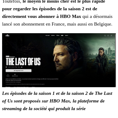
Toutefois,
le moyen le moins cher est le plus rapide
pour regarder les épisodes de la saison 2 est de
directement vous abonner à HBO Max
qui a désormais
lancé son abonnement en France, mais aussi en Belgique.
Les épisodes de la saison 1 et de la saison 2 de The Last
of Us sont proposés sur HBO Max, la plateforme de
streaming de la société qui produit la
série