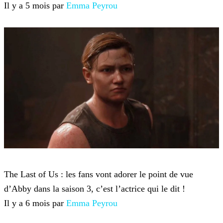
Il y a 5 mois par
Emma Peyrou
The Last of Us
The Last of Us : les fans vont adorer le point de vue
d’Abby dans la saison 3, c’est l’actrice qui le dit !
Il y a 6 mois par
Emma Peyrou