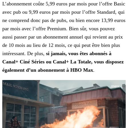
L’abonnement coûte 5,99 euros par mois pour l’offre Basic
avec pub ou 9,99 euros par mois pour l’offre Standard, qui
ne comprend donc pas de pubs, ou bien encore 13,99 euros
par mois avec l’offre
Premium. Bien sûr, vous pouvez
aussi passer par un abonnement annuel qui revient au prix
de 10 mois au lieu de 12 mois, ce qui peut être bien plus
intéressant. De plus,
si jamais, vous êtes
abonnés à
Canal+ Ciné Séries ou Canal+ La Totale, vous disposez
également d’un abonnement à HBO Max
.