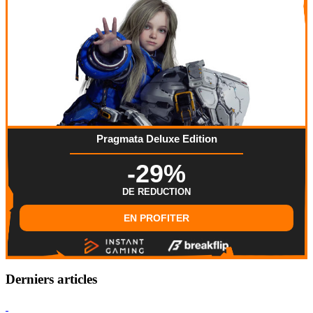
Pragmata Deluxe Edition
-29%
DE REDUCTION
EN PROFITER
Derniers articles