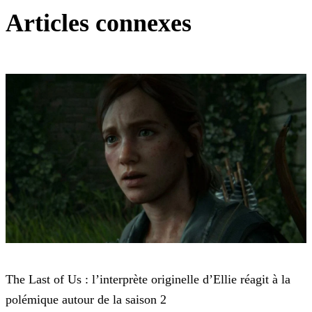
Articles connexes
The Last of Us
The Last of Us : l’interprète originelle d’Ellie réagit à la
polémique autour de la saison 2