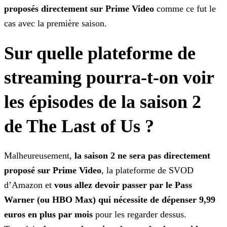
proposés directement sur Prime Video
comme ce fut le
cas avec la première saison.
Sur quelle plateforme de
streaming pourra-t-on voir
les épisodes de la saison 2
de The Last of Us ?
Malheureusement,
la saison 2 ne sera pas directement
proposé sur Prime Video
, la plateforme de SVOD
d’Amazon et
vous allez devoir passer par le Pass
Warner (ou HBO Max)
qui nécessite de dépenser 9,99
euros en plus par mois
pour les regarder dessus.