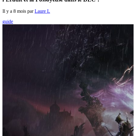
Il y a 8 mois par
Laure L
guide