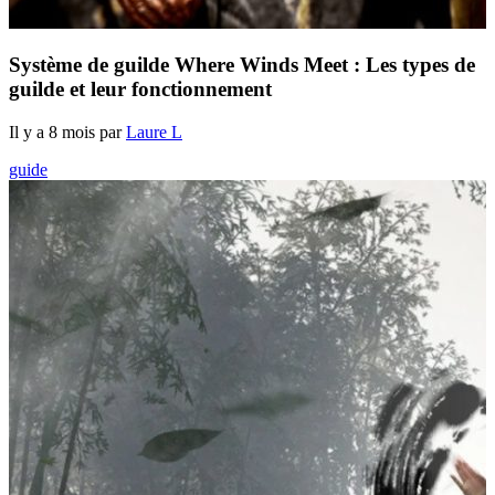
Système de guilde Where Winds Meet : Les types de
guilde et leur fonctionnement
Il y a 8 mois par
Laure L
guide