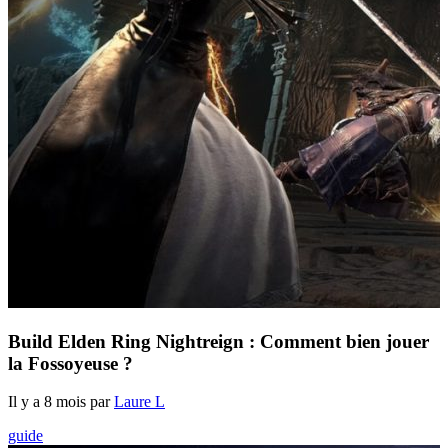
Build Elden Ring Nightreign : Comment bien jouer
la Fossoyeuse ?
Il y a 8 mois par
Laure L
guide