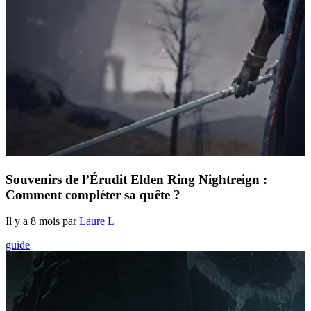
Souvenirs de l’Érudit Elden Ring Nightreign :
Comment compléter sa quête ?
Il y a 8 mois par
Laure L
guide