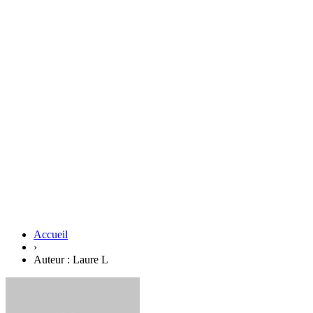
Accueil
›
Auteur : Laure L