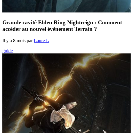
Grande cavité Elden Ring Nightreign : Comment
accéder au nouvel évènement Terrain ?
Il y a 8 mois par
Laure L
guide