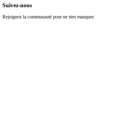
Suivez-nous
Rejoignez la communauté pour ne rien manquer.