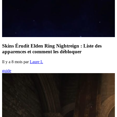
Skins Érudit Elden Ring Nightreign : Liste des
apparences et comment les débloquer
Il y a 8 mois par
Laure L
guide