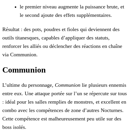
le premier niveau augmente la puissance brute, et
le second ajoute des effets supplémentaires.
Résultat : des pots, poudres et fioles qui deviennent des
outils titanesques, capables d’appliquer des statuts,
renforcer les alliés ou déclencher des réactions en chaîne
via Communion.
Communion
L’ultime du personnage
,
Communion
lie plusieurs ennemis
entre eux. Une attaque portée sur l’un se répercute sur tous
: idéal pour les salles remplies de monstres, et excellent en
combo avec les compétences de zone d’autres Nocturnes.
Cette compétence est malheureusement peu utile sur des
boss isolés.