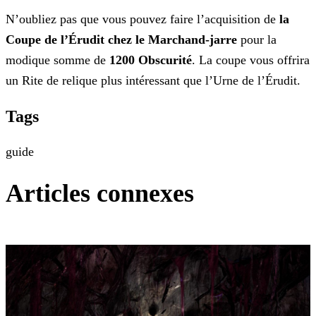
N’oubliez pas que vous pouvez faire l’acquisition de
la
Coupe de l’Érudit chez le Marchand-jarre
pour la
modique somme de
1200 Obscurité
. La coupe vous offrira
un Rite de relique plus intéressant que l’Urne de l’Érudit.
Tags
guide
Articles connexes