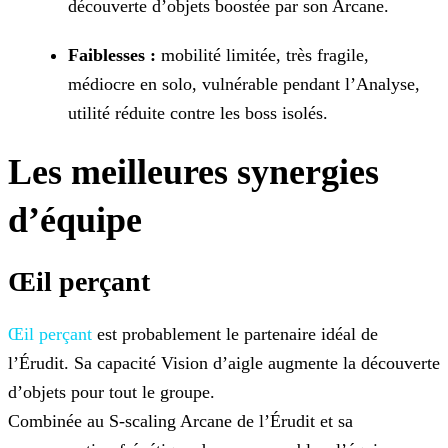
découverte d’objets boostée par son Arcane.
Faiblesses :
mobilité limitée, très fragile,
médiocre en solo, vulnérable pendant l’Analyse,
utilité réduite contre les boss isolés.
Les meilleures synergies
d’équipe
Œil perçant
Œil perçant
est probablement le partenaire idéal de
l’Érudit. Sa capacité Vision d’aigle augmente la découverte
d’objets pour tout le groupe.
Combinée au S-scaling Arcane de l’Érudit et sa