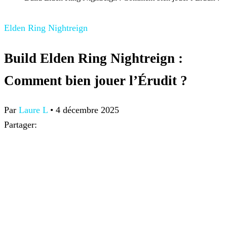
Elden Ring Nightreign
Build Elden Ring Nightreign :
Comment bien jouer l’Érudit ?
Par
Laure L
•
4 décembre 2025
Partager: