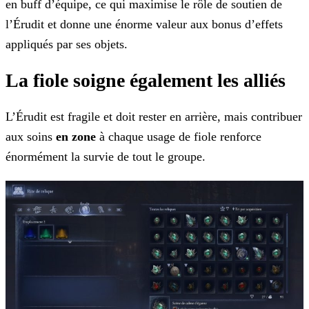
en buff d’équipe, ce qui maximise le rôle de soutien de
l’Érudit et donne une énorme valeur aux bonus d’effets
appliqués par ses objets.
La fiole soigne également les alliés
L’Érudit est fragile et doit rester en arrière, mais contribuer
aux soins
en zone
à chaque usage de fiole renforce
énormément la survie de tout le groupe.