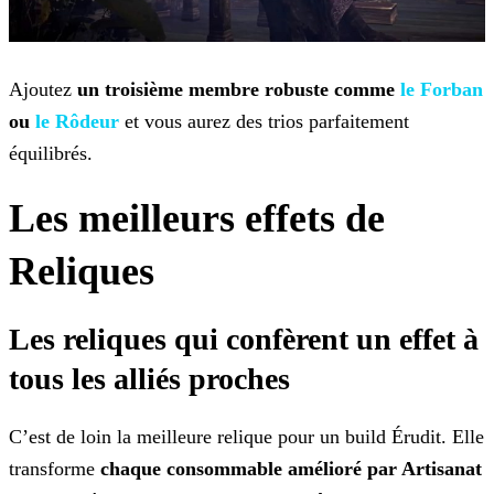
Ajoutez
un troisième membre robuste comme
le Forban
ou
le Rôdeur
et vous aurez des trios parfaitement
équilibrés.
Les meilleurs effets de
Reliques
Les reliques qui confèrent un effet à
tous les alliés proches
C’est de loin la meilleure relique pour un build Érudit. Elle
transforme
chaque consommable amélioré par Artisanat