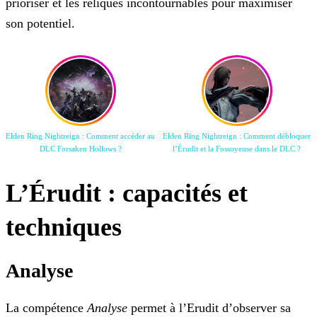
prioriser et les reliques incontournables pour maximiser
son potentiel.
Elden Ring Nightreign : Comment accéder au
Elden Ring Nightreign : Comment débloquer
DLC Forsaken Hollows ?
l’Érudit et la Fossoyeuse dans le DLC ?
L’Érudit : capacités et
techniques
Analyse
La compétence
Analyse
permet à l’Erudit d’observer sa