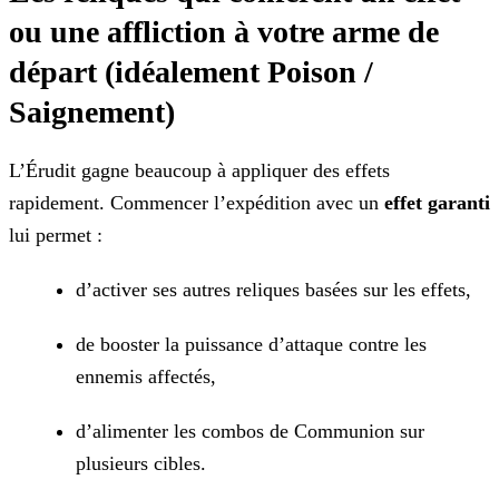
ou une affliction à votre arme de
départ (idéalement Poison /
Saignement)
L’Érudit gagne beaucoup à appliquer des effets
rapidement. Commencer l’expédition avec un
effet garanti
lui permet :
d’activer ses autres reliques basées sur les effets,
de booster la puissance d’attaque contre les
ennemis affectés,
d’alimenter les combos de Communion sur
plusieurs cibles.