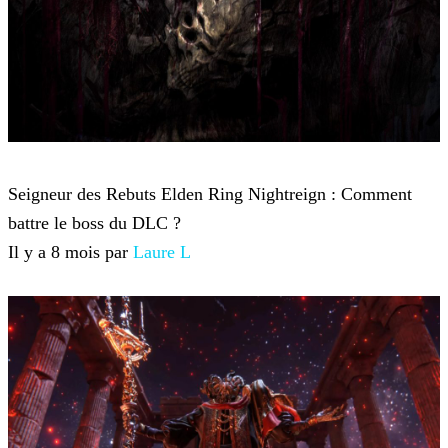
Elden Ring Nightreign
Seigneur des Rebuts Elden Ring Nightreign : Comment
battre le boss du DLC ?
Il y a 8 mois par
Laure L