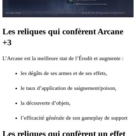
Les reliques qui confèrent Arcane
+3
L’Arcane est la meilleure stat de l’Érudit et augmente :
les dégâts de ses armes et de ses effets,
le taux d’application de saignement/poison,
la découverte d’objets,
l’efficacité générale de son gameplay de support
Les reliques qui confèrent un effet