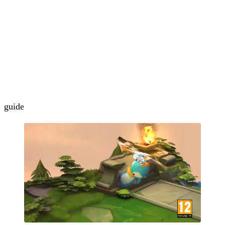
guide