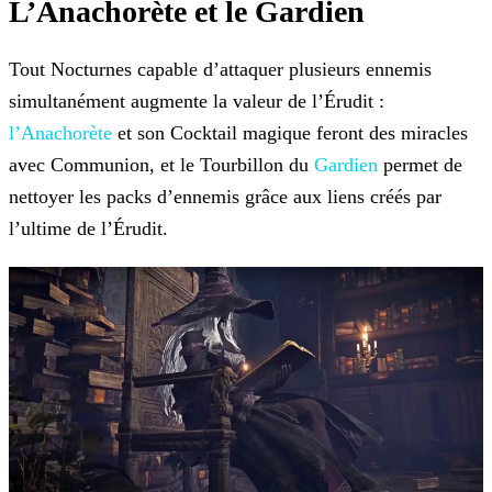
L’Anachorète et le Gardien
Tout Nocturnes capable d’attaquer plusieurs ennemis
simultanément augmente la valeur de l’Érudit :
l’Anachorète
et son Cocktail magique feront des miracles
avec Communion, et le Tourbillon du
Gardien
permet de
nettoyer les packs d’ennemis grâce aux liens créés par
l’ultime de l’Érudit.