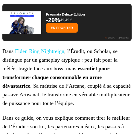
Pragmata Deluxe Edition
-29%
49,49 €
EN PROFITER
Dans
Elden Ring Nightreign
, l’Érudit, ou Scholar, se
distingue par un gameplay atypique : peu fait pour la
mêlée, fragile face aux boss, mais
essentiel pour
transformer chaque consommable en arme
dévastatrice
. Sa maîtrise de l’Arcane, couplé à sa capacité
passive Artisanat, le transforme en véritable multiplicateur
de puissance pour toute l’équipe.
Dans ce guide, on vous explique comment tirer le meilleur
de l’Érudit : son kit, les partenaires idéaux, les passifs à