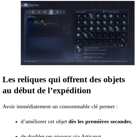
Les reliques qui offrent des objets
au début de l’expédition
Avoir immédiatement un consommable clé permet :
d’améliorer cet objet
dès les premières secondes
,
de doubler ses niveaux via Artisanat,