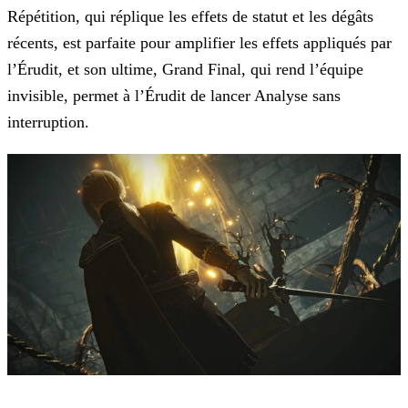
Répétition, qui réplique les effets de statut et les dégâts
récents, est parfaite pour amplifier les effets appliqués par
l’Érudit, et son ultime, Grand Final, qui rend l’équipe
invisible, permet à l’Érudit de lancer Analyse sans
interruption.