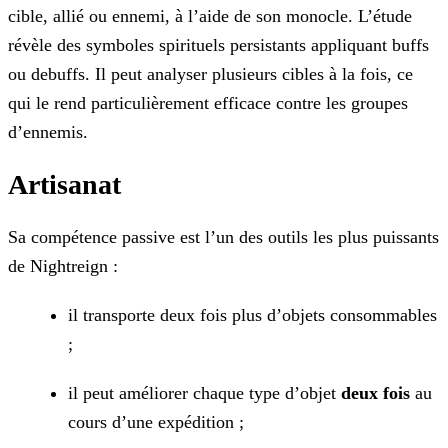
cible, allié ou ennemi, à l’aide de son monocle. L’étude
révèle des symboles spirituels persistants appliquant buffs
ou debuffs. Il peut analyser plusieurs cibles à la fois, ce
qui le rend particulièrement efficace contre les groupes
d’ennemis.
Artisanat
Sa compétence passive est l’un des outils les plus puissants
de Nightreign :
il transporte deux fois plus d’objets consommables
;
il peut améliorer chaque type d’objet
deux fois
au
cours d’une expédition ;