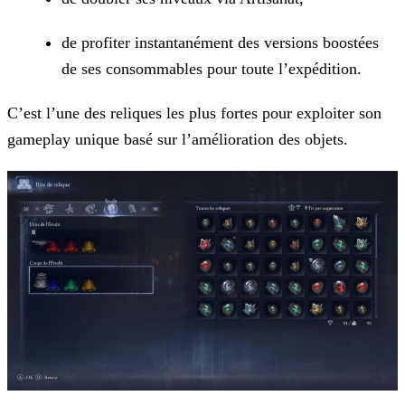
de profiter instantanément des versions boostées
de ses consommables pour toute l’expédition.
C’est l’une des reliques les plus fortes pour exploiter son
gameplay unique basé sur l’amélioration des objets.