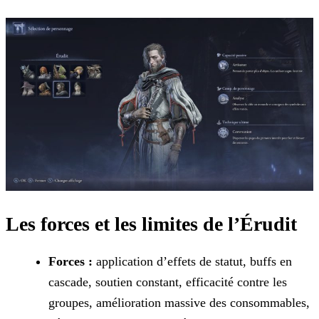
Les forces et les limites de l’Érudit
Forces :
application d’effets de statut, buffs en
cascade, soutien constant, efficacité contre les
groupes, amélioration massive des consommables,