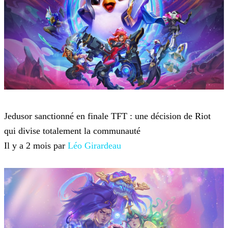
Teamfight Tactics
Jedusor sanctionné en finale TFT : une décision de Riot
qui divise totalement la communauté
Il y a 2 mois par
Léo Girardeau