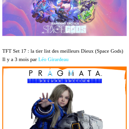
Teamfight Tactics
TFT Set 17 : la tier list des meilleurs Dieux (Space Gods)
Il y a 3 mois par
Léo Girardeau