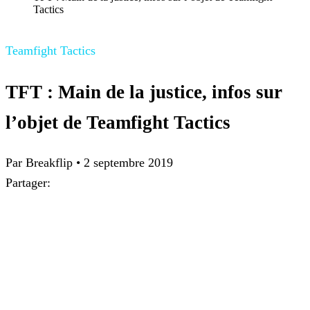
Tactics
Teamfight Tactics
TFT : Main de la justice, infos sur
l’objet de Teamfight Tactics
Par
Breakflip
•
2 septembre 2019
Partager: