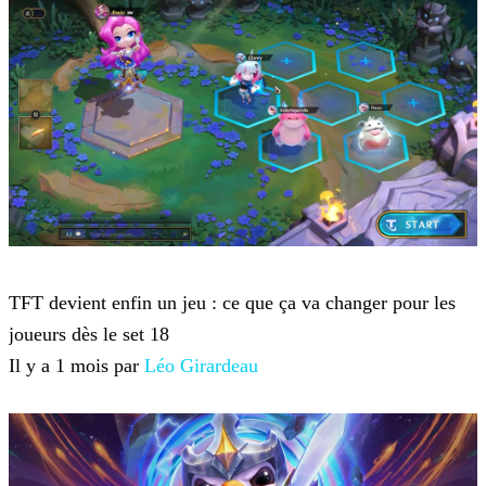
Teamfight Tactics
TFT devient enfin un jeu : ce que ça va changer pour les
joueurs dès le set 18
Il y a 1 mois par
Léo Girardeau