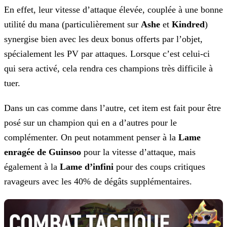
En effet, leur vitesse d’attaque élevée, couplée à une bonne
utilité du mana (particulièrement sur
Ashe
et
Kindred
)
synergise bien avec les deux bonus
offerts par l’objet,
spécialement les PV par attaques. Lorsque c’est celui-ci
qui sera activé, cela rendra ces champions très difficile à
tuer.
Dans un cas comme dans l’autre, cet item est fait pour être
posé sur un champion qui en a d’autres pour le
complémenter. On peut notamment penser à la
Lame
enragée de
Guinsoo
pour la vitesse d’attaque, mais
également à la
Lame d’infini
pour des coups critiques
ravageurs avec les 40% de dégâts supplémentaires.