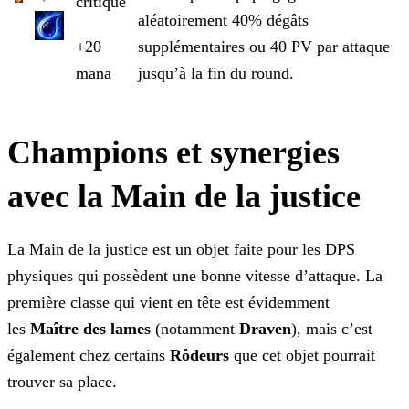
critique
aléatoirement 40% dégâts
+20
supplémentaires ou 40 PV par attaque
mana
jusqu’à la fin du round.
Champions et synergies
avec la Main de la justice
La Main de la justice est un objet faite pour les DPS
physiques qui possèdent une bonne vitesse d’attaque. La
première classe qui vient en tête est évidemment
les
Maître des
lames
(notamment
Draven
), mais c’est
également chez certains
Rôdeurs
que cet objet pourrait
trouver sa place.