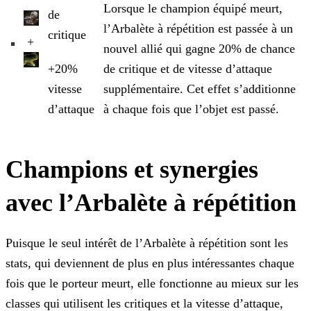
Lorsque le champion équipé meurt,
de
l’Arbalète à répétition est passée à un
critique
+
nouvel allié qui gagne 20% de chance
+20%
de critique et de vitesse d’attaque
vitesse
supplémentaire. Cet
effet s’additionne
d’attaque
à chaque fois que l’objet est passé.
Champions et synergies
avec l’Arbalète à répétition
Puisque le seul intérêt de l’Arbalète à répétition sont les
stats, qui deviennent de plus en plus intéressantes chaque
fois que le porteur meurt, elle fonctionne au mieux sur les
classes qui
utilisent les critiques et la vitesse d’attaque,