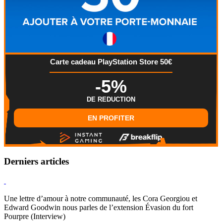
Carte cadeau PlayStation Store 50€
-5%
DE REDUCTION
EN PROFITER
Derniers articles
Hearthstone
Une lettre d’amour à notre communauté, les Cora Georgiou et
Edward Goodwin nous parles de l’extension Évasion du fort
Pourpre (Interview)