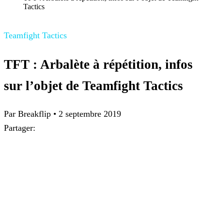
Tactics
Teamfight Tactics
TFT : Arbalète à répétition, infos
sur l’objet de Teamfight Tactics
Par
Breakflip
•
2 septembre 2019
Partager: