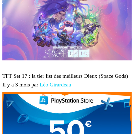
Teamfight Tactics
TFT Set 17 : la tier list des meilleurs Dieux (Space Gods)
Il y a 3 mois par
Léo Girardeau