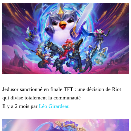
Teamfight Tactics
Jedusor sanctionné en finale TFT : une décision de Riot
qui divise totalement la communauté
Il y a 2 mois par
Léo Girardeau