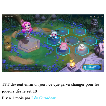
Teamfight Tactics
TFT devient enfin un jeu : ce que ça va changer pour les
joueurs dès le set 18
Il y a 1 mois par
Léo Girardeau