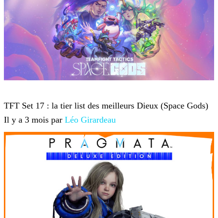
Teamfight Tactics
TFT Set 17 : la tier list des meilleurs Dieux (Space Gods)
Il y a 3 mois par
Léo Girardeau