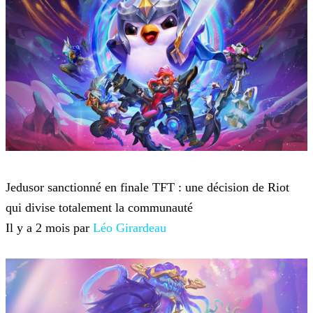
Teamfight Tactics
Jedusor sanctionné en finale TFT : une décision de Riot
qui divise totalement la communauté
Il y a 2 mois par
Léo Girardeau