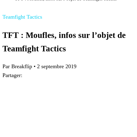
Teamfight Tactics
TFT : Moufles, infos sur l’objet de
Teamfight Tactics
Par
Breakflip
•
2 septembre 2019
Partager: