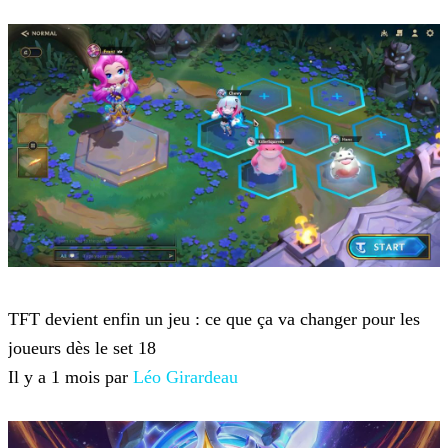
Teamfight Tactics
TFT devient enfin un jeu : ce que ça va changer pour les
joueurs dès le set 18
Il y a 1 mois par
Léo Girardeau