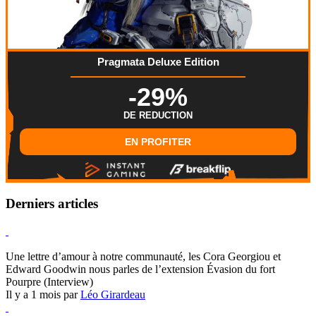
Pragmata Deluxe Edition
-29%
DE REDUCTION
EN PROFITER
Derniers articles
Hearthstone
Une lettre d’amour à notre communauté, les Cora Georgiou et
Edward Goodwin nous parles de l’extension Évasion du fort
Pourpre (Interview)
Il y a 1 mois par
Léo Girardeau