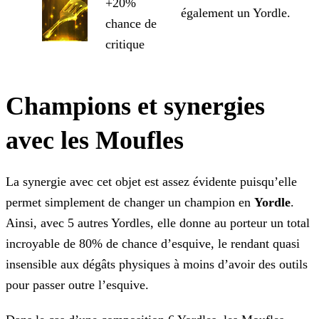
+20%
également un Yordle.
chance de
critique
Champions et synergies
avec les Moufles
La synergie avec cet objet est assez évidente puisqu’elle
permet simplement de changer un champion en
Yordle
.
Ainsi, avec 5 autres Yordles, elle donne au porteur un total
incroyable de 80% de chance d’esquive, le rendant quasi
insensible aux dégâts physiques à moins d’avoir des outils
pour passer outre l’esquive.