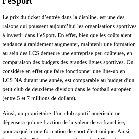
l’eSport
Le prix du ticket d’entrée dans la displine, est une des
raisons qui poussent aujourd’hui les organisations sportives
à investir dans l’eSport. En effet, bien que les coûts aient
tendance à
rapidement augmenter, maintenir une formation
au sein des LCS demeure une entreprise peu coûteuse, en
comparaison des budgets des grandes ligues sportives. On
considère en effet que faire fonctionner
une line-up en
LCS NA durant une année, est comparable au budget d’un
petit club de deuxième division dans le football européen
(entre 5 et 7 millions de dollars).
Ainsi, un propriétaire d’un club sportif américain ne
dépensera qu’une fraction de la valeur de sa franchise,
pour acquérir une formation de sport électronique. Ainsi,