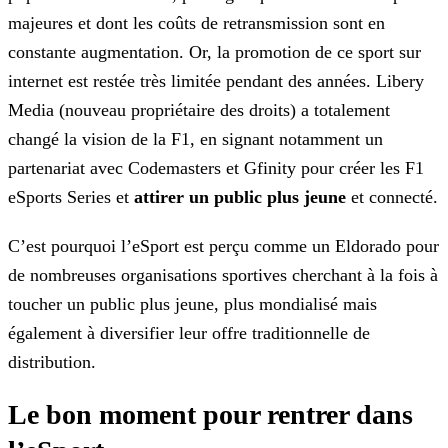
majeures et dont les
coûts de retransmission sont en
constante augmentation. Or, la promotion de ce sport sur
internet est restée très limitée pendant des années. Libery
Media (nouveau propriétaire des droits) a
totalement
changé la vision de la F1, en signant notamment un
partenariat avec Codemasters et Gfinity pour créer les F1
eSports Series et
attirer un public plus jeune
et
connecté.
C’est pourquoi l’eSport est perçu comme un Eldorado pour
de nombreuses organisations sportives cherchant à la fois à
toucher un public plus jeune, plus mondialisé mais
également à diversifier leur
offre traditionnelle de
distribution.
Le bon moment pour rentrer dans