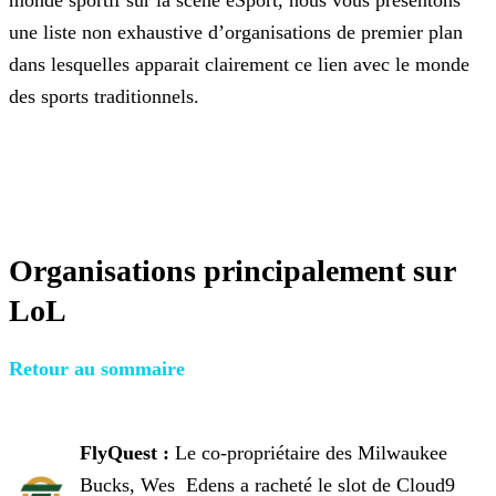
monde sportif sur la scène eSport, nous vous présentons
une liste non exhaustive d’organisations de premier plan
dans lesquelles
apparait clairement ce lien avec le monde
des sports traditionnels.
Organisations principalement sur
LoL
Retour au sommaire
FlyQuest :
Le co-propriétaire des Milwaukee
Bucks, Wes Edens a racheté le slot de Cloud9