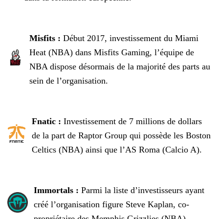
Misfits :
Début 2017, investissement du Miami
Heat (NBA) dans Misfits Gaming, l’équipe de
NBA dispose désormais de la majorité des parts au
sein de l’organisation.
Fnatic :
Investissement de 7 millions de dollars
de la part de Raptor Group qui possède les Boston
Celtics (NBA) ainsi que l’AS Roma (Calcio A).
Immortals :
Parmi la liste d’investisseurs ayant
créé l’organisation figure Steve Kaplan, co-
propriétaire des Memphis Grizzlies (NBA).