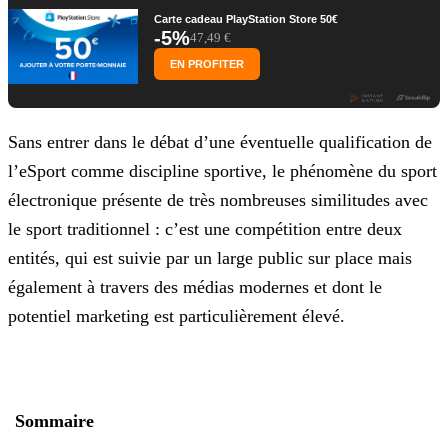
Carte cadeau PlayStation Store 50€
-5%
47,49 €
EN PROFITER
Sans entrer dans le débat d’une éventuelle qualification de
l’eSport comme discipline sportive, le phénomène du sport
électronique présente de très nombreuses similitudes avec
le sport
traditionnel : c’est une compétition entre deux
entités, qui est suivie par un large public sur place mais
également à travers des médias modernes et dont le
potentiel marketing est
particulièrement élevé.
Sommaire