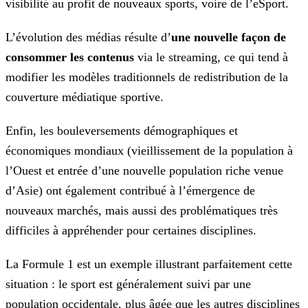
visibilité au profit de nouveaux sports, voire de l’eSport.
L’évolution des médias résulte d’
une nouvelle façon de
consommer les contenus
via le streaming, ce qui tend à
modifier les modèles traditionnels de redistribution de la
couverture
médiatique sportive.
Enfin, les bouleversements démographiques et
économiques mondiaux (vieillissement de la population à
l’Ouest et entrée d’une nouvelle population riche venue
d’Asie) ont également contribué à
l’émergence de
nouveaux marchés, mais aussi des problématiques très
difficiles à appréhender pour certaines disciplines.
La Formule 1 est un exemple illustrant parfaitement cette
situation : le sport est généralement suivi par une
population occidentale, plus âgée que les autres disciplines