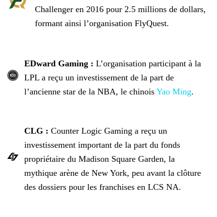
Challenger en 2016 pour 2.5 millions de dollars,
formant ainsi l’organisation
FlyQuest.
EDward Gaming
:
L’organisation participant à la
LPL a reçu un investissement de la part de
l’ancienne star de la NBA, le chinois
Yao Ming
.
CLG :
Counter Logic Gaming a reçu un
investissement important de la part du fonds
propriétaire du Madison Square Garden, la
mythique arène de New York, peu avant la clôture
des dossiers pour les franchises en LCS NA.