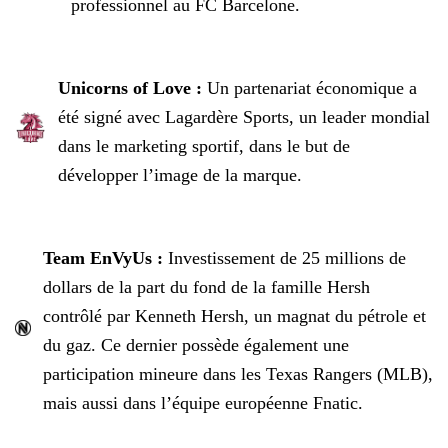
professionnel au FC Barcelone.
Unicorns of Love :
Un partenariat économique a
été signé avec Lagardère Sports, un leader mondial
dans le marketing sportif, dans le but de
développer l’image de la marque.
Team EnVyUs :
Investissement de 25 millions de
dollars de la part du fond de la famille Hersh
contrôlé par Kenneth Hersh, un magnat du pétrole et
du gaz. Ce dernier possède
également une
participation mineure dans les Texas Rangers (MLB),
mais aussi dans l’équipe européenne Fnatic.