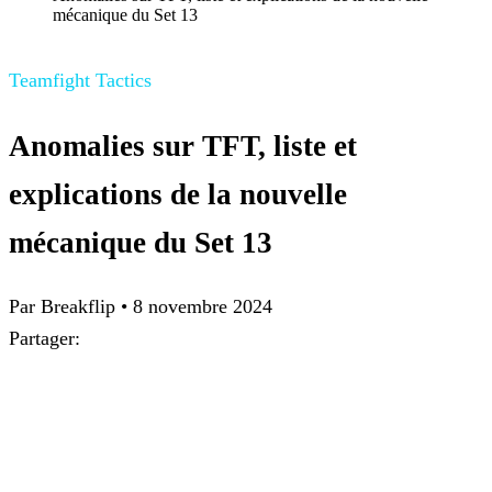
mécanique du Set 13
Teamfight Tactics
Anomalies sur TFT, liste et
explications de la nouvelle
mécanique du Set 13
Par
Breakflip
•
8 novembre 2024
Partager: