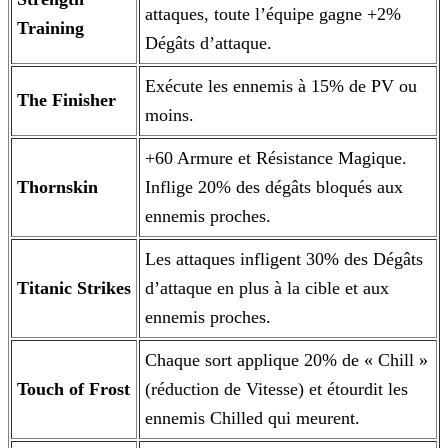
attaques, toute l’équipe gagne +2%
Training
Dégâts d’attaque.
Exécute les ennemis à 15% de PV ou
The Finisher
moins.
+60 Armure et Résistance Magique.
Thornskin
Inflige 20% des dégâts bloqués aux
ennemis proches.
Les attaques infligent 30% des Dégâts
Titanic Strikes
d’attaque en plus à la cible et aux
ennemis proches.
Chaque sort applique 20% de « Chill »
Touch of Frost
(réduction de Vitesse) et étourdit les
ennemis Chilled qui meurent.