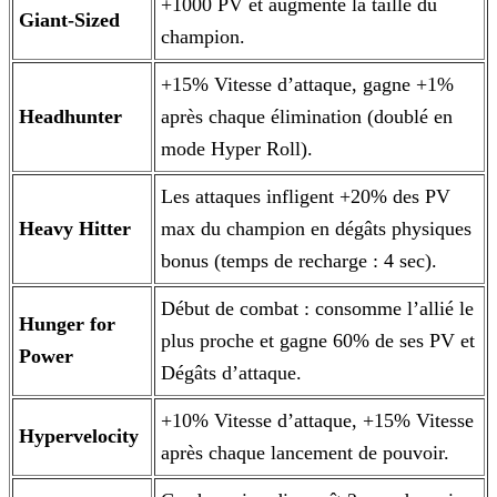
+1000 PV et augmente la taille du
Giant-Sized
champion.
+15% Vitesse d’attaque, gagne +1%
Headhunter
après chaque élimination (doublé en
mode Hyper Roll).
Les attaques infligent +20% des PV
Heavy Hitter
max du champion en dégâts physiques
bonus (temps de recharge : 4 sec).
Début de combat : consomme l’allié le
Hunger for
plus proche et gagne 60% de ses PV et
Power
Dégâts d’attaque.
+10% Vitesse d’attaque, +15% Vitesse
Hypervelocity
après chaque lancement de pouvoir.