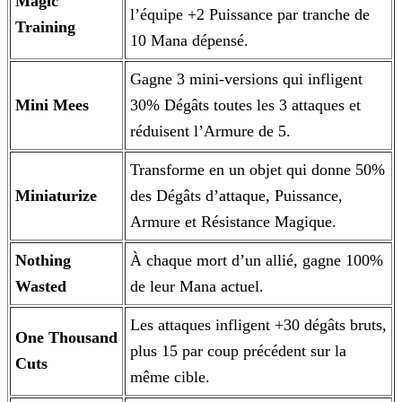
Magic
l’équipe +2 Puissance par tranche de
Training
10 Mana dépensé.
Gagne 3 mini-versions qui infligent
Mini Mees
30% Dégâts toutes les 3 attaques et
réduisent l’Armure de 5.
Transforme en un objet qui donne 50%
Miniaturize
des Dégâts d’attaque, Puissance,
Armure et Résistance Magique.
Nothing
À chaque mort d’un allié, gagne 100%
Wasted
de leur Mana actuel.
Les attaques infligent +30 dégâts bruts,
One Thousand
plus 15 par coup précédent sur la
Cuts
même cible.