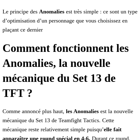
Le principe des
Anomalies
est très simple : ce sont un type
d’optimisation d’un personnage que vous choisissez en
plaçant ce dernier
Comment fonctionnent les
Anomalies, la nouvelle
mécanique du Set 13 de
TFT ?
Comme annoncé plus haut,
les Anomalies
est la nouvelle
mécanique du Set 13 de Teamfight Tactics. Cette
mécanique reste relativement simple puisqu’
elle fait
apparaître une
round spécial en 4-6.
Durant ce round,