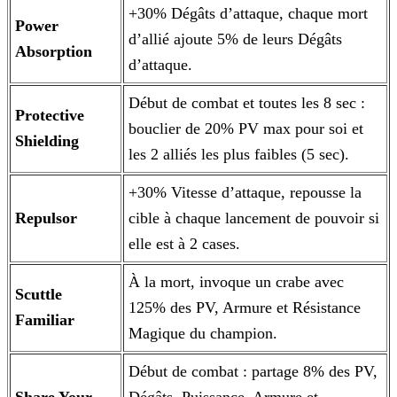
+30% Dégâts d’attaque, chaque mort
Power
d’allié ajoute 5% de leurs Dégâts
Absorption
d’attaque.
Début de combat et toutes les 8 sec :
Protective
bouclier de 20% PV max pour soi et
Shielding
les 2 alliés les plus faibles (5 sec).
+30% Vitesse d’attaque, repousse la
Repulsor
cible à chaque lancement de pouvoir si
elle est à 2 cases.
À la mort, invoque un crabe avec
Scuttle
125% des PV, Armure et Résistance
Familiar
Magique du champion.
Début de combat : partage 8% des PV,