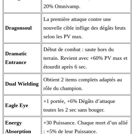
20% Omnivamp.
La première attaque contre une
Dragonsoul
nouvelle cible inflige des dégâts bruts
selon les PV max.
Début de combat : saute hors du
Dramatic
terrain. Revient avec +60% PV max et
Entrance
étourdit après 6 sec.
Obtient 2 items complets adaptés au
Dual Wielding
rôle du champion.
+1 portée, +6% Dégâts d’attaque
Eagle Eye
toutes les 2 sec sans bouger.
Energy
+30 Puissance. Chaque mort d’un allié
Absorption
: +5% de leur Puissance.