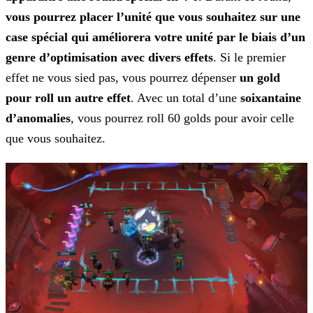
vous pourrez placer l’unité que vous souhaitez sur une
case spécial qui améliorera votre unité par le biais d’un
genre d’optimisation avec
divers effets
. Si le premier
effet ne vous sied pas, vous pourrez dépenser
un gold
pour roll un autre effet
. Avec un total d’une
soixantaine
d’anomalies
,
vous pourrez roll 60 golds pour avoir celle
que vous souhaitez.