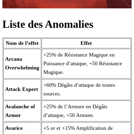
Liste des Anomalies
Nom de l’effet
Effet
+25% de Résistance Magique en
Arcana
Puissance d’attaque, +50 Résistance
Overwhelming
Magique.
+60% Dégâts d’attaque de toutes
Attack Expert
sources.
Avalanche of
+25% de l’Armure en Dégâts
Armor
d’attaque, +50 Armure.
Avarice
+5 or et +15% Amplification de