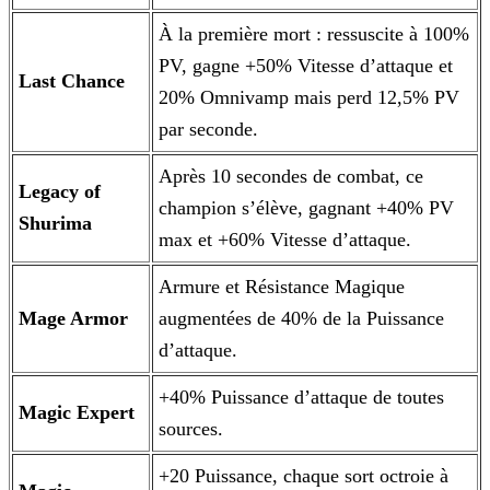
À la première mort : ressuscite à 100%
PV, gagne +50% Vitesse d’attaque et
Last Chance
20% Omnivamp mais perd 12,5% PV
par seconde.
Après 10 secondes de combat, ce
Legacy of
champion s’élève, gagnant +40% PV
Shurima
max et +60% Vitesse d’attaque.
Armure et Résistance Magique
Mage Armor
augmentées de 40% de la Puissance
d’attaque.
+40% Puissance d’attaque de toutes
Magic Expert
sources.
+20 Puissance, chaque sort octroie à