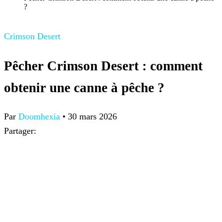
?
Crimson Desert
Pêcher Crimson Desert : comment
obtenir une canne à pêche ?
Par
Doomhexia
•
30 mars 2026
Partager: