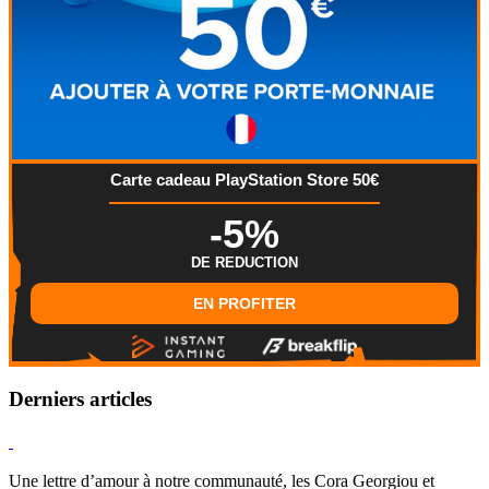
Carte cadeau PlayStation Store 50€
-5%
DE REDUCTION
EN PROFITER
Derniers articles
Hearthstone
Une lettre d’amour à notre communauté, les Cora Georgiou et