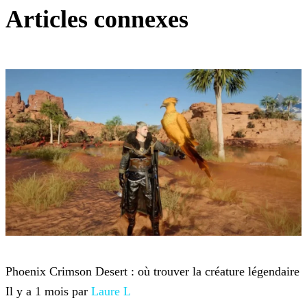
Articles connexes
Crimson Desert
Phoenix Crimson Desert : où trouver la créature légendaire
Il y a 1 mois par
Laure L