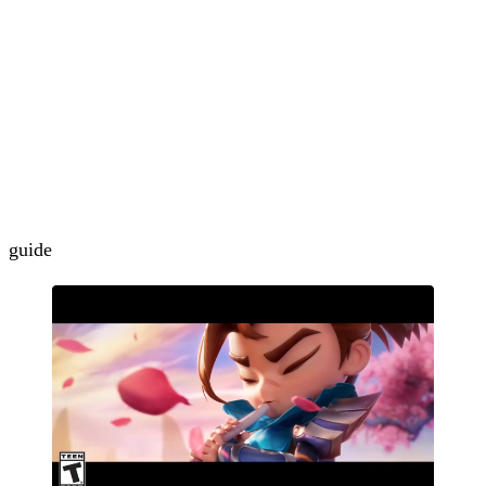
guide