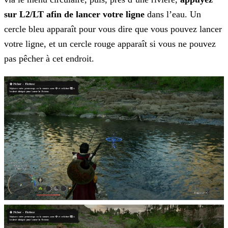
sur L2/LT afin de lancer votre ligne
dans l’eau. Un
cercle bleu apparaît pour vous dire que vous pouvez lancer
votre ligne, et un cercle rouge apparaît si vous ne pouvez
pas pêcher à cet endroit.