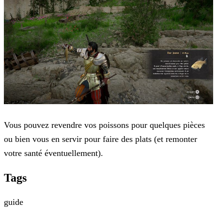
Vous pouvez revendre vos poissons pour quelques pièces
ou bien vous en servir pour faire des plats (et remonter
votre santé éventuellement).
Tags
guide