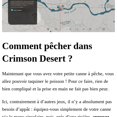
Comment pêcher dans
Crimson Desert ?
Maintenant que vous avez votre petite canne à pêche, vous
allez pouvoir taquiner le poisson ! Pour ce faire, rien de
bien compliqué et la prise en main ne fait pas bien peur.
Ici, contrairement à d’autres jeux, il n’y a absolument pas
besoin d’appât : équipez-vous simplement de votre canne
via le menu circulaire, puis, près d’une rivière,
appuyez