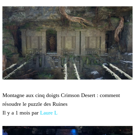
Crimson Desert
Montagne aux cinq doigts Crimson Desert : comment
résoudre le puzzle des Ruines
Il y a 1 mois par
Laure L