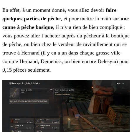
En effet, à un moment donné, vous allez devoir
faire
quelques parties de pêche
, et pour mettre la main sur
une
canne à pêche basique
, il n’y a rien de bien compliqué :
vous pouvez aller l’acheter auprès du pêcheur à la boutique
de pêche, ou bien chez le vendeur de ravitaillement qui se
trouve à Hernand (il y en a un dans chaque grosse ville
comme Hernand, Demeniss, ou bien encore Delesyia) pour
0,15 pièces seulement.