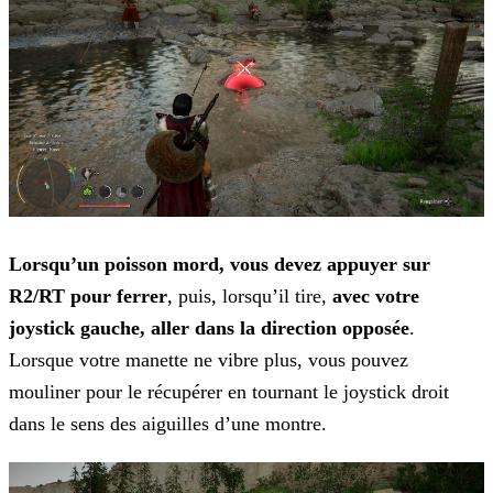
Lorsqu’un poisson mord, vous devez appuyer sur
R2/RT pour ferrer
, puis, lorsqu’il tire,
avec votre
joystick gauche, aller dans la direction opposée
.
Lorsque votre manette ne vibre plus, vous pouvez
mouliner pour le récupérer en tournant le joystick droit
dans le sens des aiguilles d’une montre.