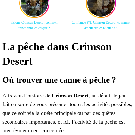
Visione Crimson Desert : comment
Confiance PNJ Crimson Desert : comment
fonctionne ce casque ?
améliorer les relations ?
La pêche dans Crimson
Desert
Où trouver une canne à pêche ?
À travers l’histoire de
Crimson Desert
, au début, le jeu
fait en sorte de vous présenter toutes les activités possibles,
que ce soit via la quête principale ou par des quêtes
secondaires importantes, et ici, l’activité de la pêche est
bien évidemment concernée.