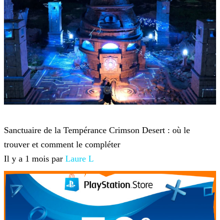
Crimson Desert
Sanctuaire de la Tempérance Crimson Desert : où le
trouver et comment le compléter
Il y a 1 mois par
Laure L