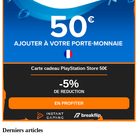
Carte cadeau PlayStation Store 50€
-5%
DE REDUCTION
EN PROFITER
Derniers articles