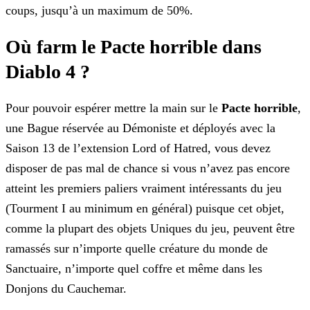
coups, jusqu’à un maximum de 50%.
Où farm le Pacte horrible dans
Diablo 4 ?
Pour pouvoir espérer mettre la main sur le
Pacte horrible
,
une Bague réservée au Démoniste et déployés avec la
Saison 13 de l’extension Lord of Hatred, vous devez
disposer de pas mal de chance si vous n’avez pas encore
atteint les premiers paliers vraiment intéressants du jeu
(Tourment I au minimum en général) puisque cet objet,
comme la plupart des objets Uniques du jeu, peuvent être
ramassés sur n’importe quelle créature du monde de
Sanctuaire, n’importe quel coffre et même dans les
Donjons du Cauchemar.