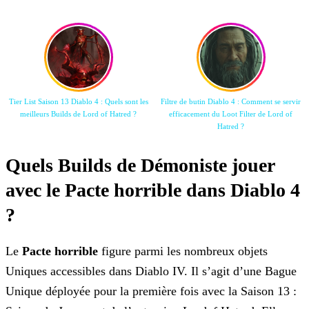
Tier List Saison 13 Diablo 4 : Quels sont les
Filtre de butin Diablo 4 : Comment se servir
meilleurs Builds de Lord of Hatred ?
efficacement du Loot Filter de Lord of
Hatred ?
Quels Builds de Démoniste jouer
avec le Pacte horrible dans Diablo 4
?
Le
Pacte horrible
figure parmi les nombreux objets
Uniques accessibles dans Diablo IV. Il s’agit d’une Bague
Unique déployée pour la première fois avec la Saison 13 :