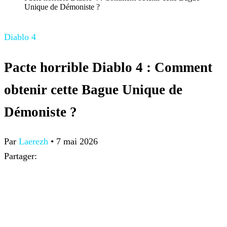
Unique de Démoniste ?
Diablo 4
Pacte horrible Diablo 4 : Comment
obtenir cette Bague Unique de
Démoniste ?
Par
Laerezh
•
7 mai 2026
Partager: