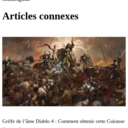
Articles connexes
Diablo 4
Griffe de l’âme Diablo 4 : Comment obtenir cette Cuirasse