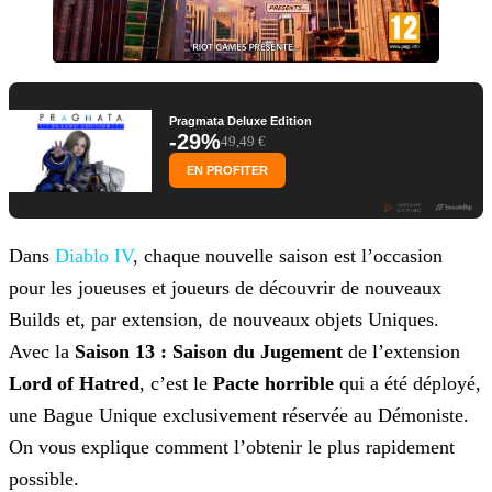
Pragmata Deluxe Edition
-29%
49,49 €
EN PROFITER
Dans
Diablo IV
, chaque nouvelle saison est l’occasion
pour les joueuses et joueurs de découvrir de nouveaux
Builds et, par extension, de nouveaux objets Uniques.
Avec la
Saison 13 : Saison du Jugement
de l’extension
Lord of Hatred
, c’est le
Pacte horrible
qui a été déployé,
une Bague Unique exclusivement réservée au Démoniste.
On vous explique comment l’obtenir le plus rapidement
possible.