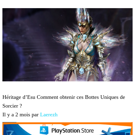
Diablo 4
Héritage d’Esu Comment obtenir ces Bottes Uniques de
Sorcier ?
Il y a 2 mois par
Laerezh