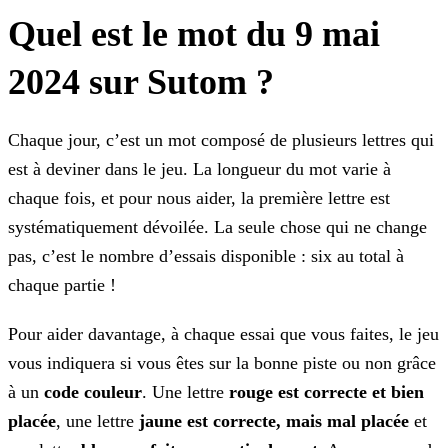
Quel est le mot du 9 mai
2024 sur Sutom ?
Chaque jour, c’est un mot composé de plusieurs lettres qui
est à deviner dans le jeu. La longueur du mot varie à
chaque fois, et pour nous aider, la première lettre est
systématiquement dévoilée.
La seule chose qui ne change
pas, c’est le nombre d’essais disponible : six au total à
chaque partie !
Pour aider davantage, à chaque essai que vous faites, le jeu
vous indiquera si vous êtes sur la bonne piste ou non grâce
à un
code couleur
. Une lettre
rouge est correcte
et bien
placée
, une lettre
jaune est correcte, mais mal placée
et