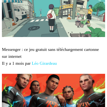
Jeux-vidéo
Messenger : ce jeu gratuit sans téléchargement cartonne
sur internet
Il y a 1 mois par
Léo Girardeau