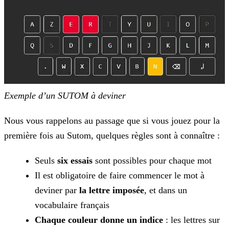
Exemple d’un SUTOM à deviner
Nous vous rappelons au passage que si vous jouez pour la
première fois au Sutom, quelques règles sont à connaître :
Seuls
six essais
sont possibles pour chaque mot
Il est obligatoire de faire commencer le mot à
deviner par
la lettre imposée
, et dans un
vocabulaire français
Chaque couleur donne un indice
: les lettres sur