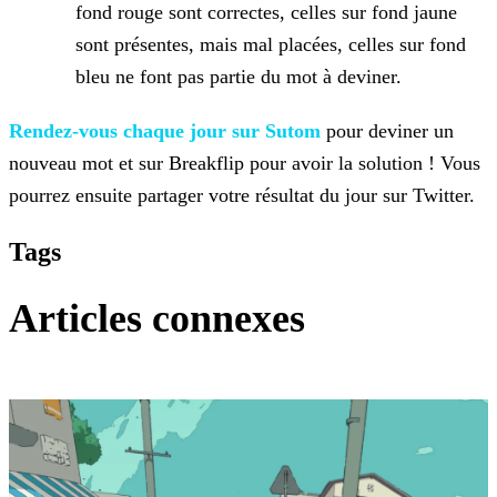
fond rouge sont correctes, celles sur fond jaune
sont présentes, mais mal placées, celles sur fond
bleu ne font pas partie du mot
à deviner.
Rendez-vous chaque jour sur Sutom
pour deviner un
nouveau mot et sur
Breakflip pour avoir la solution ! Vous
pourrez ensuite partager votre résultat du jour sur Twitter.
Tags
Articles connexes