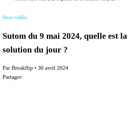
Jeux-vidéo
Sutom du 9 mai 2024, quelle est la
solution du jour ?
Par
Breakflip
•
30 avril 2024
Partager: