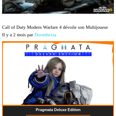
Jeux-vidéo
Call of Duty Modern Warfare 4 dévoile son Multijoueur
Il y a 2 mois par
Doomhexia
Pragmata Deluxe Edition