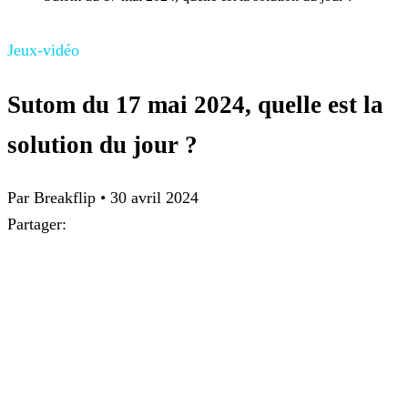
Jeux-vidéo
Sutom du 17 mai 2024, quelle est la
solution du jour ?
Par
Breakflip
•
30 avril 2024
Partager: