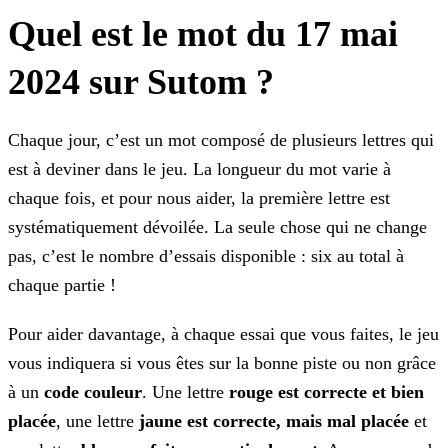
Quel est le mot du 17 mai
2024 sur Sutom ?
Chaque jour, c’est un mot composé de plusieurs lettres qui
est à deviner dans le jeu. La longueur du mot varie à
chaque fois, et pour nous aider, la première lettre est
systématiquement dévoilée.
La seule chose qui ne change
pas, c’est le nombre d’essais disponible : six au total à
chaque partie !
Pour aider davantage, à chaque essai que vous faites, le jeu
vous indiquera si vous êtes sur la bonne piste ou non grâce
à un
code couleur
. Une lettre
rouge est correcte
et bien
placée
, une lettre
jaune est correcte, mais mal placée
et