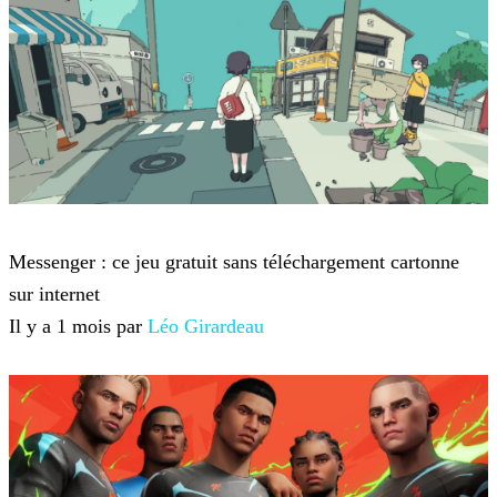
Jeux-vidéo
Messenger : ce jeu gratuit sans téléchargement cartonne
sur internet
Il y a 1 mois par
Léo Girardeau