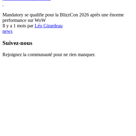
World of Warcraft
Mandatory se qualifie pour la BlizzCon 2026 après une énorme
performance sur WoW
Il y a 1 mois par
Léo Girardeau
news
Suivez-nous
Rejoignez la communauté pour ne rien manquer.