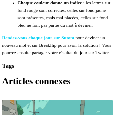
Chaque couleur donne un indice
: les lettres sur
fond rouge sont correctes, celles sur fond jaune
sont présentes, mais mal placées, celles sur fond
bleu ne font pas partie du mot
à deviner.
Rendez-vous chaque jour sur Sutom
pour deviner un
nouveau mot et sur
Breakflip pour avoir la solution ! Vous
pourrez ensuite partager votre résultat du jour sur Twitter.
Tags
Articles connexes