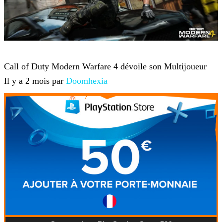
Jeux-vidéo
Call of Duty Modern Warfare 4 dévoile son Multijoueur
Il y a 2 mois par
Doomhexia