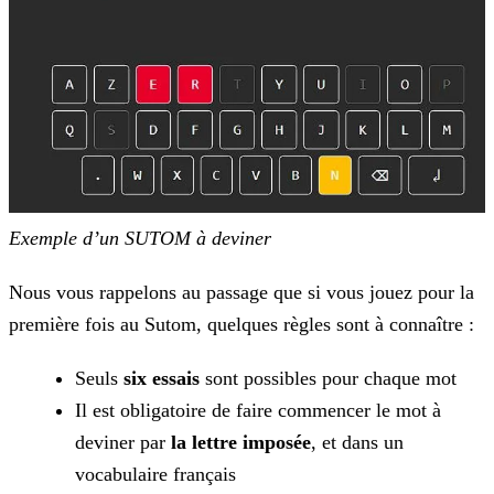
Exemple d’un SUTOM à deviner
Nous vous rappelons au passage que si vous jouez pour la
première fois au Sutom, quelques règles sont à connaître :
Seuls
six essais
sont possibles pour chaque mot
Il est obligatoire de faire commencer le mot à
deviner par
la lettre imposée
, et dans un
vocabulaire français