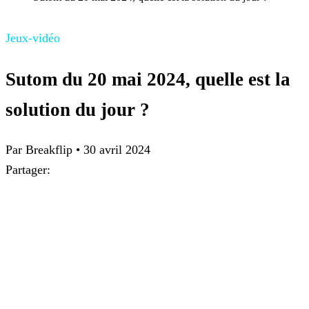
Jeux-vidéo
Sutom du 20 mai 2024, quelle est la
solution du jour ?
Par
Breakflip
•
30 avril 2024
Partager: