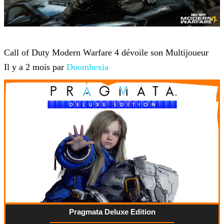
Jeux-vidéo
Call of Duty Modern Warfare 4 dévoile son Multijoueur
Il y a 2 mois par
Doomhexia
Pragmata Deluxe Edition