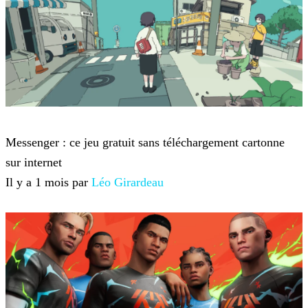
Jeux-vidéo
Messenger : ce jeu gratuit sans téléchargement cartonne
sur internet
Il y a 1 mois par
Léo Girardeau