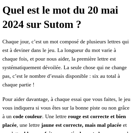
Quel est le mot du 20 mai
2024 sur Sutom ?
Chaque jour, c’est un mot composé de plusieurs lettres qui
est à deviner dans le jeu. La longueur du mot varie à
chaque fois, et pour nous aider, la première lettre est
systématiquement dévoilée.
La seule chose qui ne change
pas, c’est le nombre d’essais disponible : six au total à
chaque partie !
Pour aider davantage, à chaque essai que vous faites, le jeu
vous indiquera si vous êtes sur la bonne piste ou non grâce
à un
code couleur
. Une lettre
rouge est correcte
et bien
placée
, une lettre
jaune est correcte, mais mal placée
et