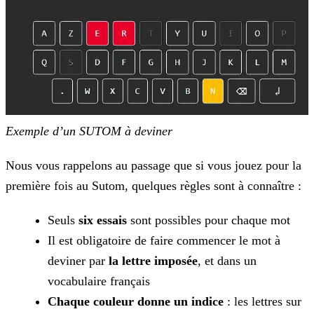
Exemple d’un SUTOM à deviner
Nous vous rappelons au passage que si vous jouez pour la
première fois au Sutom, quelques règles sont à connaître :
Seuls
six essais
sont possibles pour chaque mot
Il est obligatoire de faire commencer le mot à
deviner par
la lettre imposée
, et dans un
vocabulaire français
Chaque couleur donne un indice
: les lettres sur