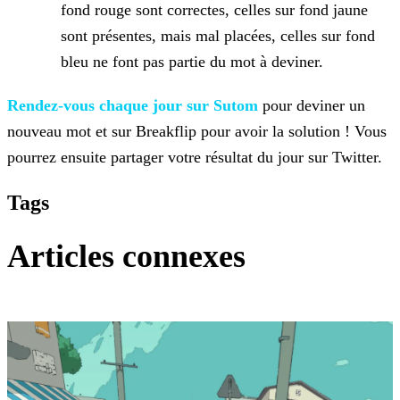
fond rouge sont correctes, celles sur fond jaune
sont présentes, mais mal placées, celles sur fond
bleu ne font pas partie du mot
à deviner.
Rendez-vous chaque jour sur Sutom
pour deviner un
nouveau mot et sur
Breakflip pour avoir la solution ! Vous
pourrez ensuite partager votre résultat du jour sur Twitter.
Tags
Articles connexes