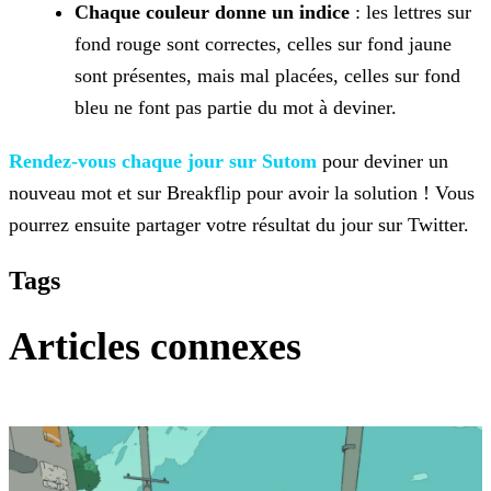
Chaque couleur donne un indice
: les lettres sur
fond rouge sont correctes, celles sur fond jaune
sont présentes, mais mal placées, celles sur fond
bleu ne font pas partie du mot
à deviner.
Rendez-vous chaque jour sur Sutom
pour deviner un
nouveau mot et sur
Breakflip pour avoir la solution ! Vous
pourrez ensuite partager votre résultat du jour sur Twitter.
Tags
Articles connexes