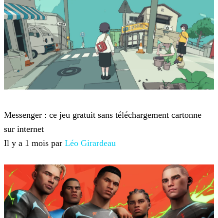
Jeux-vidéo
Messenger : ce jeu gratuit sans téléchargement cartonne
sur internet
Il y a 1 mois par
Léo Girardeau