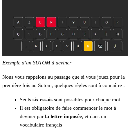
Exemple d’un SUTOM à deviner
Nous vous rappelons au passage que si vous jouez pour la
première fois au Sutom, quelques règles sont à connaître :
Seuls
six essais
sont possibles pour chaque mot
Il est obligatoire de faire commencer le mot à
deviner par
la lettre imposée
, et dans un
vocabulaire français