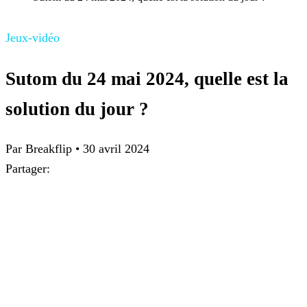
Jeux-vidéo
Sutom du 24 mai 2024, quelle est la
solution du jour ?
Par
Breakflip
•
30 avril 2024
Partager: