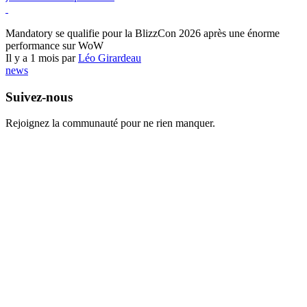
World of Warcraft
Mandatory se qualifie pour la BlizzCon 2026 après une énorme
performance sur WoW
Il y a 1 mois par
Léo Girardeau
news
Suivez-nous
Rejoignez la communauté pour ne rien manquer.