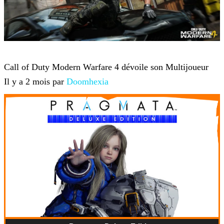
Jeux-vidéo
Call of Duty Modern Warfare 4 dévoile son Multijoueur
Il y a 2 mois par
Doomhexia