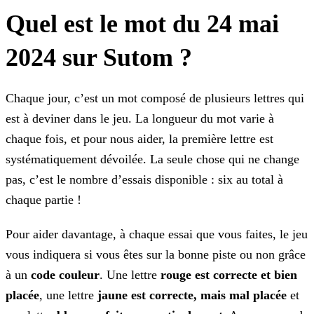
Quel est le mot du 24 mai
2024 sur Sutom ?
Chaque jour, c’est un mot composé de plusieurs lettres qui
est à deviner dans le jeu. La longueur du mot varie à
chaque fois, et pour nous aider, la première lettre est
systématiquement dévoilée.
La seule chose qui ne change
pas, c’est le nombre d’essais disponible : six au total à
chaque partie !
Pour aider davantage, à chaque essai que vous faites, le jeu
vous indiquera si vous êtes sur la bonne piste ou non grâce
à un
code couleur
. Une lettre
rouge est correcte
et bien
placée
, une lettre
jaune est correcte, mais mal placée
et