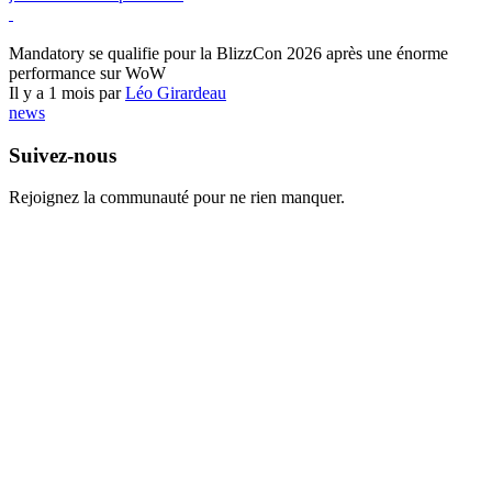
World of Warcraft
Mandatory se qualifie pour la BlizzCon 2026 après une énorme
performance sur WoW
Il y a 1 mois par
Léo Girardeau
news
Suivez-nous
Rejoignez la communauté pour ne rien manquer.