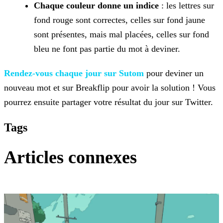
Chaque couleur donne un indice
: les lettres sur
fond rouge sont correctes, celles sur fond jaune
sont présentes, mais mal placées, celles sur fond
bleu ne font pas partie du mot
à deviner.
Rendez-vous chaque jour sur Sutom
pour deviner un
nouveau mot et sur
Breakflip pour avoir la solution ! Vous
pourrez ensuite partager votre résultat du jour sur Twitter.
Tags
Articles connexes