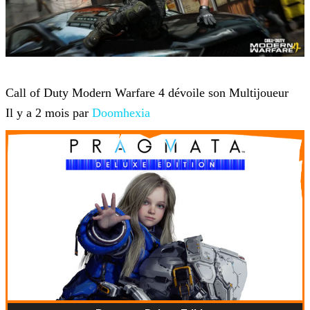
Jeux-vidéo
Call of Duty Modern Warfare 4 dévoile son Multijoueur
Il y a 2 mois par
Doomhexia