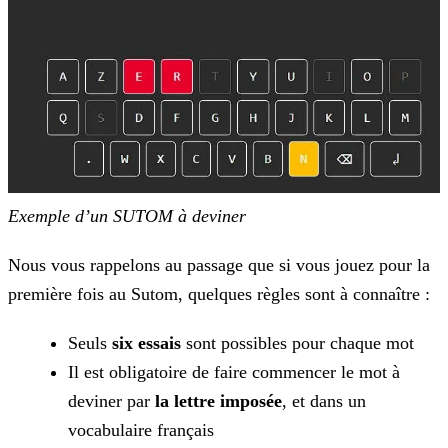
Exemple d’un SUTOM à deviner
Nous vous rappelons au passage que si vous jouez pour la
première fois au Sutom, quelques règles sont à connaître :
Seuls
six essais
sont possibles pour chaque mot
Il est obligatoire de faire commencer le mot à
deviner par
la lettre imposée
, et dans un
vocabulaire français