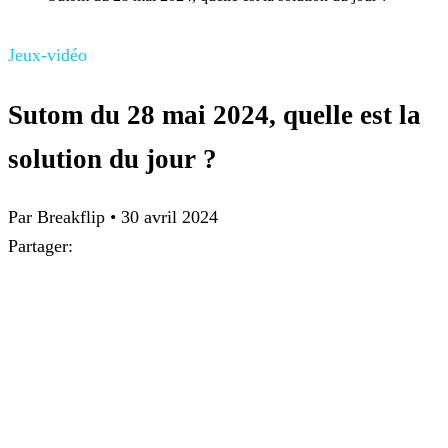
Jeux-vidéo
Sutom du 28 mai 2024, quelle est la
solution du jour ?
Par
Breakflip
•
30 avril 2024
Partager: