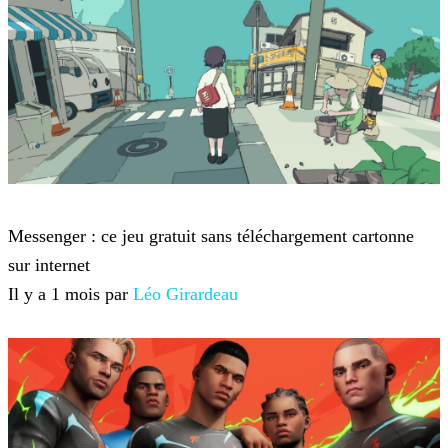
Jeux-vidéo
Messenger : ce jeu gratuit sans téléchargement cartonne
sur internet
Il y a 1 mois par
Léo Girardeau