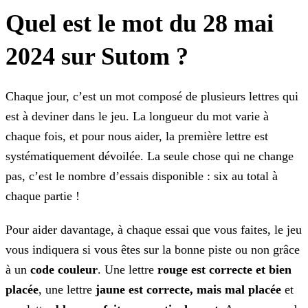
Quel est le mot du 28 mai
2024 sur Sutom ?
Chaque jour, c’est un mot composé de plusieurs lettres qui
est à deviner dans le jeu. La longueur du mot varie à
chaque fois, et pour nous aider, la première lettre est
systématiquement dévoilée.
La seule chose qui ne change
pas, c’est le nombre d’essais disponible : six au total à
chaque partie !
Pour aider davantage, à chaque essai que vous faites, le jeu
vous indiquera si vous êtes sur la bonne piste ou non grâce
à un
code couleur
. Une lettre
rouge est correcte
et bien
placée
, une lettre
jaune est correcte, mais mal placée
et