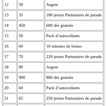
12
30
Argent
13
35
180 jetons Partenaires de parade
14
450
600 dés gratuits
15
50
Pack d’autocollants
16
60
10 minutes de bonus
17
70
220 jetons Partenaires de parade
18
80
Argent
19
900
800 dés gratuits
20
60
Pack d’autocollants
21
65
250 jetons Partenaires de parade