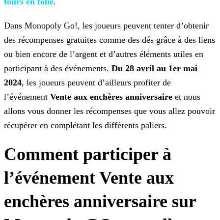
tours en folie
.
Dans Monopoly Go!, les joueurs peuvent tenter d’obtenir
des récompenses gratuites comme des dés grâce à des liens
ou bien encore de l’argent et d’autres éléments utiles en
participant à des
événements.
Du 28 avril au 1er mai
2024
, les joueurs peuvent d’ailleurs profiter de
l’événement
Vente aux enchères anniversaire
et nous
allons vous donner les
récompenses que vous allez pouvoir
récupérer en complétant les différents paliers.
Comment participer à
l’événement Vente aux
enchères anniversaire sur