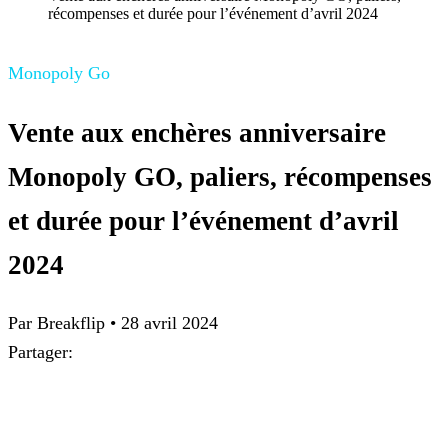
récompenses et durée pour l’événement d’avril 2024
Monopoly Go
Vente aux enchères anniversaire
Monopoly GO, paliers, récompenses
et durée pour l’événement d’avril
2024
Par
Breakflip
•
28 avril 2024
Partager: