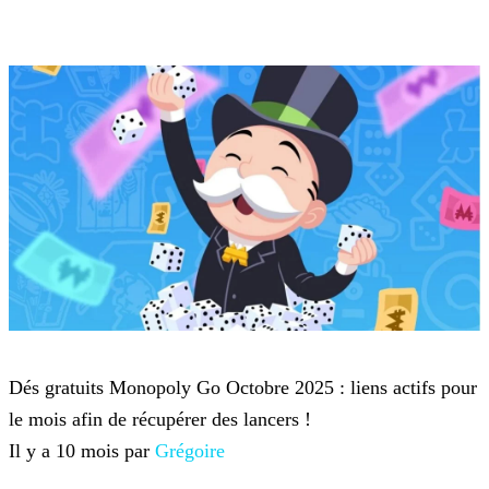
Monopoly Go
Dés gratuits Monopoly Go Octobre 2025 : liens actifs pour
le mois afin de récupérer des lancers !
Il y a 10 mois par
Grégoire