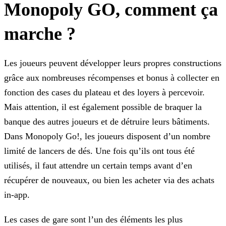
Monopoly GO, comment ça
marche ?
Les joueurs peuvent développer leurs propres constructions
grâce aux nombreuses récompenses et bonus à collecter en
fonction des cases du plateau et des loyers à percevoir.
Mais attention, il est
également possible de braquer la
banque des autres joueurs et de détruire leurs bâtiments.
Dans Monopoly Go!, les joueurs disposent d’un nombre
limité de lancers de dés. Une fois qu’ils ont tous été
utilisés, il faut attendre un certain temps avant d’en
récupérer de nouveaux, ou bien les acheter via des achats
in-app.
Les cases de gare sont l’un des éléments les plus