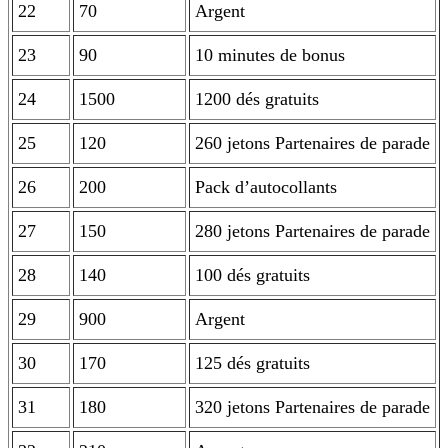
22
70
Argent
23
90
10 minutes de bonus
24
1500
1200 dés gratuits
25
120
260 jetons Partenaires de parade
26
200
Pack d’autocollants
27
150
280 jetons Partenaires de parade
28
140
100 dés gratuits
29
900
Argent
30
170
125 dés gratuits
31
180
320 jetons Partenaires de parade