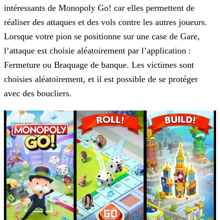
intéressants de Monopoly Go! car elles permettent de
réaliser des attaques et des vols contre les autres joueurs.
Lorsque votre pion se positionne
sur une case de Gare,
l’attaque est choisie aléatoirement par l’application :
Fermeture ou Braquage de banque. Les victimes sont
choisies aléatoirement, et il est possible de se protéger
avec des
boucliers.