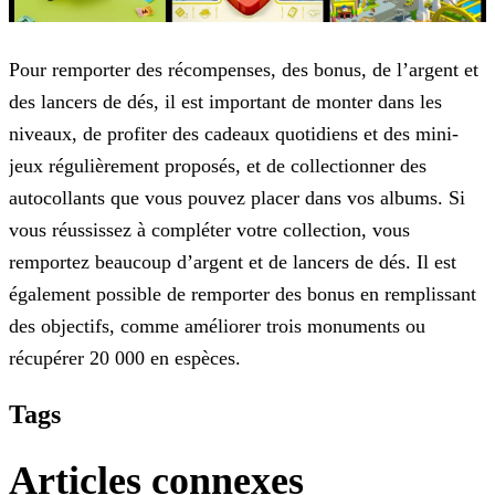
Pour remporter des récompenses, des bonus, de l’argent et
des lancers de dés, il est important de monter dans les
niveaux, de profiter des cadeaux quotidiens et des mini-
jeux régulièrement
proposés, et de collectionner des
autocollants que vous pouvez placer dans vos albums. Si
vous réussissez à compléter votre collection, vous
remportez beaucoup d’argent et de lancers de dés. Il est
également possible de remporter des bonus en remplissant
des objectifs, comme améliorer trois monuments ou
récupérer 20 000 en espèces.
Tags
Articles connexes