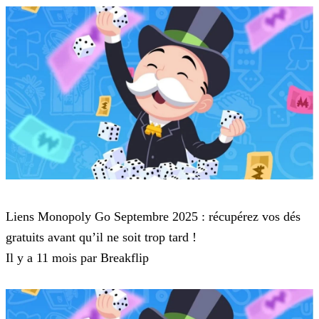
Monopoly Go
Liens Monopoly Go Septembre 2025 : récupérez vos dés
gratuits avant qu’il ne soit trop tard !
Il y a 11 mois par Breakflip