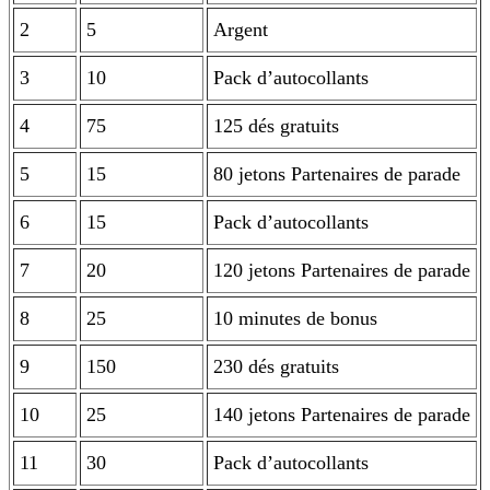
2
5
Argent
3
10
Pack d’autocollants
4
75
125 dés gratuits
5
15
80 jetons Partenaires de parade
6
15
Pack d’autocollants
7
20
120 jetons Partenaires de parade
8
25
10 minutes de bonus
9
150
230 dés gratuits
10
25
140 jetons Partenaires de parade
11
30
Pack d’autocollants