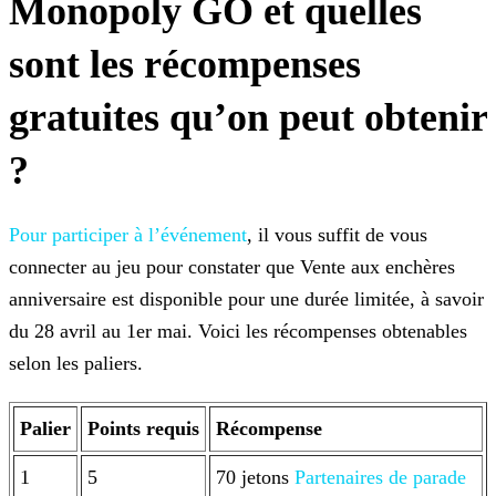
Monopoly GO et quelles
sont les récompenses
gratuites qu’on peut obtenir
?
Pour participer à l’événement
, il vous suffit de vous
connecter au jeu pour constater que Vente aux enchères
anniversaire est disponible pour une durée limitée, à savoir
du 28 avril au 1er mai. Voici les récompenses obtenables
selon les paliers.
Palier
Points requis
Récompense
1
5
70 jetons
Partenaires de parade