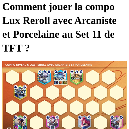
Comment jouer la compo
Lux Reroll avec Arcaniste
et Porcelaine au Set 11 de
TFT ?