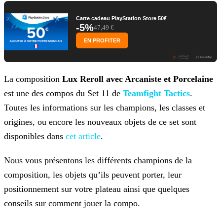
Carte cadeau PlayStation Store 50€
-5%
47,49 €
EN PROFITER
La composition
Lux Reroll avec Arcaniste et Porcelaine
est une des compos du Set 11 de
Teamfight
Tactics
.
Toutes les informations sur les champions, les classes et
origines, ou encore les nouveaux objets de ce set sont
disponibles dans
cet article
.
Nous vous présentons les différents champions de la
composition, les objets qu’ils peuvent porter, leur
positionnement sur votre plateau ainsi que quelques
conseils sur comment jouer la compo.