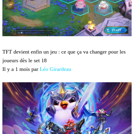
Teamfight Tactics
TFT devient enfin un jeu : ce que ça va changer pour les
joueurs dès le set 18
Il y a 1 mois par
Léo Girardeau