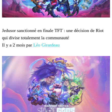
Teamfight Tactics
Jedusor sanctionné en finale TFT : une décision de Riot
qui divise totalement la communauté
Il y a 2 mois par
Léo Girardeau