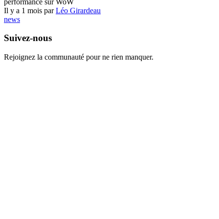
performance sur WoW
Il y a 1 mois par
Léo Girardeau
news
Suivez-nous
Rejoignez la communauté pour ne rien manquer.