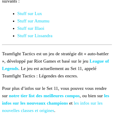
suivants :
Stuff sur Lux
Stuff sur Amumu
Stuff sur Illaoi
Stuff sur Lissandra
Teamfight Tactics est un jeu de stratégie dit « auto-battler
», développé par Riot Games et basé sur le jeu
League of
Legends
. Le jeu est actuellement au Set 11, appelé
Teamfight Tactics : Légendes des encres.
Pour plus d’infos sur le Set 11, vous pouvez vous rendre
sur
notre tier list des
meilleures compos
, ou bien sur
les
infos sur les nouveaux
champions
et
les infos sur les
nouvelles classes et origines
.