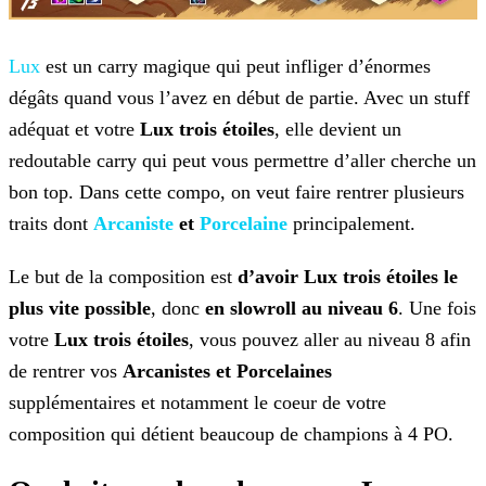
Lux
est un carry magique qui peut infliger d’énormes
dégâts
quand vous l’avez en début de partie. Avec un stuff
adéquat et votre
Lux trois étoiles
, elle devient un
redoutable carry qui peut vous permettre d’aller cherche un
bon top. Dans
cette compo, on veut faire rentrer plusieurs
traits dont
Arcaniste
et
Porcelaine
principalement.
Le but de la composition est
d’avoir Lux trois étoiles le
plus vite possible
, donc
en slowroll au niveau 6
. Une fois
votre
Lux trois
étoiles
, vous pouvez aller au niveau 8 afin
de rentrer vos
Arcanistes et Porcelaines
supplémentaires et notamment le coeur de votre
composition qui détient beaucoup de
champions à 4 PO.