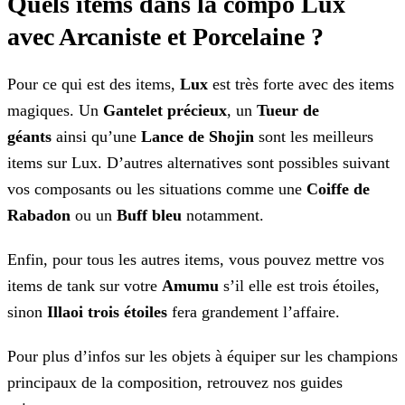
Quels items dans la compo Lux
avec Arcaniste et Porcelaine ?
Pour ce qui est des items,
Lux
est très forte avec des items
magiques. Un
Gantelet précieux
, un
Tueur de
géants
ainsi qu’une
Lance de Shojin
sont les meilleurs
items sur Lux. D’autres alternatives sont possibles suivant
vos composants ou les situations comme une
Coiffe de
Rabadon
ou un
Buff bleu
notamment.
Enfin, pour tous les autres items, vous pouvez mettre vos
items de tank sur votre
Amumu
s’il elle est trois étoiles,
sinon
Illaoi trois
étoiles
fera grandement l’affaire.
Pour plus d’infos sur les objets à équiper sur les champions
principaux de la composition, retrouvez nos guides