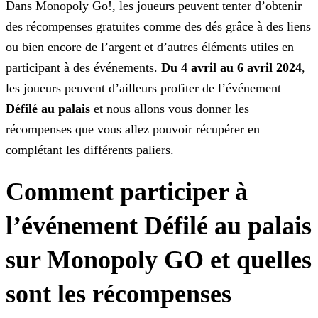
Dans Monopoly Go!, les joueurs peuvent tenter d’obtenir
des récompenses gratuites comme des dés grâce à des liens
ou bien encore de l’argent et d’autres éléments utiles en
participant à des
événements.
Du 4 avril au 6 avril 2024
,
les joueurs peuvent d’ailleurs profiter de l’événement
Défilé au palais
et nous allons vous donner les
récompenses que vous
allez pouvoir récupérer en
complétant les différents paliers.
Comment participer à
l’événement Défilé au palais
sur Monopoly GO et quelles
sont les récompenses