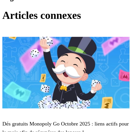
Articles connexes
Monopoly Go
Dés gratuits Monopoly Go Octobre 2025 : liens actifs pour