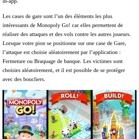
in-app.
Les cases de gare sont l’un des éléments les plus
intéressants de Monopoly Go! car elles permettent de
réaliser des attaques et des vols contre les autres joueurs.
Lorsque votre pion se positionne
sur une case de Gare,
l’attaque est choisie aléatoirement par l’application :
Fermeture ou Braquage de banque. Les victimes sont
choisies aléatoirement, et il est possible de se protéger
avec des
boucliers.