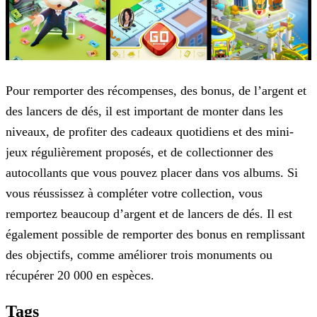
Pour remporter des récompenses, des bonus, de l’argent et
des lancers de dés, il est important de monter dans les
niveaux, de profiter des cadeaux quotidiens et des mini-
jeux régulièrement
proposés, et de collectionner des
autocollants que vous pouvez placer dans vos albums. Si
vous réussissez à compléter votre collection, vous
remportez beaucoup d’argent et de lancers de dés. Il est
également possible de remporter des bonus en remplissant
des objectifs, comme améliorer trois monuments ou
récupérer 20 000 en espèces.
Tags