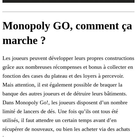
Monopoly GO, comment ça
marche ?
Les joueurs peuvent développer leurs propres constructions
grâce aux nombreuses récompenses et bonus à collecter en
fonction des cases du plateau et des loyers à percevoir.
Mais attention, il est
également possible de braquer la
banque des autres joueurs et de détruire leurs bâtiments.
Dans Monopoly Go!, les joueurs disposent d’un nombre
limité de lancers de dés. Une fois qu’ils ont tous été
utilisés, il faut attendre un certain temps avant d’en
récupérer de nouveaux, ou bien les acheter via des achats