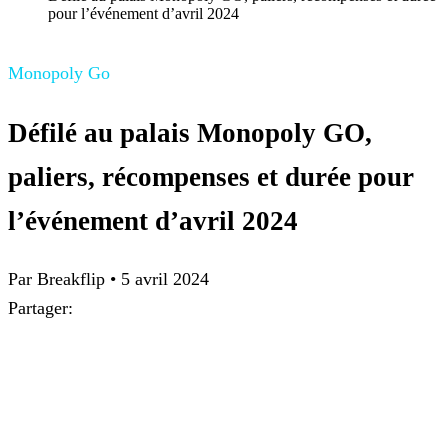
pour l’événement d’avril 2024
Monopoly Go
Défilé au palais Monopoly GO,
paliers, récompenses et durée pour
l’événement d’avril 2024
Par
Breakflip
•
5 avril 2024
Partager: