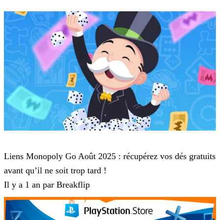
Monopoly Go
Liens Monopoly Go Août 2025 : récupérez vos dés gratuits
avant qu’il ne soit trop tard !
Il y a 1 an par Breakflip