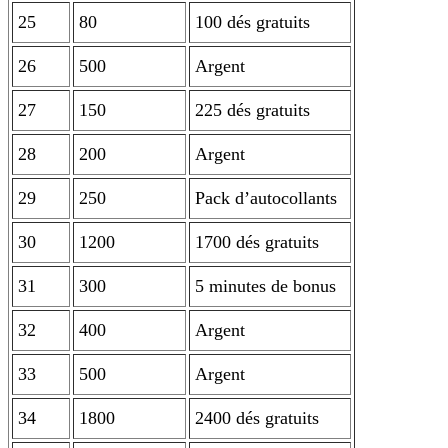
25
80
100 dés gratuits
26
500
Argent
27
150
225 dés gratuits
28
200
Argent
29
250
Pack d’autocollants
30
1200
1700 dés gratuits
31
300
5 minutes de bonus
32
400
Argent
33
500
Argent
34
1800
2400 dés gratuits