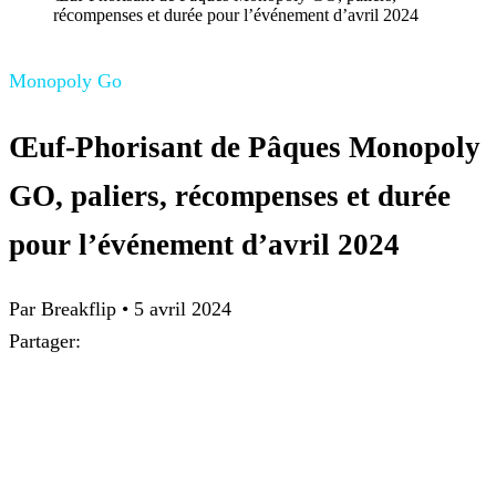
récompenses et durée pour l’événement d’avril 2024
Monopoly Go
Œuf-Phorisant de Pâques Monopoly
GO, paliers, récompenses et durée
pour l’événement d’avril 2024
Par
Breakflip
•
5 avril 2024
Partager: