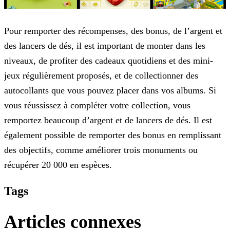
Pour remporter des récompenses, des bonus, de l’argent et
des lancers de dés, il est important de monter dans les
niveaux, de profiter des cadeaux quotidiens et des mini-
jeux régulièrement
proposés, et de collectionner des
autocollants que vous pouvez placer dans vos albums. Si
vous réussissez à compléter votre collection, vous
remportez beaucoup d’argent et de lancers de dés. Il est
également possible de remporter des bonus en remplissant
des objectifs, comme améliorer trois monuments ou
récupérer 20 000 en espèces.
Tags
Articles connexes