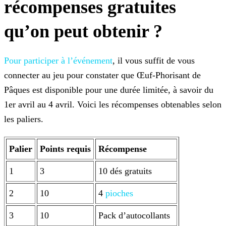
récompenses gratuites
qu’on peut obtenir ?
Pour participer à l’événement
, il vous suffit de vous
connecter au jeu pour constater que Œuf-Phorisant de
Pâques est disponible pour une durée limitée, à savoir du
1er avril au 4 avril. Voici les récompenses obtenables selon
les paliers.
Palier
Points requis
Récompense
1
3
10 dés gratuits
2
10
4
pioches
3
10
Pack d’autocollants