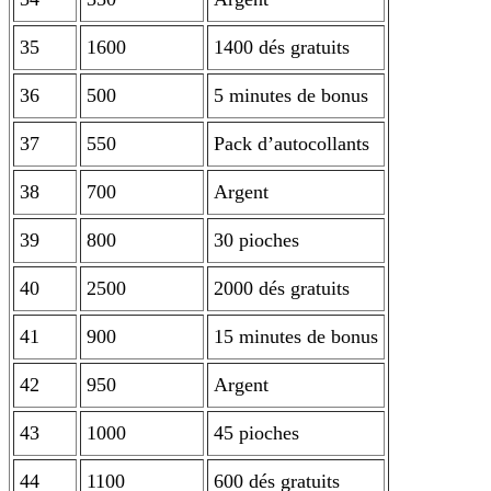
35
1600
1400 dés gratuits
36
500
5 minutes de bonus
37
550
Pack d’autocollants
38
700
Argent
39
800
30 pioches
40
2500
2000 dés gratuits
41
900
15 minutes de bonus
42
950
Argent
43
1000
45 pioches
44
1100
600 dés gratuits