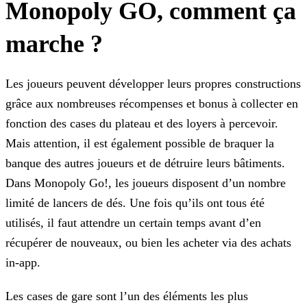
Monopoly GO, comment ça
marche ?
Les joueurs peuvent développer leurs propres constructions
grâce aux nombreuses récompenses et bonus à collecter en
fonction des cases du plateau et des loyers à percevoir.
Mais attention, il est
également possible de braquer la
banque des autres joueurs et de détruire leurs bâtiments.
Dans Monopoly Go!, les joueurs disposent d’un nombre
limité de lancers de dés. Une fois qu’ils ont tous été
utilisés, il faut attendre un certain temps avant d’en
récupérer de nouveaux, ou bien les acheter via des achats
in-app.
Les cases de gare sont l’un des éléments les plus