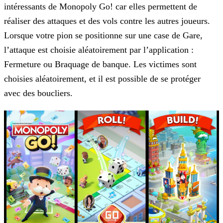
intéressants de Monopoly Go! car elles permettent de
réaliser des attaques et des vols contre les autres joueurs.
Lorsque votre pion se positionne
sur une case de Gare,
l’attaque est choisie aléatoirement par l’application :
Fermeture ou Braquage de banque. Les victimes sont
choisies aléatoirement, et il est possible de se protéger
avec des
boucliers.