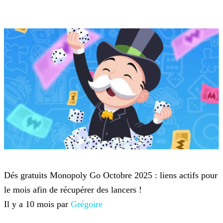
Monopoly Go
Dés gratuits Monopoly Go Octobre 2025 : liens actifs pour
le mois afin de récupérer des lancers !
Il y a 10 mois par
Grégoire