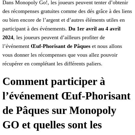
Dans Monopoly Go!, les joueurs peuvent tenter d’obtenir
des récompenses gratuites comme des dés grâce à des liens
ou bien encore de l’argent et d’autres éléments utiles en
participant à des
événements.
Du 1er avril au 4 avril
2024
, les joueurs peuvent d’ailleurs profiter de
l’événement
Œuf-Phorisant de Pâques
et nous allons
vous donner les récompenses
que vous allez pouvoir
récupérer en complétant les différents paliers.
Comment participer à
l’événement Œuf-Phorisant
de Pâques sur Monopoly
GO et quelles sont les