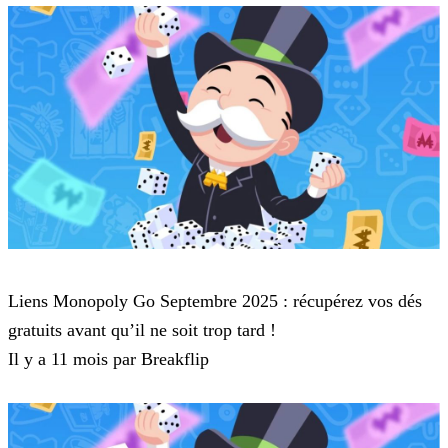
Monopoly Go
Liens Monopoly Go Septembre 2025 : récupérez vos dés
gratuits avant qu’il ne soit trop tard !
Il y a 11 mois par Breakflip