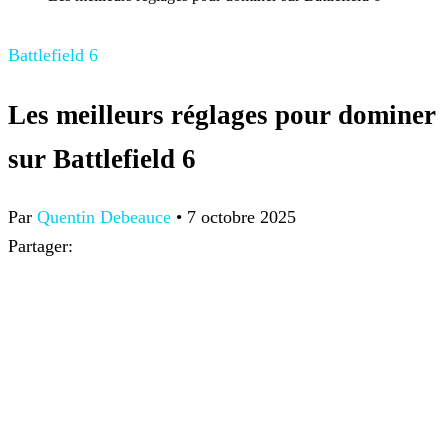
Battlefield 6
Les meilleurs réglages pour dominer
sur Battlefield 6
Par
Quentin Debeauce
•
7 octobre 2025
Partager: