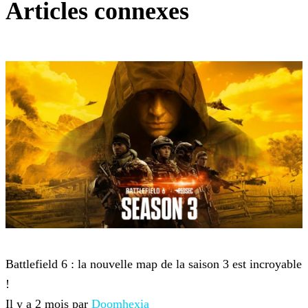
Articles connexes
Battlefield 6
Battlefield 6 : la nouvelle map de la saison 3 est incroyable
!
Il y a 2 mois par
Doomhexia