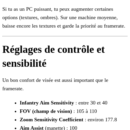
Si tu as un PC puissant, tu peux augmenter certaines
options (textures, ombres). Sur une machine moyenne,
baisse encore les textures et garde la priorité au framerate.
Réglages de contrôle et
sensibilité
Un bon confort de visée est aussi important que le
framerate.
Infantry Aim Sensitivity
: entre 30 et 40
FOV (champ de vision)
: 105 à 110
Zoom Sensitivity Coefficient
: environ 177.8
Aim Assist
(manette) : 100