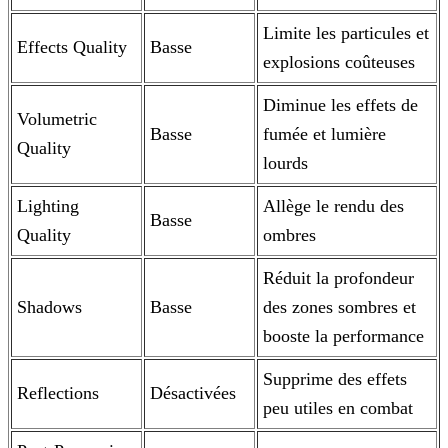
Limite les particules et
Effects Quality
Basse
explosions coûteuses
Diminue les effets de
Volumetric
Basse
fumée et lumière
Quality
lourds
Lighting
Allège le rendu des
Basse
Quality
ombres
Réduit la profondeur
Shadows
Basse
des zones sombres et
booste la performance
Supprime des effets
Reflections
Désactivées
peu utiles en combat