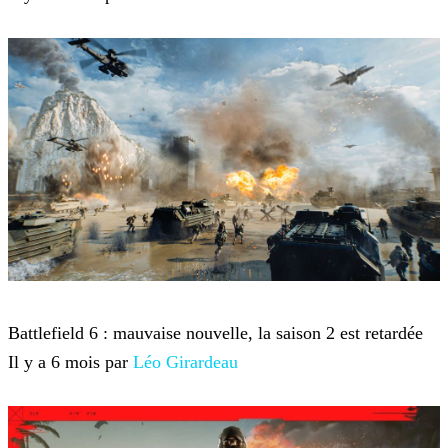
Battlefield 6
Battlefield 6 : mauvaise nouvelle, la saison 2 est retardée
Il y a 6 mois par
Léo Girardeau