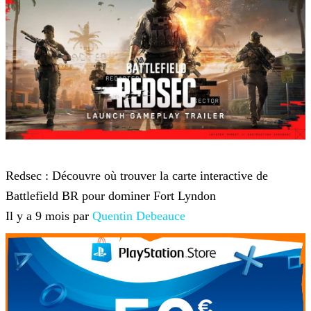
Battlefield 6
Redsec : Découvre où trouver la carte interactive de
Battlefield BR pour dominer Fort Lyndon
Il y a 9 mois par
Quentin Debeauce