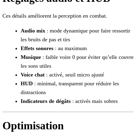
Ces détails améliorent la perception en combat.
Audio mix
: mode dynamique pour faire ressortir
les bruits de pas et tirs
Effets sonores
: au maximum
Musique
: faible voire 0 pour éviter qu’elle couvre
les sons utiles
Voice chat
: activé, seuil micro ajusté
HUD
: minimal, transparent pour réduire les
distractions
Indicateurs de dégâts
: activés mais sobres
Optimisation