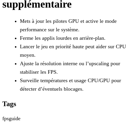
supplémentaire
Mets à jour les pilotes GPU et active le mode
performance sur le système.
Ferme les applis lourdes en arrière-plan.
Lancer le jeu en priorité haute peut aider sur CPU
moyen.
Ajuste la résolution interne ou l’upscaling pour
stabiliser les FPS.
Surveille températures et usage CPU/GPU pour
détecter d’éventuels blocages.
Tags
fps
guide