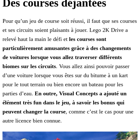
Des courses déjantées
Pour qu’un jeu de course soit réussi, il faut que ses courses
et ses circuits soient plaisants à jouer. Lego 2K Drive a
relevé haut la main le défi et
les courses sont
particulièrement
amusantes grâce à des changements
de voitures lorsque vous allez traverser différents
biomes sur les circuits
. Vous allez ainsi pouvoir passer
d’une voiture lorsque vous êtes sur du bitume à
un kart
pour le tout terrain ou bien encore un bateau pour les
parties d’eau.
En outre, Visual Concepts a ajouté un
élément très fun dans le jeu, à savoir les bonus qui
peuvent changer la
course
, comme c’est le cas pour une
autre licence bien connue.