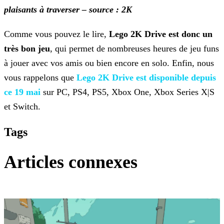
plaisants à traverser – source : 2K
Comme vous pouvez le lire,
Lego 2K Drive
est donc un
très bon jeu
, qui permet de nombreuses heures de jeu funs
à jouer avec vos amis ou bien encore en solo.
Enfin, nous
vous rappelons que
Lego 2K
Drive est disponible depuis
ce 19 mai
sur PC, PS4, PS5, Xbox One, Xbox Series X|S
et Switch.
Tags
Articles connexes