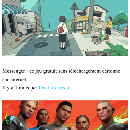
Jeux-vidéo
Messenger : ce jeu gratuit sans téléchargement cartonne
sur internet
Il y a 1 mois par
Léo Girardeau