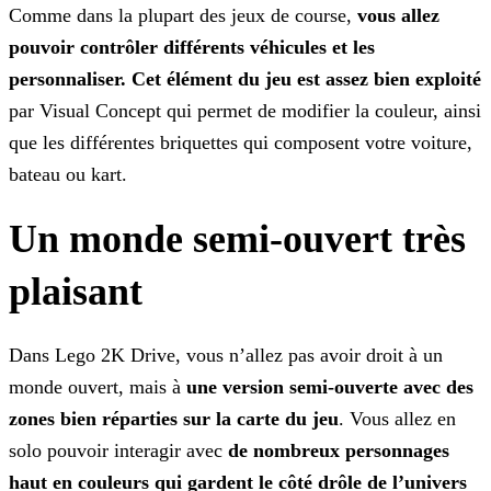
Comme dans la plupart des jeux de course,
vous allez
pouvoir contrôler différents véhicules et les
personnaliser. Cet élément du jeu est assez bien exploité
par Visual Concept qui
permet de modifier la couleur, ainsi
que les différentes briquettes qui composent votre voiture,
bateau ou kart.
Un monde semi-ouvert très
plaisant
Dans Lego 2K Drive, vous n’allez pas avoir droit à un
monde ouvert, mais à
une version semi-ouverte avec des
zones bien réparties sur la carte du jeu
. Vous allez en
solo pouvoir
interagir avec
de nombreux personnages
haut en couleurs qui gardent le côté drôle de l’univers