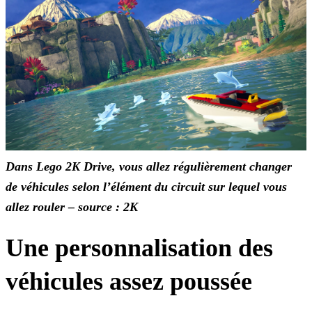
Dans Lego 2K Drive, vous allez régulièrement changer
de véhicules selon l’élément du circuit sur lequel vous
allez rouler – source : 2K
Une personnalisation des
véhicules assez poussée