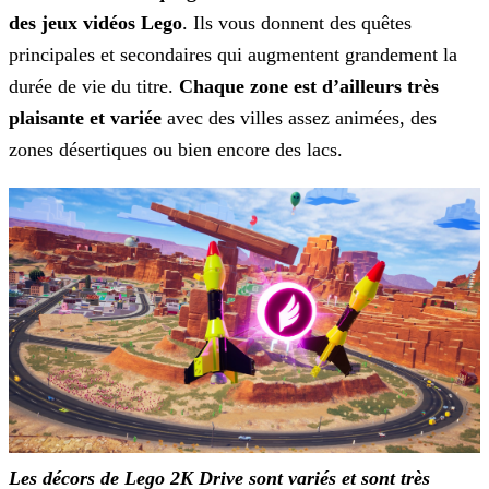
des jeux vidéos Lego
. Ils vous donnent des quêtes
principales et secondaires qui
augmentent grandement la
durée de vie du titre.
Chaque zone est d’ailleurs très
plaisante et variée
avec des villes assez animées, des
zones désertiques ou bien encore des lacs.
Les décors de Lego 2K Drive sont variés et sont très