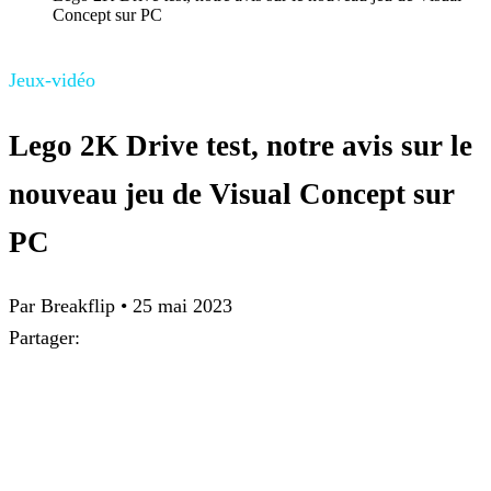
Concept sur PC
Jeux-vidéo
Lego 2K Drive test, notre avis sur le
nouveau jeu de Visual Concept sur
PC
Par
Breakflip
•
25 mai 2023
Partager: