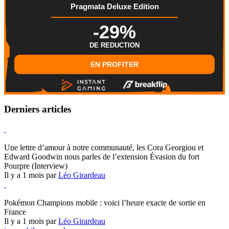
Pragmata Deluxe Edition
-29%
DE REDUCTION
EN PROFITER
Derniers articles
Hearthstone
Une lettre d’amour à notre communauté, les Cora Georgiou et
Edward Goodwin nous parles de l’extension Évasion du fort
Pourpre (Interview)
Il y a 1 mois par
Léo Girardeau
Pokémon Champions
Pokémon Champions mobile : voici l’heure exacte de sortie en
France
Il y a 1 mois par
Léo Girardeau