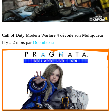
Jeux-vidéo
Call of Duty Modern Warfare 4 dévoile son Multijoueur
Il y a 2 mois par
Doomhexia