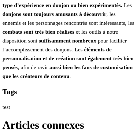
type d’expérience en donjon ou bien expérimentés.
Les
donjons sont
toujours amusants à découvrir
, les
ennemis et les personnages rencontrés sont intéressants, les
combats sont très bien réalisés
et les outils à notre
disposition sont
suffisamment nombreux
pour faciliter
l’accomplissement des donjons. Les
éléments de
personnalisation et de création sont également très bien
pensés
, afin de ravir
aussi bien les fans de customisation
que les créateurs de contenu
.
Tags
test
Articles connexes