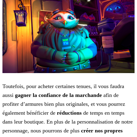
Toutefois, pour acheter certaines tenues, il vous faudra
aussi
gagner la confiance de la marchande
afin de
profiter d’armures bien plus originales, et
vous pourrez
également bénéficier de
réductions
de temps en temps
dans leur boutique. En plus de la personnalisation de notre
personnage, nous pourrons de plus
créer nos
propres