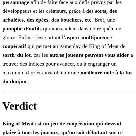
personnage
afin de faire face aux défis prévus par les
développeurs et les créateurs, grâce à des
sorts, des
arbalètes, des épées, des boucliers, etc.
Bref, une
panoplie d’outils
qui nous aident dans notre quête de
gloire. Enfin, c’est surtout
l’
aspect multijoueur /
coopératif
qui permet au gameplay de King of Meat de
sortir du lot
, car les
autres joueurs peuvent vous aider
à
trouver des
indices pour avancer, ou à engranger un
maximum d’or et ainsi obtenir une
meilleure note à la fin
du donjon
.
Verdict
King of Meat est un jeu de coopération qui devrait
plaire à tous les joueurs, qu’on soit débutant sur ce