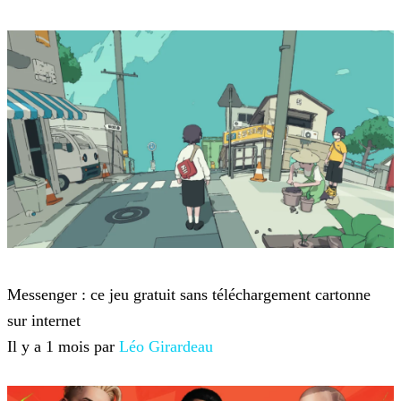
Jeux-vidéo
Messenger : ce jeu gratuit sans téléchargement cartonne
sur internet
Il y a 1 mois par
Léo Girardeau