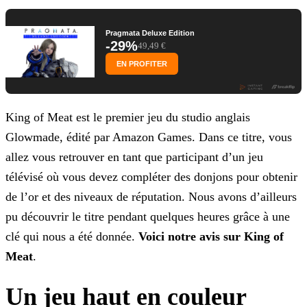
Pragmata Deluxe Edition
-29%
49,49 €
EN PROFITER
King of Meat est le premier jeu du studio anglais
Glowmade, édité par Amazon Games. Dans ce titre, vous
allez vous retrouver en tant que participant d’un jeu
télévisé où vous devez compléter des
donjons pour obtenir
de l’or et des niveaux de réputation. Nous avons d’ailleurs
pu découvrir le titre pendant quelques heures grâce à une
clé qui nous a été donnée.
Voici notre avis sur King
of
Meat
.
Un jeu haut en couleur