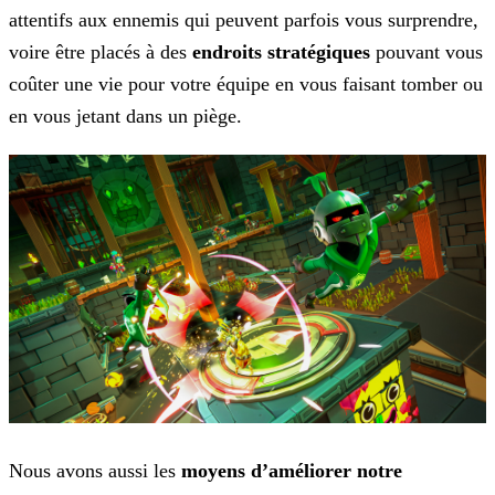
attentifs aux ennemis qui peuvent parfois vous surprendre,
voire être placés à des
endroits stratégiques
pouvant vous
coûter
une vie pour votre équipe en vous faisant tomber ou
en vous jetant dans un piège.
Nous avons aussi les
moyens d’améliorer notre