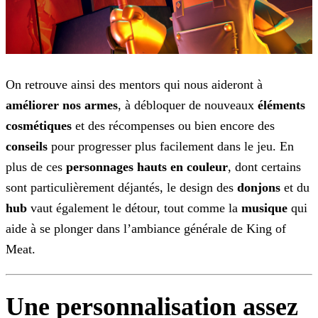
On retrouve ainsi des mentors qui nous aideront à
améliorer nos armes
, à débloquer de nouveaux
éléments
cosmétiques
et des récompenses
ou bien encore des
conseils
pour progresser plus facilement dans le jeu. En
plus de ces
personnages hauts en couleur
, dont certains
sont particulièrement déjantés,
le design des
donjons
et du
hub
vaut également le détour, tout comme la
musique
qui
aide à se plonger dans l’ambiance générale de King of
Meat.
Une personnalisation assez