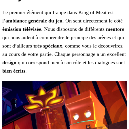
Le premier élément qui frappe dans King of Meat est
l’
ambiance générale du jeu
. On sent directement le côté
émission télévisée
. Nous
disposons de différents
mentors
qui nous aident à comprendre le principe des arènes et qui
sont d’ailleurs
très spéciaux
, comme vous le découvrirez
au cours de votre
partie. Chaque personnage a un excellent
design
qui correspond bien à son rôle et les dialogues sont
bien écrits
.