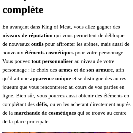
complète
En avançant dans King of Meat, vous allez gagner des
niveaux de réputation
qui vous permettent de débloquer
de nouveaux
outils
pour
affronter les arènes, mais aussi de
nouveaux
éléments cosmétiques
pour votre personnage.
Vous pouvez
tout personnaliser
au niveau de votre
personnage : le choix des
armes et de son armure
, afin
qu’il ait une
apparence unique
et se distingue des autres
joueurs que vous rencontrerez au cours de vos parties en
ligne. Bien sûr, vous
pourrez aussi obtenir des éléments en
complétant des
défis
, ou en les achetant directement auprès
de la
marchande de cosmétiques
qui se trouve au centre
de la place
principale.