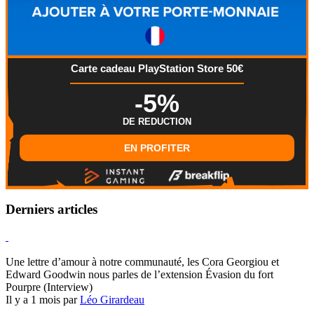
Carte cadeau PlayStation Store 50€
-5%
DE REDUCTION
EN PROFITER
Derniers articles
Hearthstone
Une lettre d’amour à notre communauté, les Cora Georgiou et
Edward Goodwin nous parles de l’extension Évasion du fort
Pourpre (Interview)
Il y a 1 mois par
Léo Girardeau