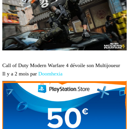
Jeux-vidéo
Call of Duty Modern Warfare 4 dévoile son Multijoueur
Il y a 2 mois par
Doomhexia