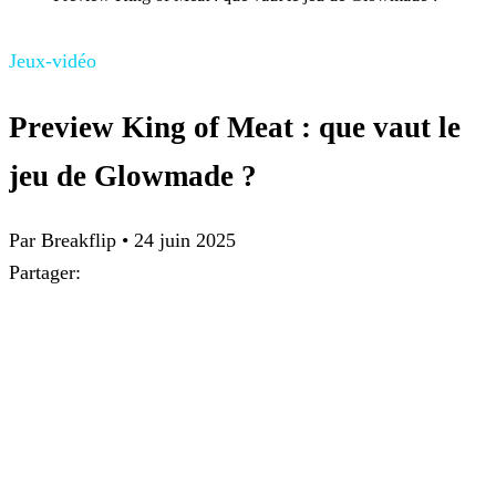
Jeux-vidéo
Preview King of Meat : que vaut le
jeu de Glowmade ?
Par
Breakflip
•
24 juin 2025
Partager: