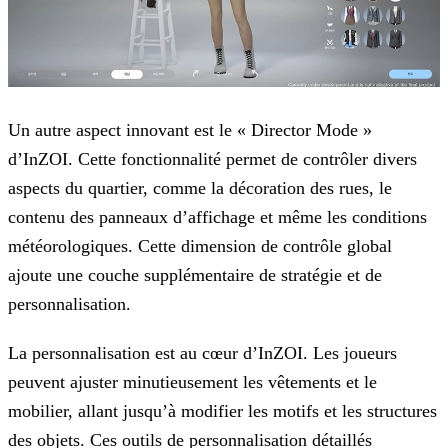
Un autre aspect innovant est le « Director Mode »
d’InZOI. Cette fonctionnalité permet de contrôler divers
aspects du quartier, comme la décoration des rues, le
contenu des panneaux d’affichage et
même les conditions
météorologiques. Cette dimension de contrôle global
ajoute une couche supplémentaire de stratégie et de
personnalisation.
La personnalisation est au cœur d’InZOI. Les joueurs
peuvent ajuster minutieusement les vêtements et le
mobilier, allant jusqu’à modifier les motifs et les structures
des objets. Ces outils de
personnalisation détaillés