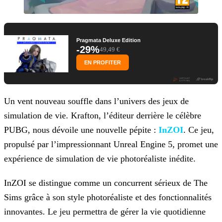
Pragmata Deluxe Edition
-29%
49,49 €
EN PROFITER
Un vent nouveau souffle dans l’univers des jeux de
simulation de vie. Krafton, l’éditeur derrière le célèbre
PUBG, nous dévoile une nouvelle pépite :
InZOI
. Ce jeu,
propulsé par l’impressionnant Unreal Engine 5, promet une
expérience de simulation de vie photoréaliste inédite.
InZOI se distingue comme un concurrent sérieux de The
Sims grâce à son style photoréaliste et des fonctionnalités
innovantes. Le jeu permettra de gérer la vie quotidienne