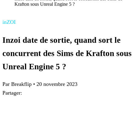
Krafton sous Unreal Engine 5 ?
inZOI
Inzoi date de sortie, quand sort le
concurrent des Sims de Krafton sous
Unreal Engine 5 ?
Par Breakflip
•
20 novembre 2023
Partager: