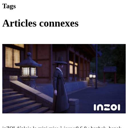
Tags
Articles connexes
inZOI