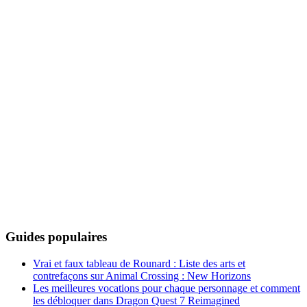
Guides populaires
Vrai et faux tableau de Rounard : Liste des arts et
contrefaçons sur Animal Crossing : New Horizons
Les meilleures vocations pour chaque personnage et comment
les débloquer dans Dragon Quest 7 Reimagined