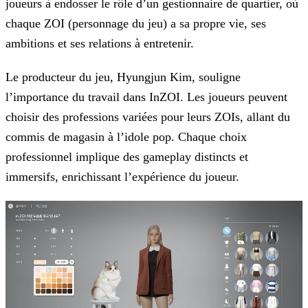
joueurs à endosser le rôle
d’un gestionnaire de quartier, où
chaque ZOI (personnage du jeu) a sa propre vie, ses
ambitions et ses relations à entretenir.
Le producteur du jeu, Hyungjun Kim, souligne
l’importance du travail dans InZOI. Les joueurs peuvent
choisir des professions variées pour leurs ZOIs, allant du
commis de magasin à l’idole pop.
Chaque choix
professionnel implique des gameplay distincts et
immersifs, enrichissant l’expérience du joueur.