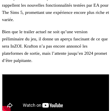
rappellent les nouvelles fonctionnalités testées par EA pour
The Sims 5, promettant une expérience encore plus riche et
variée.
Bien que le trailer actuel ne soit qu’une version
préliminaire du jeu, il donne un aperçu fascinant de ce que
sera InZOI. Krafton n’a pas encore annoncé les
plateformes de sortie, mais l’attente
jusqu’en 2024 promet
d’être palpitante.