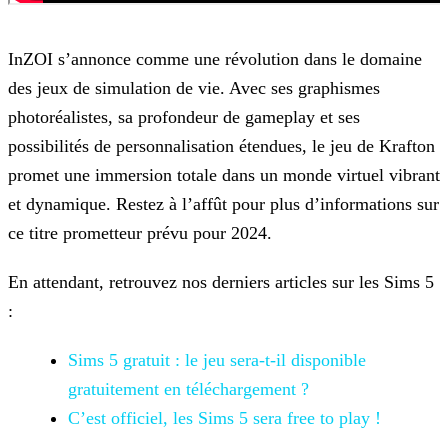
InZOI s’annonce comme une révolution dans le domaine
des jeux de simulation de vie. Avec ses graphismes
photoréalistes, sa profondeur de gameplay et ses
possibilités de personnalisation étendues,
le jeu de Krafton
promet une immersion totale dans un monde virtuel vibrant
et dynamique. Restez à l’affût pour plus d’informations sur
ce titre prometteur prévu pour 2024.
En attendant, retrouvez nos derniers articles sur les Sims 5
:
Sims 5 gratuit : le jeu sera-t-il disponible
gratuitement en
téléchargement ?
C’est officiel, les Sims 5 sera free to play !