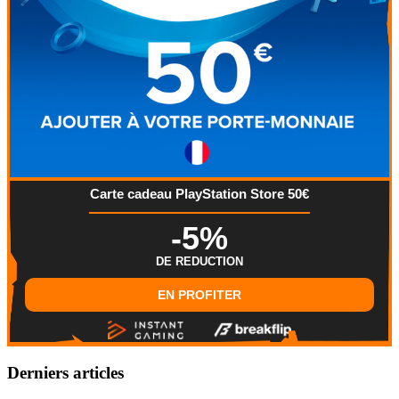
Carte cadeau PlayStation Store 50€
-5%
DE REDUCTION
EN PROFITER
Derniers articles