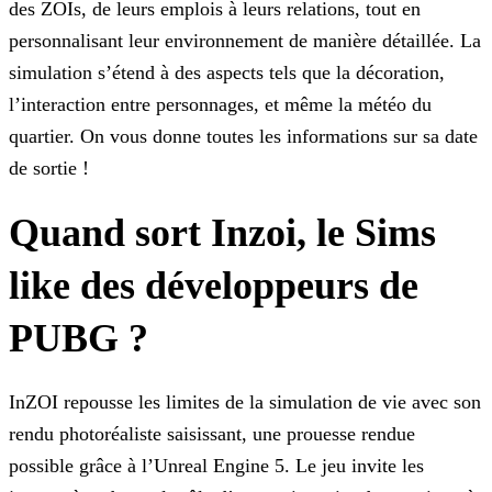
des ZOIs, de leurs
emplois à leurs relations, tout en
personnalisant leur environnement de manière détaillée. La
simulation s’étend à des aspects tels que la décoration,
l’interaction entre personnages, et même la
météo du
quartier. On vous donne toutes les informations sur sa date
de sortie !
Quand sort Inzoi, le Sims
like des développeurs de
PUBG ?
InZOI repousse les limites de la simulation de vie avec son
rendu photoréaliste saisissant, une prouesse rendue
possible grâce à l’Unreal Engine 5. Le jeu invite les