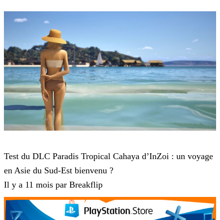
inZOI
Test du DLC Paradis Tropical Cahaya d’InZoi : un voyage
en Asie du Sud-Est bienvenu ?
Il y a 11 mois par Breakflip