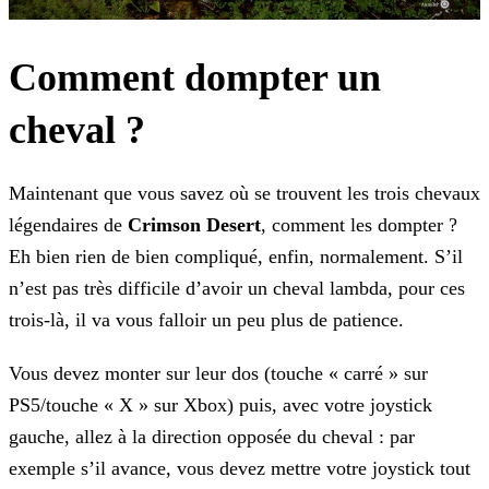
Comment dompter un
cheval ?
Maintenant que vous savez où se trouvent les trois chevaux
légendaires de
Crimson Desert
, comment les dompter ?
Eh bien rien de bien compliqué, enfin, normalement. S’il
n’est pas très difficile d’avoir un cheval lambda, pour ces
trois-là, il va vous falloir un peu plus de patience.
Vous devez monter sur leur dos (touche « carré » sur
PS5/touche « X » sur Xbox) puis, avec votre joystick
gauche, allez à la direction opposée du cheval : par
exemple s’il avance, vous devez mettre votre joystick tout