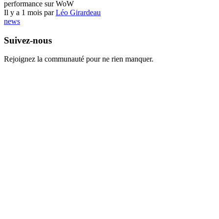
performance sur WoW
Il y a 1 mois par
Léo Girardeau
news
Suivez-nous
Rejoignez la communauté pour ne rien manquer.