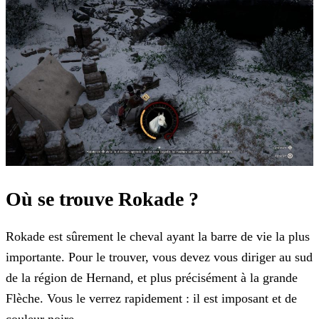
Où se trouve Rokade ?
Rokade est sûrement le cheval ayant la barre de vie la plus
importante. Pour le trouver, vous devez vous diriger au sud
de la région de Hernand, et plus précisément à la grande
Flèche. Vous le verrez rapidement : il est imposant et de