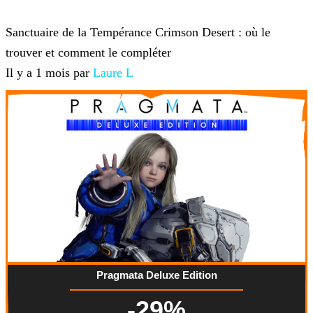
Crimson Desert
Sanctuaire de la Tempérance Crimson Desert : où le
trouver et comment le compléter
Il y a 1 mois par
Laure L
Pragmata Deluxe Edition
-29%