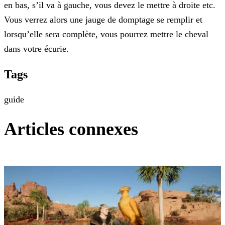
en bas, s’il va à gauche, vous devez le mettre à droite etc.
Vous verrez alors une jauge de domptage se remplir et
lorsqu’elle sera complète, vous pourrez mettre le cheval
dans votre écurie.
Tags
guide
Articles connexes