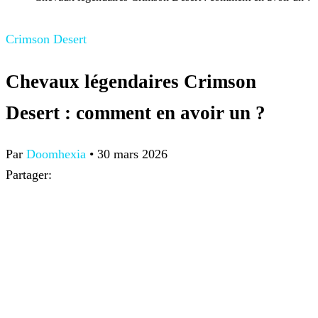
Crimson Desert
Chevaux légendaires Crimson
Desert : comment en avoir un ?
Par
Doomhexia
•
30 mars 2026
Partager: