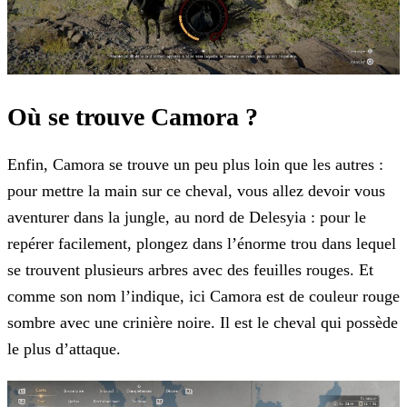
Où se trouve Camora ?
Enfin, Camora se trouve un peu plus loin que les autres :
pour mettre la main sur ce cheval, vous allez devoir vous
aventurer dans la jungle, au nord de Delesyia : pour le
repérer facilement, plongez dans l’énorme trou dans lequel
se trouvent plusieurs arbres avec des feuilles rouges. Et
comme son nom l’indique, ici Camora est de couleur rouge
sombre avec une crinière noire. Il est le cheval qui possède
le plus d’attaque.