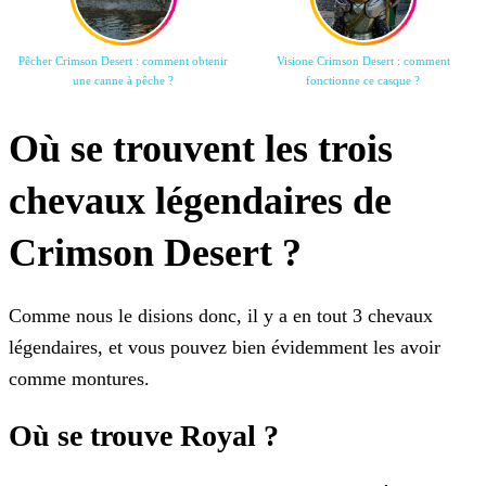
Pêcher Crimson Desert : comment obtenir
Visione Crimson Desert : comment
une canne à pêche ?
fonctionne ce casque ?
Où se trouvent les trois
chevaux légendaires de
Crimson Desert ?
Comme nous le disions donc, il y a en tout 3 chevaux
légendaires, et vous pouvez bien évidemment les avoir
comme montures.
Où se trouve Royal ?