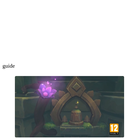
guide