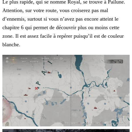
Le plus rapide, qui se nomme Royal, se trouve à Pailune.
Attention, sur votre route, vous croiserez pas mal
d’ennemis, surtout si vous n’avez pas encore atteint le
chapitre 6 qui permet de découvrir plus ou moins cette
zone. Il est assez facile à repérer puisqu’il est de couleur
blanche.