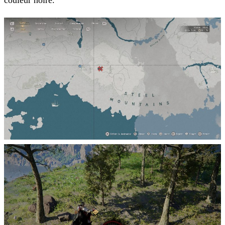
couleur noire.