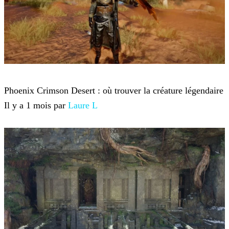
Crimson Desert
Phoenix Crimson Desert : où trouver la créature légendaire
Il y a 1 mois par
Laure L