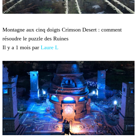
Crimson Desert
Montagne aux cinq doigts Crimson Desert : comment
résoudre le puzzle des Ruines
Il y a 1 mois par
Laure L