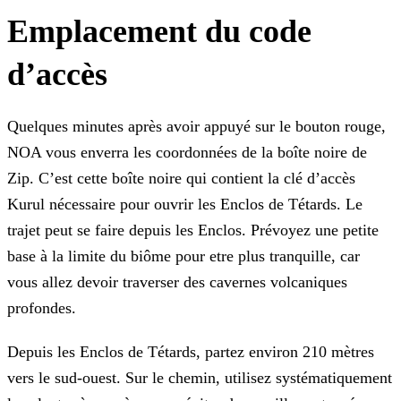
Emplacement du code
d’accès
Quelques minutes après avoir appuyé sur le bouton rouge,
NOA vous enverra les coordonnées de la boîte noire de
Zip. C’est cette boîte noire qui contient la clé d’accès
Kurul nécessaire pour ouvrir les Enclos de Tétards. Le
trajet peut se faire depuis les Enclos. Prévoyez une petite
base à la limite du biôme pour etre plus tranquille, car
vous allez devoir traverser des cavernes volcaniques
profondes.
Depuis les Enclos de Tétards, partez environ 210 mètres
vers le sud-ouest. Sur le chemin, utilisez systématiquement