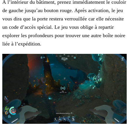
À l’intérieur du bâtiment, prenez immédiatement le couloir
de gauche jusqu’au bouton rouge. Après activation, le jeu
vous dira que la porte restera verrouillée car elle nécessite
un code d’accès spécial. Le jeu vous oblige à repartir
explorer les profondeurs pour trouver une autre boîte noire
liée à l’expédition.