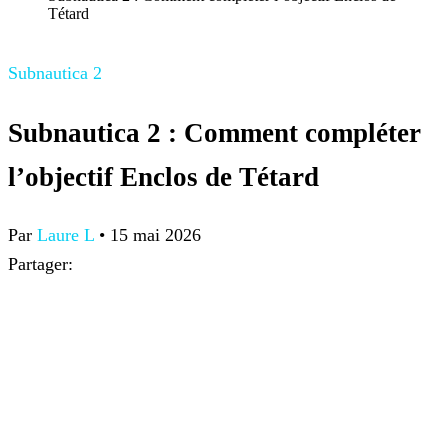
Tétard
Subnautica 2
Subnautica 2 : Comment compléter
l’objectif Enclos de Tétard
Par
Laure L
•
15 mai 2026
Partager: