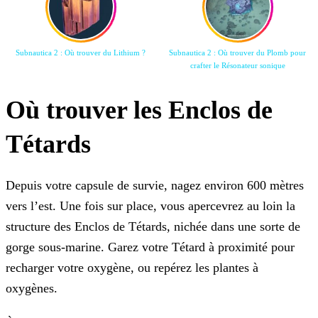
Subnautica 2 : Où trouver du Lithium ?
Subnautica 2 : Où trouver du Plomb pour
crafter le Résonateur sonique
Où trouver les Enclos de
Tétards
Depuis votre capsule de survie, nagez environ 600 mètres
vers l’est. Une fois sur place, vous apercevrez au loin la
structure des Enclos de Tétards, nichée dans une sorte de
gorge sous-marine. Garez votre Tétard à proximité pour
recharger votre oxygène, ou repérez les plantes à
oxygènes.