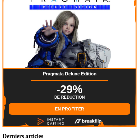
Pragmata Deluxe Edition
-29%
DE REDUCTION
EN PROFITER
Derniers articles