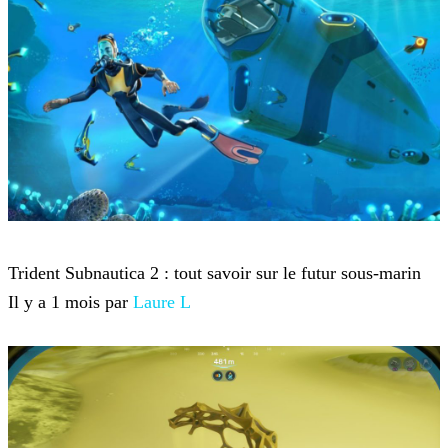
Subnautica 2
Trident Subnautica 2 : tout savoir sur le futur sous-marin
Il y a 1 mois par
Laure L