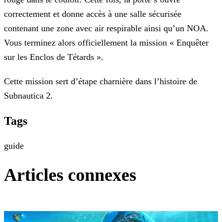
correctement et donne accès à une salle sécurisée
contenant une zone avec air respirable ainsi qu’un NOA.
Vous terminez alors officiellement la mission « Enquêter
sur les Enclos de Tétards ».
Cette mission sert d’étape charnière dans l’histoire de
Subnautica 2.
Tags
guide
Articles connexes