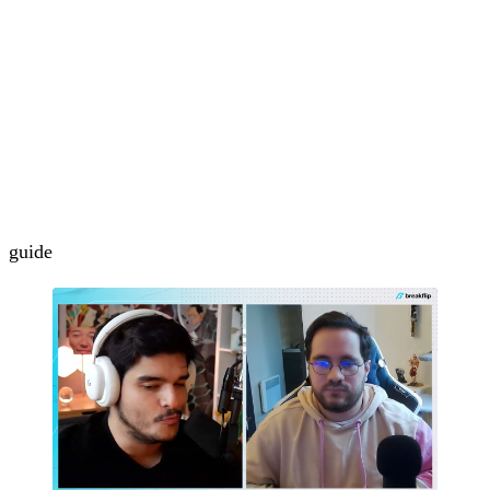
guide