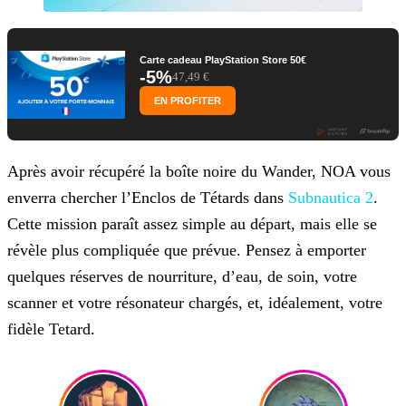
Carte cadeau PlayStation Store 50€
-5%
47,49 €
EN PROFITER
Après avoir récupéré la boîte noire du Wander, NOA vous
enverra chercher l’Enclos de Tétards dans
Subnautica 2
.
Cette mission paraît assez simple au départ, mais elle se
révèle plus compliquée que prévue. Pensez à emporter
quelques réserves de nourriture, d’eau, de soin, votre
scanner et votre résonateur chargés, et, idéalement, votre
fidèle Tetard.