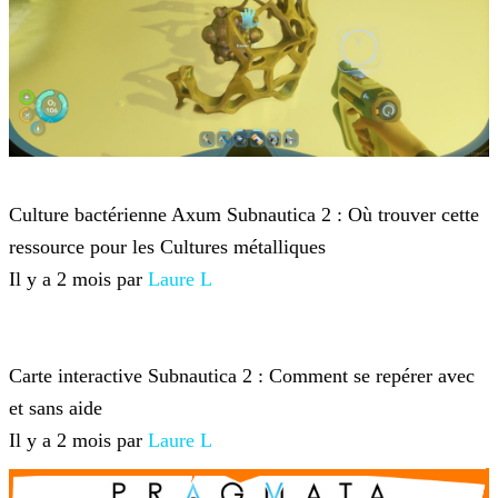
Subnautica 2
Culture bactérienne Axum Subnautica 2 : Où trouver cette
ressource pour les Cultures métalliques
Il y a 2 mois par
Laure L
Subnautica 2
Carte interactive Subnautica 2 : Comment se repérer avec
et sans aide
Il y a 2 mois par
Laure L