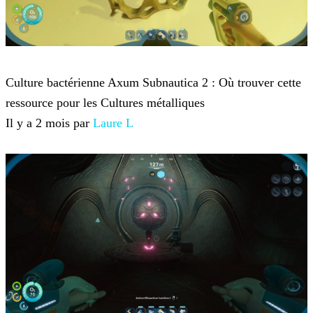
Subnautica 2
Culture bactérienne Axum Subnautica 2 : Où trouver cette
ressource pour les Cultures métalliques
Il y a 2 mois par
Laure L