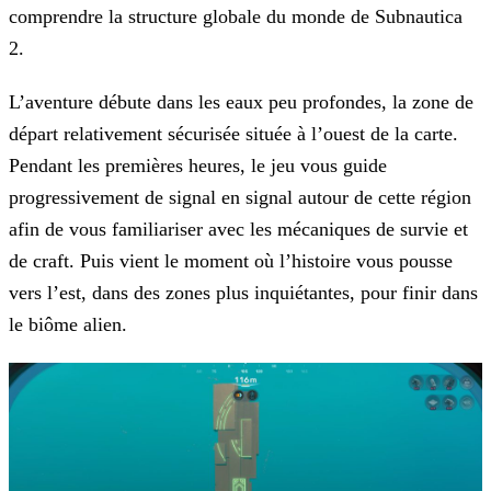
comprendre la structure globale du monde de Subnautica
2.
L’aventure débute dans les eaux peu profondes, la zone de
départ relativement sécurisée située à l’ouest de la carte.
Pendant les premières heures, le jeu vous guide
progressivement de signal en signal autour de cette région
afin de vous familiariser avec les mécaniques de survie et
de craft. Puis vient le moment où l’histoire vous pousse
vers l’est, dans des zones plus inquiétantes, pour finir dans
le biôme alien.