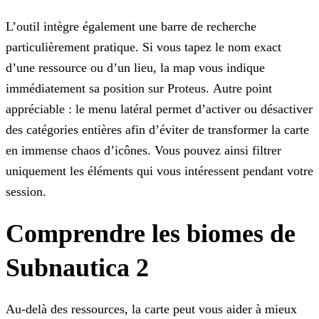
L’outil intègre également une barre de recherche
particulièrement pratique. Si vous tapez le nom exact
d’une ressource ou d’un lieu, la map vous indique
immédiatement sa position sur Proteus. Autre point
appréciable : le menu latéral permet d’activer ou désactiver
des catégories entières afin d’éviter de transformer la carte
en immense chaos d’icônes. Vous pouvez ainsi filtrer
uniquement les éléments qui vous intéressent pendant votre
session.
Comprendre les biomes de
Subnautica 2
Au-delà des ressources, la carte peut vous aider à mieux