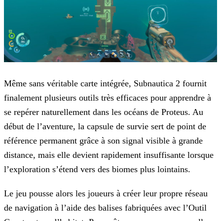
Même sans véritable carte intégrée,
Subnautica 2
fournit
finalement plusieurs outils très efficaces pour apprendre à
se repérer naturellement dans les océans de Proteus. Au
début de l’aventure, la capsule de survie sert de point de
référence permanent grâce à son signal visible à grande
distance, mais elle devient rapidement insuffisante lorsque
l’exploration s’étend vers des biomes plus lointains.
Le jeu pousse alors les joueurs à créer leur propre réseau
de navigation à l’aide des balises fabriquées avec l’Outil