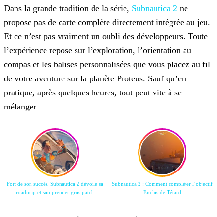
Dans la grande tradition de la série,
Subnautica 2
ne
propose pas de carte complète directement intégrée au jeu.
Et ce n’est pas vraiment un oubli des développeurs. Toute
l’expérience repose sur l’exploration, l’orientation au
compas et les balises personnalisées que vous placez au fil
de votre aventure sur la planète Proteus. Sauf qu’en
pratique, après quelques heures, tout peut vite à se
mélanger.
Fort de son succès, Subnautica 2 dévoile sa
Subnautica 2 : Comment compléter l’objectif
roadmap et son premier gros patch
Enclos de Tétard