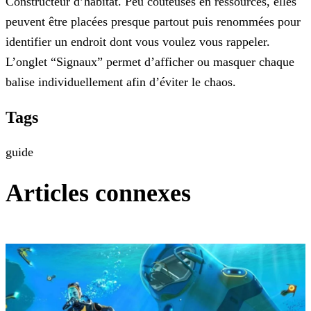
Constructeur d’habitat. Peu coûteuses en ressources, elles
peuvent être placées presque partout puis renommées pour
identifier un endroit dont vous voulez vous rappeler.
L’onglet “Signaux” permet d’afficher ou masquer chaque
balise individuellement afin d’éviter le chaos.
Tags
guide
Articles connexes