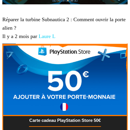
Subnautica 2
Réparer la turbine Subnautica 2 : Comment ouvrir la porte
alien ?
Il y a 2 mois par
Laure L
Carte cadeau PlayStation Store 50€