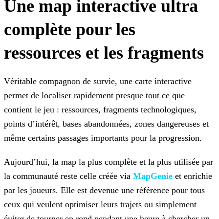
Une map interactive ultra
complète pour les
ressources et les fragments
Véritable compagnon de survie, une carte interactive
permet de localiser rapidement presque tout ce que
contient le jeu : ressources, fragments technologiques,
points d’intérêt, bases abandonnées, zones dangereuses et
même certains passages importants pour la progression.
Aujourd’hui, la map la plus complète et la plus utilisée par
la communauté reste celle créée via
MapGenie
et enrichie
par les joueurs. Elle est devenue une référence pour tous
ceux qui veulent optimiser leurs trajets ou simplement
éviter de tourner en rond pendant une heure à chercher un