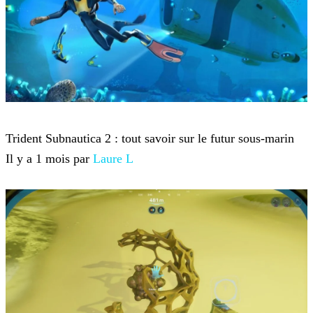
Subnautica 2
Trident Subnautica 2 : tout savoir sur le futur sous-marin
Il y a 1 mois par
Laure L