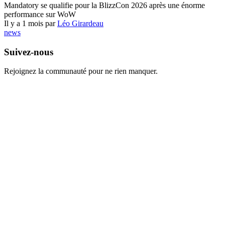
Mandatory se qualifie pour la BlizzCon 2026 après une énorme
performance sur WoW
Il y a 1 mois par
Léo Girardeau
news
Suivez-nous
Rejoignez la communauté pour ne rien manquer.