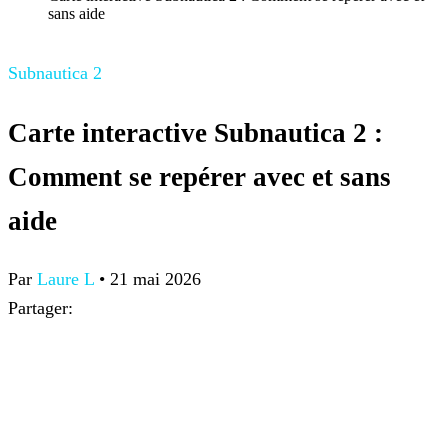
sans aide
Subnautica 2
Carte interactive Subnautica 2 :
Comment se repérer avec et sans
aide
Par
Laure L
•
21 mai 2026
Partager: