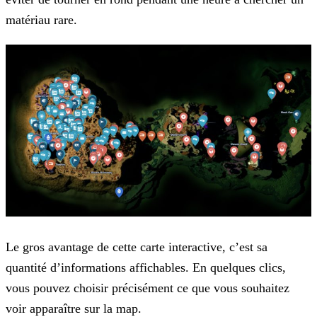
matériau rare.
Le gros avantage de cette carte interactive, c’est sa
quantité d’informations affichables. En quelques clics,
vous pouvez choisir précisément ce que vous souhaitez
voir apparaître sur la map.