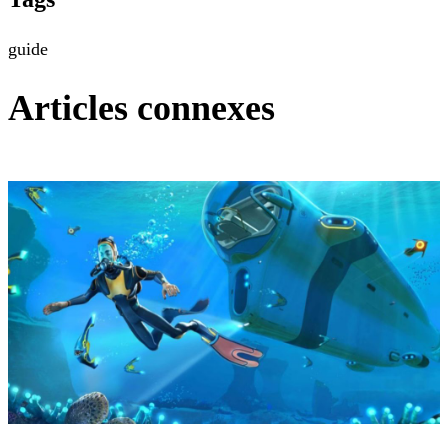
guide
Articles connexes
Subnautica 2