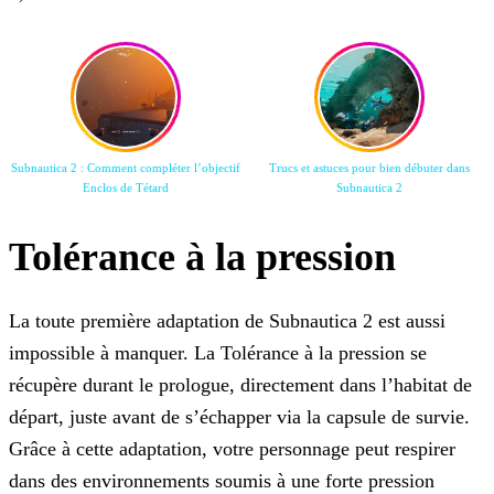
Subnautica 2 : Comment compléter l’objectif
Trucs et astuces pour bien débuter dans
Enclos de Tétard
Subnautica 2
Tolérance à la pression
La toute première adaptation de Subnautica 2 est aussi
impossible à manquer. La Tolérance à la pression se
récupère durant le prologue, directement dans l’habitat de
départ, juste avant de s’échapper via la capsule de survie.
Grâce à cette adaptation, votre personnage peut respirer
dans des environnements soumis à une forte pression