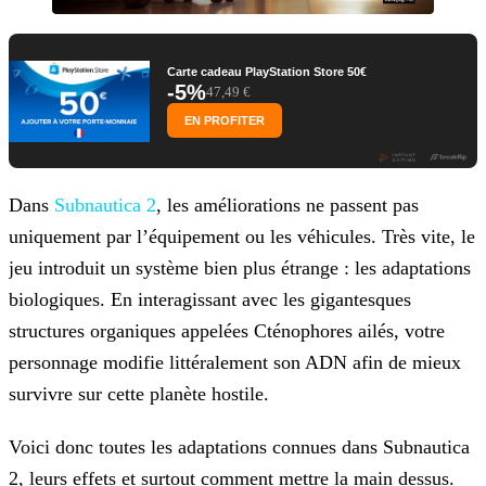
Carte cadeau PlayStation Store 50€
-5%
47,49 €
EN PROFITER
Dans
Subnautica 2
, les améliorations ne passent pas
uniquement par l’équipement ou les véhicules. Très vite, le
jeu introduit un système bien plus étrange : les adaptations
biologiques. En interagissant avec les gigantesques
structures organiques appelées Cténophores ailés, votre
personnage modifie littéralement son ADN afin de mieux
survivre sur cette planète hostile.
Voici donc toutes les adaptations connues dans Subnautica
2, leurs effets et surtout comment mettre la main dessus.