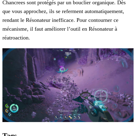
Chancrees sont protégés par un bouclier organique. Dès
que vous approchez, ils se referment automatiquement,
rendant le Résonateur inefficace. Pour contourner ce
mécanisme, il faut améliorer l’outil en Résonateur à
réatroaction.
Tags