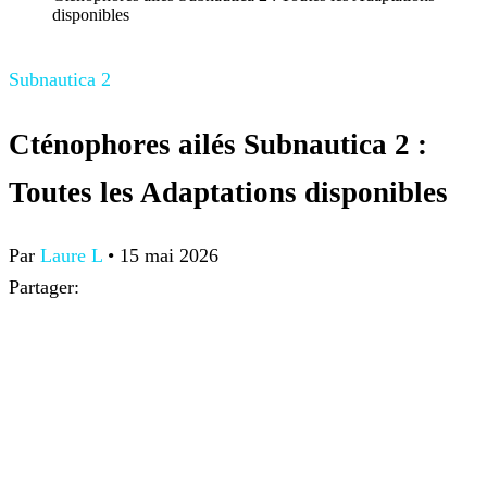
disponibles
Subnautica 2
Cténophores ailés Subnautica 2 :
Toutes les Adaptations disponibles
Par
Laure L
•
15 mai 2026
Partager: