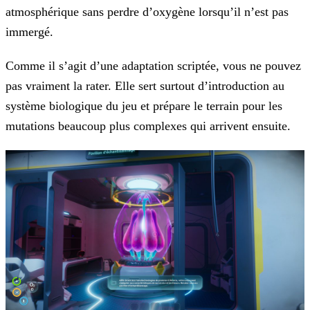
atmosphérique sans perdre d’oxygène lorsqu’il n’est pas
immergé.
Comme il s’agit d’une adaptation scriptée, vous ne pouvez
pas vraiment la rater. Elle sert surtout d’introduction au
système biologique du jeu et prépare le terrain pour les
mutations beaucoup plus complexes qui arrivent ensuite.