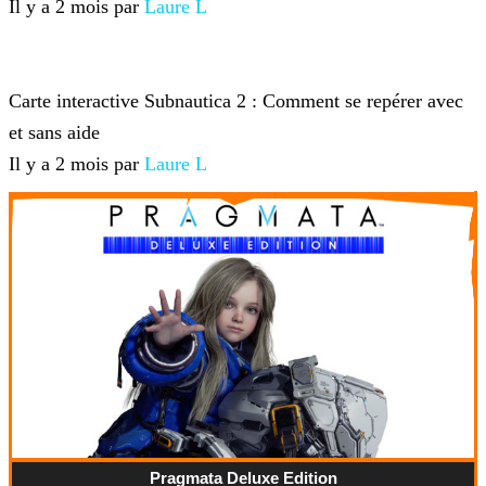
Il y a 2 mois par
Laure L
Subnautica 2
Carte interactive Subnautica 2 : Comment se repérer avec
et sans aide
Il y a 2 mois par
Laure L
Pragmata Deluxe Edition