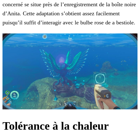
concerné se situe près de l’enregistrement de la boîte noire
d’Anita. Cette adaptation s’obtient assez facilement
puisqu’il suffit d’interagir avec le bulbe rose de a bestiole.
Tolérance à la chaleur