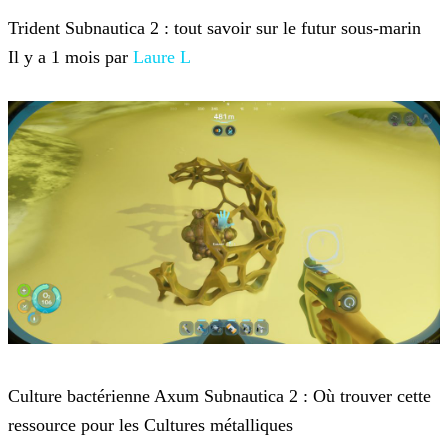
Trident Subnautica 2 : tout savoir sur le futur sous-marin
Il y a 1 mois par
Laure L
Subnautica 2
Culture bactérienne Axum Subnautica 2 : Où trouver cette
ressource pour les Cultures métalliques