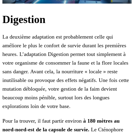
Digestion
La deuxième adaptation est probablement celle qui
améliore le plus le confort de survie durant les premières
heures. L’adaptation Digestion permet tout simplement à
votre organisme de consommer la faune et la flore locales
sans danger. Avant cela, la nourriture « locale » reste
inutilisable ou provoque des effets négatifs. Une fois cette
mutation débloquée, votre gestion de la faim devient
beaucoup moins pénible, surtout lors des longues
explorations loin de votre base.
Pour la trouver, il faut partir environ
à 180 mètres au
nord-nord-est de la capsule de survie.
Le Cténophore