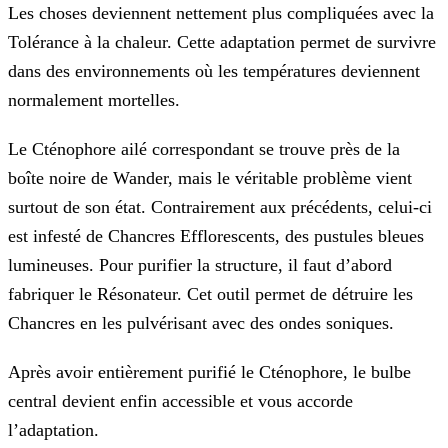
Les choses deviennent nettement plus compliquées avec la
Tolérance à la chaleur. Cette adaptation permet de survivre
dans des environnements où les températures deviennent
normalement mortelles.
Le Cténophore ailé correspondant se trouve près de la
boîte noire de Wander, mais le véritable problème vient
surtout de son état. Contrairement aux précédents, celui-ci
est infesté de Chancres Efflorescents, des pustules bleues
lumineuses. Pour purifier la structure, il faut d’abord
fabriquer le Résonateur. Cet outil permet de détruire les
Chancres en les pulvérisant avec des ondes soniques.
Après avoir entièrement purifié le Cténophore, le bulbe
central devient enfin accessible et vous accorde
l’adaptation.