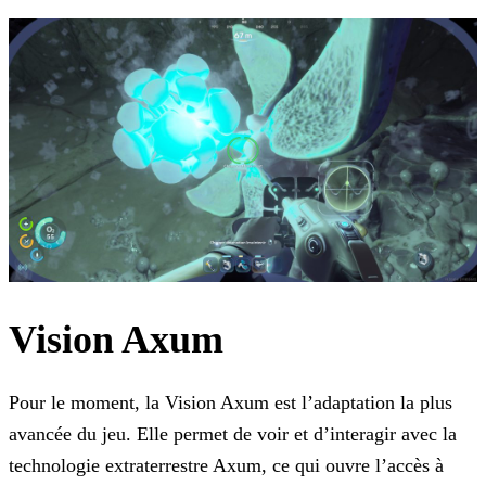
Vision Axum
Pour le moment, la Vision Axum est l’adaptation la plus
avancée du jeu. Elle permet de voir et d’interagir avec la
technologie extraterrestre Axum, ce qui ouvre l’accès à