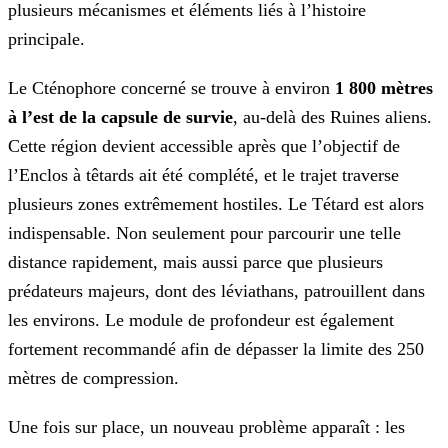
plusieurs mécanismes et éléments liés à l’histoire
principale.
Le Cténophore concerné se trouve à environ
1 800 mètres
à l’est de la capsule de survie
, au-delà des Ruines aliens.
Cette région devient accessible après que l’objectif de
l’Enclos à têtards ait été complété, et le trajet traverse
plusieurs zones extrêmement hostiles. Le Tétard est alors
indispensable. Non seulement pour parcourir une telle
distance rapidement, mais aussi parce que plusieurs
prédateurs majeurs, dont des léviathans, patrouillent dans
les environs. Le module de profondeur est également
fortement recommandé afin de dépasser la limite des 250
mètres de compression.
Une fois sur place, un nouveau problème apparaît : les