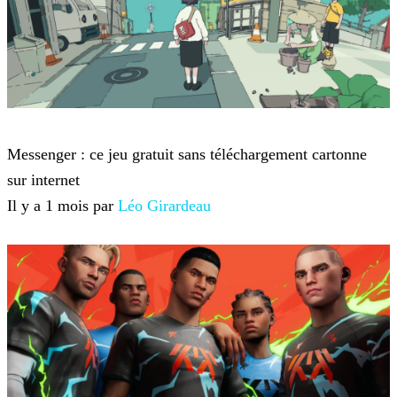
Jeux-vidéo
Messenger : ce jeu gratuit sans téléchargement cartonne
sur internet
Il y a 1 mois par
Léo Girardeau