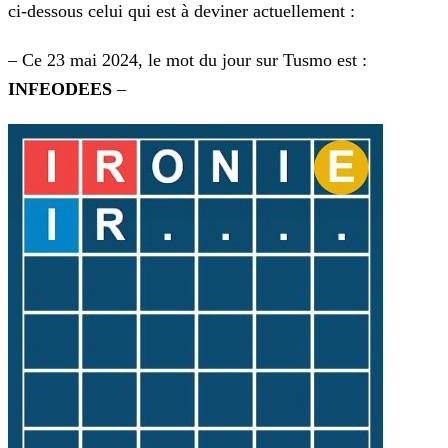
ci-dessous celui qui est à deviner actuellement :
– Ce 23 mai 2024, le mot du jour sur Tusmo est :
INFEODEES
–