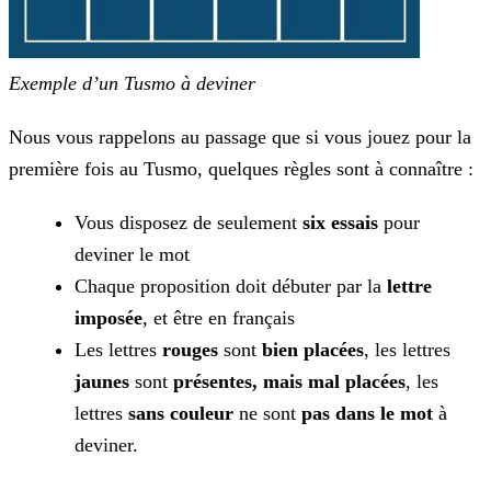
Exemple d’un Tusmo à deviner
Nous vous rappelons au passage que si vous jouez pour la
première fois au Tusmo, quelques règles sont à connaître :
Vous disposez de seulement
six essais
pour
deviner le mot
Chaque proposition doit débuter par la
lettre
imposée
, et être en français
Les lettres
rouges
sont
bien placées
, les lettres
jaunes
sont
présentes, mais mal placées
, les
lettres
sans
couleur
ne sont
pas dans le mot
à
deviner.