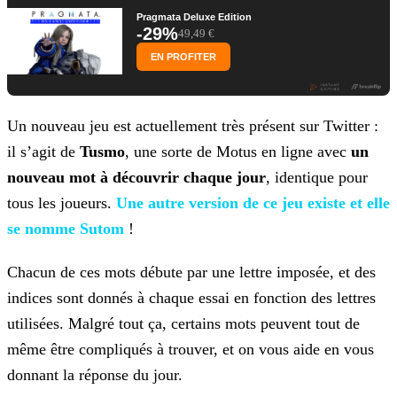
Pragmata Deluxe Edition
-29%
49,49 €
EN PROFITER
Un nouveau jeu est actuellement très présent sur Twitter :
il s’agit de
Tusmo
, une sorte de Motus en ligne avec
un
nouveau mot à découvrir chaque jour
, identique
pour
tous les joueurs.
Une autre version de ce jeu existe et
elle
se nomme Sutom
!
Chacun de ces mots débute par une lettre imposée, et des
indices sont donnés à chaque essai en fonction des lettres
utilisées. Malgré tout ça, certains mots peuvent tout de
même être compliqués à
trouver, et on vous aide en vous
donnant la réponse du jour.