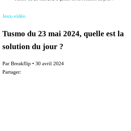
Jeux-vidéo
Tusmo du 23 mai 2024, quelle est la
solution du jour ?
Par
Breakflip
•
30 avril 2024
Partager: