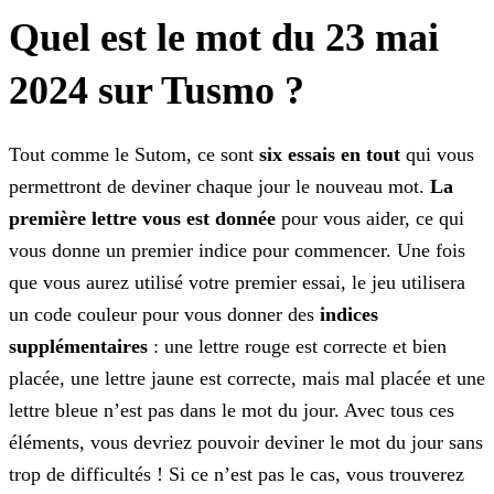
Quel est le mot du 23 mai
2024 sur Tusmo ?
Tout comme le Sutom, ce sont
six essais en tout
qui vous
permettront de deviner chaque jour le nouveau mot.
La
première lettre vous est donnée
pour vous aider, ce
qui
vous donne un premier indice pour commencer. Une fois
que vous aurez utilisé votre premier essai, le jeu utilisera
un code couleur pour vous donner des
indices
supplémentaires
:
une lettre rouge est correcte et bien
placée, une lettre jaune est correcte, mais mal placée et une
lettre bleue n’est pas dans le mot du jour. Avec tous ces
éléments, vous devriez pouvoir deviner le
mot du jour sans
trop de difficultés ! Si ce n’est pas le cas, vous trouverez