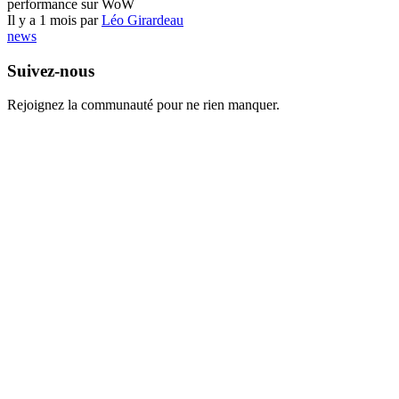
performance sur WoW
Il y a 1 mois par
Léo Girardeau
news
Suivez-nous
Rejoignez la communauté pour ne rien manquer.