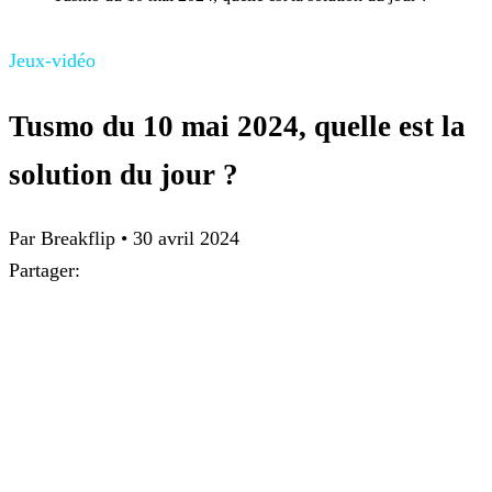
Jeux-vidéo
Tusmo du 10 mai 2024, quelle est la
solution du jour ?
Par
Breakflip
•
30 avril 2024
Partager: