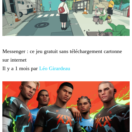
Jeux-vidéo
Messenger : ce jeu gratuit sans téléchargement cartonne
sur internet
Il y a 1 mois par
Léo Girardeau