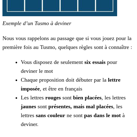
Exemple d’un Tusmo à deviner
Nous vous rappelons au passage que si vous jouez pour la
première fois au Tusmo, quelques règles sont à connaître :
Vous disposez de seulement
six essais
pour
deviner le mot
Chaque proposition doit débuter par la
lettre
imposée
, et être en français
Les lettres
rouges
sont
bien placées
, les lettres
jaunes
sont
présentes, mais mal placées
, les
lettres
sans
couleur
ne sont
pas dans le mot
à
deviner.