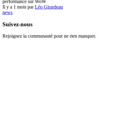
performance sur WoW
Il y a 1 mois par
Léo Girardeau
news
Suivez-nous
Rejoignez la communauté pour ne rien manquer.