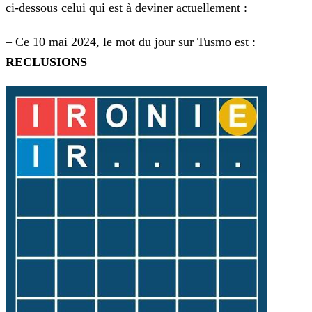
ci-dessous celui qui est à deviner actuellement :
– Ce 10 mai 2024, le mot du jour sur Tusmo est :
RECLUSIONS
–