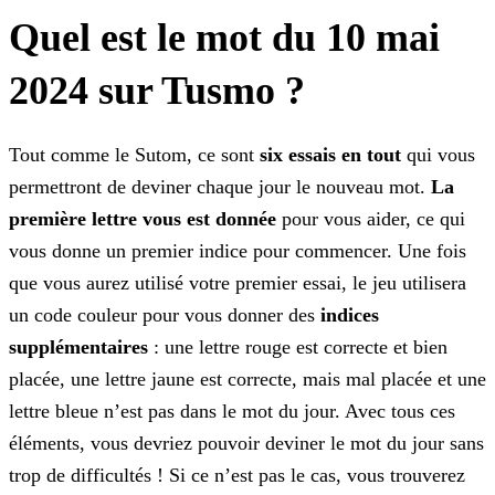
Quel est le mot du 10 mai
2024 sur Tusmo ?
Tout comme le Sutom, ce sont
six essais en tout
qui vous
permettront de deviner chaque jour le nouveau mot.
La
première lettre vous est donnée
pour vous aider, ce
qui
vous donne un premier indice pour commencer. Une fois
que vous aurez utilisé votre premier essai, le jeu utilisera
un code couleur pour vous donner des
indices
supplémentaires
:
une lettre rouge est correcte et bien
placée, une lettre jaune est correcte, mais mal placée et une
lettre bleue n’est pas dans le mot du jour. Avec tous ces
éléments, vous devriez pouvoir deviner le
mot du jour sans
trop de difficultés ! Si ce n’est pas le cas, vous trouverez