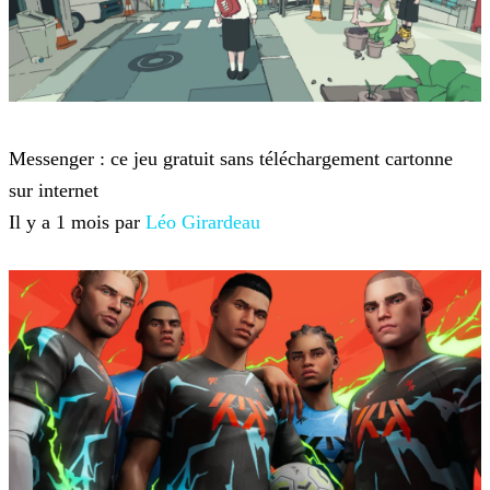
Jeux-vidéo
Messenger : ce jeu gratuit sans téléchargement cartonne
sur internet
Il y a 1 mois par
Léo Girardeau