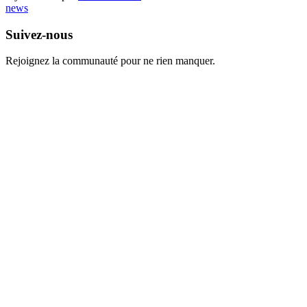
news
Suivez-nous
Rejoignez la communauté pour ne rien manquer.