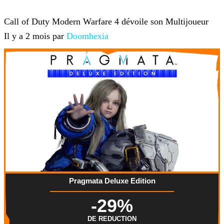
Jeux-vidéo
Call of Duty Modern Warfare 4 dévoile son Multijoueur
Il y a 2 mois par
Doomhexia
Pragmata Deluxe Edition
-29%
DE REDUCTION