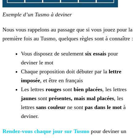
Exemple d’un Tusmo à deviner
Nous vous rappelons au passage que si vous jouez pour la
première fois au Tusmo, quelques règles sont à connaître :
Vous disposez de seulement
six essais
pour
deviner le mot
Chaque proposition doit débuter par la
lettre
imposée
, et être en français
Les lettres
rouges
sont
bien placées
, les lettres
jaunes
sont
présentes, mais mal placées
, les
lettres
sans
couleur
ne sont
pas dans le mot
à
deviner.
Rendez-vous chaque jour sur Tusmo
pour deviner un