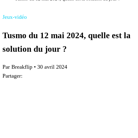
Jeux-vidéo
Tusmo du 12 mai 2024, quelle est la
solution du jour ?
Par
Breakflip
•
30 avril 2024
Partager: