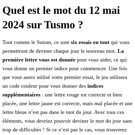
Quel est le mot du 12 mai
2024 sur Tusmo ?
Tout comme le Sutom, ce sont
six essais en tout
qui vous
permettront de deviner chaque jour le nouveau mot.
La
première lettre vous est donnée
pour vous aider, ce
qui
vous donne un premier indice pour commencer. Une fois
que vous aurez utilisé votre premier essai, le jeu utilisera
un code couleur pour vous donner des
indices
supplémentaires
:
une lettre rouge est correcte et bien
placée, une lettre jaune est correcte, mais mal placée et une
lettre bleue n’est pas dans le mot du jour. Avec tous ces
éléments, vous devriez pouvoir deviner le
mot du jour sans
trop de difficultés ! Si ce n’est pas le cas, vous trouverez