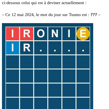
ci-dessous celui qui est à deviner actuellement :
– Ce 12 mai 2024, le mot du jour sur Tusmo est :
???
–