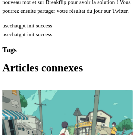
nouveau mot et sur
Breakflip pour avoir la solution ! Vous
pourrez ensuite partager votre résultat du jour sur Twitter.
usechatgpt init success
usechatgpt init success
Tags
Articles connexes