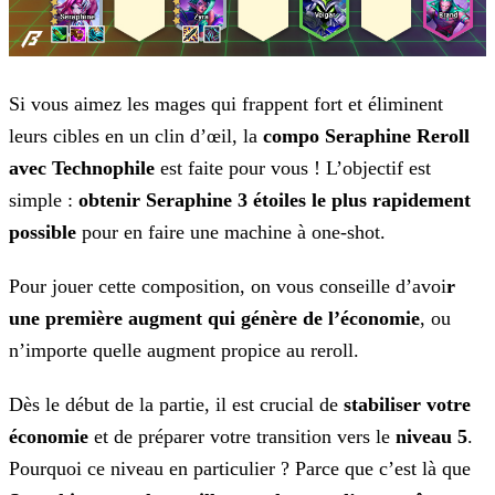
Si vous aimez les mages qui frappent fort et éliminent
leurs cibles en un clin d’œil, la
compo Seraphine Reroll
avec Technophile
est
faite pour vous ! L’objectif est
simple :
obtenir Seraphine 3 étoiles le plus rapidement
possible
pour en faire une machine à one-shot.
Pour jouer cette composition, on vous conseille d’avoi
r
une première augment qui génère de l’économie
, ou
n’importe quelle augment propice au reroll.
Dès le début de la partie, il est crucial de
stabiliser votre
économie
et de préparer votre transition vers le
niveau 5
.
Pourquoi ce niveau en particulier ? Parce que c’est là que