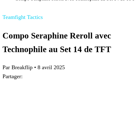
Teamfight Tactics
Compo Seraphine Reroll avec
Technophile au Set 14 de TFT
Par
Breakflip
•
8 avril 2025
Partager: