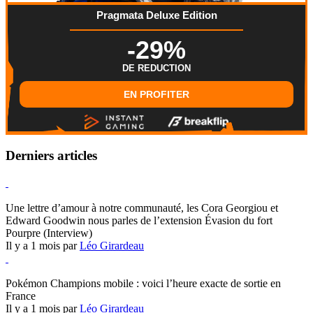
Pragmata Deluxe Edition
-29%
DE REDUCTION
EN PROFITER
Derniers articles
Hearthstone
Une lettre d’amour à notre communauté, les Cora Georgiou et
Edward Goodwin nous parles de l’extension Évasion du fort
Pourpre (Interview)
Il y a 1 mois par
Léo Girardeau
Pokémon Champions
Pokémon Champions mobile : voici l’heure exacte de sortie en
France
Il y a 1 mois par
Léo Girardeau