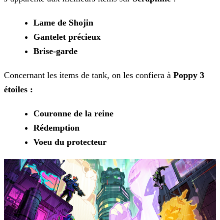
Lame de Shojin
Gantelet précieux
Brise-garde
Concernant les items de tank, on les confiera à
Poppy 3
étoiles :
Couronne de la reine
Rédemption
Voeu du protecteur