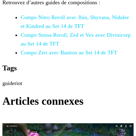
Retrouvez d’autres guides de compositions :
Compo Nitro Reroll avec Jhin, Shyvana, Nidalee
et Kindred au Set 14 de
TFT
Compo Senna Reroll, Zed et Vex avec Divinicorp
au Set 14 de TFT
Compo Zeri avec Bastion au Set 14 de TFT
Tags
guide
riot
Articles connexes