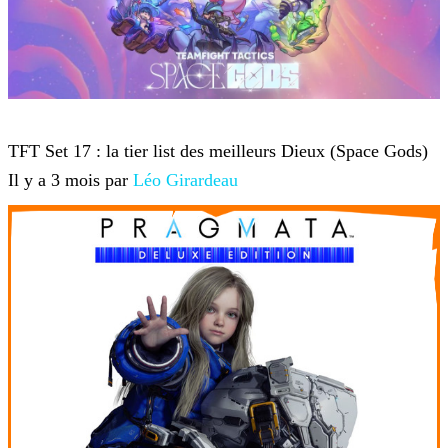
Teamfight Tactics
TFT Set 17 : la tier list des meilleurs Dieux (Space Gods)
Il y a 3 mois par
Léo Girardeau