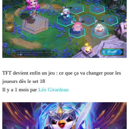
Teamfight Tactics
TFT devient enfin un jeu : ce que ça va changer pour les
joueurs dès le set 18
Il y a 1 mois par
Léo Girardeau