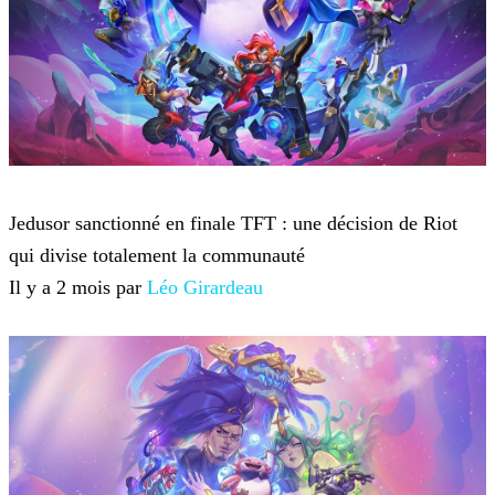
Teamfight Tactics
Jedusor sanctionné en finale TFT : une décision de Riot
qui divise totalement la communauté
Il y a 2 mois par
Léo Girardeau