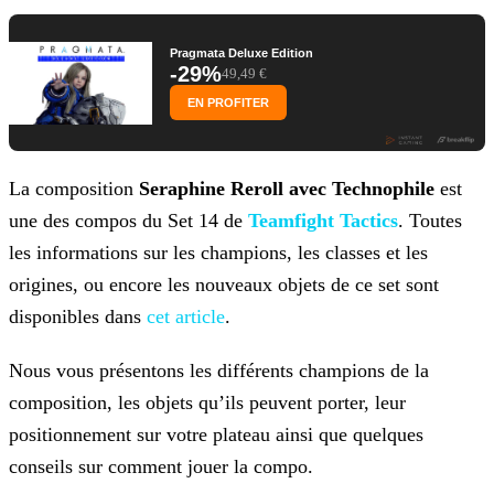
Pragmata Deluxe Edition
-29%
49,49 €
EN PROFITER
La composition
Seraphine Reroll avec Technophile
est
une des compos du Set 14 de
Teamfight
Tactics
. Toutes
les informations sur les champions, les classes et les
origines, ou encore les nouveaux objets de ce set sont
disponibles
dans
cet article
.
Nous vous présentons les différents champions de la
composition, les objets qu’ils peuvent porter, leur
positionnement sur votre plateau ainsi que quelques
conseils sur comment jouer la
compo.