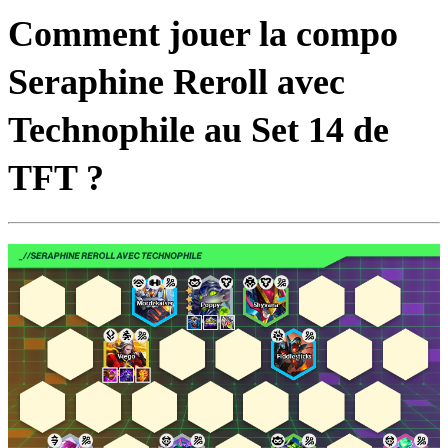
Comment jouer la compo
Seraphine Reroll avec
Technophile au Set 14 de
TFT ?