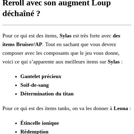
Reroll avec son augment Loup
déchaîné ?
Pour ce qui est des items,
Sylas
est très forte avec
des
items Bruiser/AP
. Tout en sachant que vous devrez
composer avec les composants que le jeu vous
donne,
voici ce qui s’apparente aux meilleurs items sur
Sylas
:
Gantelet précieux
Soif-de-sang
Détermination du titan
Pour ce qui est des items tanks, on va les donner à
Leona
:
Étincelle ionique
Rédemption