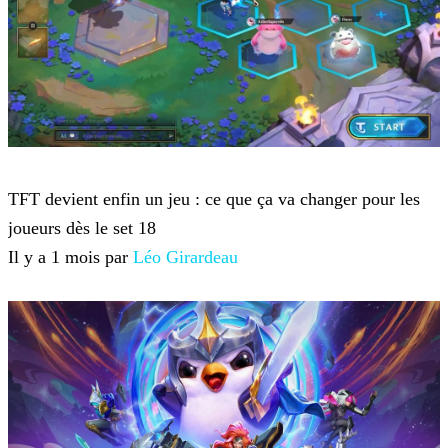
Teamfight Tactics
TFT devient enfin un jeu : ce que ça va changer pour les
joueurs dès le set 18
Il y a 1 mois par
Léo Girardeau