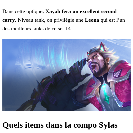
Dans cette optique
, Xayah fera un excellent second
carry
. Niveau tank, on privilégie une
Leona
qui est l’un
des meilleurs tanks de ce set 14.
Quels items dans la compo Sylas