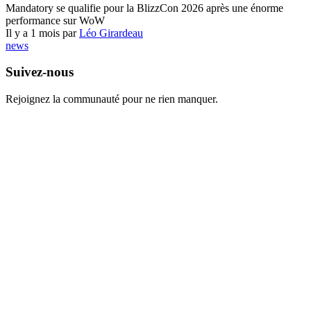
Mandatory se qualifie pour la BlizzCon 2026 après une énorme
performance sur WoW
Il y a 1 mois par
Léo Girardeau
news
Suivez-nous
Rejoignez la communauté pour ne rien manquer.