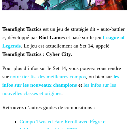
Teamfight Tactics
est un jeu de stratégie dit « auto-battler
», développé par
Riot Games
et basé sur le jeu
League of
Legends
. Le jeu est actuellement au Set 14, appelé
Teamfight Tactics :
Cyber City
.
Pour plus d’infos sur le Set 14, vous pouvez vous rendre
sur
notre tier list des meilleures
compos
, ou bien sur
les
infos sur les nouveaux
champions
et
les infos sur les
nouvelles classes et origines
.
Retrouvez d’autres guides de compositions :
Compo Twisted Fate Reroll avec Pègre et