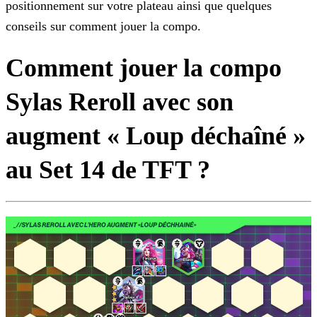
positionnement sur votre plateau ainsi que quelques
conseils sur comment jouer la
compo.
Comment jouer la compo
Sylas Reroll avec
son
augment « Loup déchaîné »
au Set 14 de TFT ?