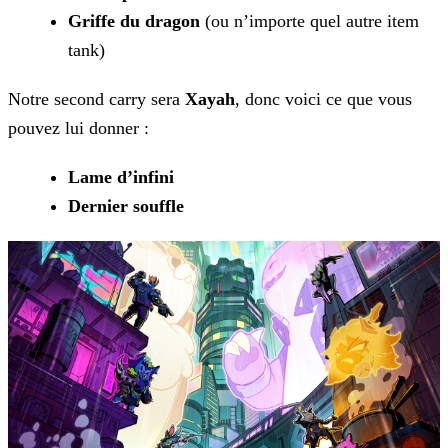
Griffe du dragon
(ou n’importe quel autre item
tank)
Notre second carry sera
Xayah
, donc voici ce que vous
pouvez lui donner :
Lame d’infini
Dernier souffle