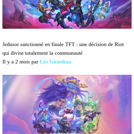
Teamfight Tactics
Jedusor sanctionné en finale TFT : une décision de Riot
qui divise totalement la communauté
Il y a 2 mois par
Léo Girardeau