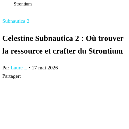
Strontium
Subnautica 2
Celestine Subnautica 2 : Où trouver
la ressource et crafter du Strontium
Par
Laure L
•
17 mai 2026
Partager: