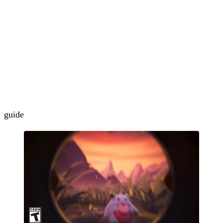
guide