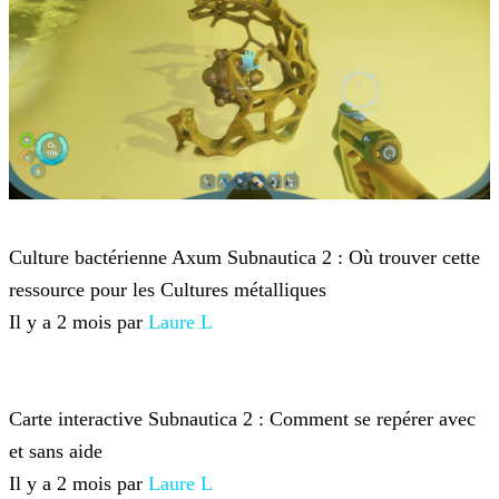
Subnautica 2
Culture bactérienne Axum Subnautica 2 : Où trouver cette
ressource pour les Cultures métalliques
Il y a 2 mois par
Laure L
Subnautica 2
Carte interactive Subnautica 2 : Comment se repérer avec
et sans aide
Il y a 2 mois par
Laure L