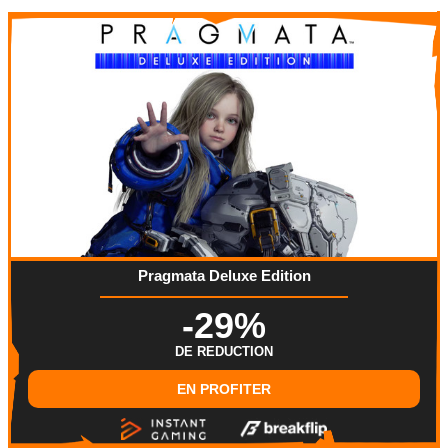
Pragmata Deluxe Edition
-29%
DE REDUCTION
EN PROFITER