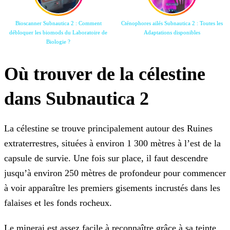
Bioscanner Subnautica 2 : Comment
Cténophores ailés Subnautica 2 : Toutes les
débloquer les biomods du Laboratoire de
Adaptations disponibles
Biologie ?
Où trouver de la célestine
dans Subnautica 2
La célestine se trouve principalement autour des Ruines
extraterrestres, situées à environ 1 300 mètres à l’est de la
capsule de survie. Une fois sur place, il faut descendre
jusqu’à environ 250 mètres de profondeur pour commencer
à voir apparaître les premiers gisements incrustés dans les
falaises et les fonds rocheux.
Le minerai est assez facile à reconnaître grâce à sa teinte