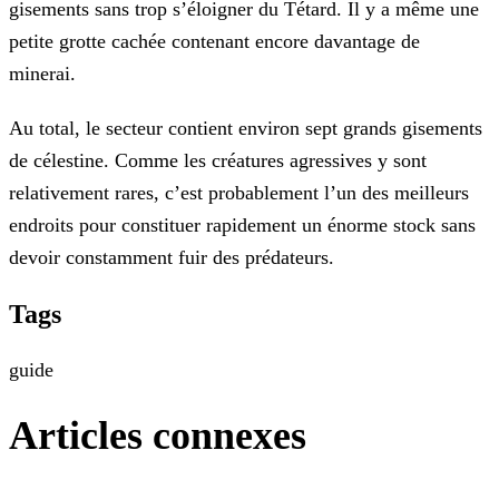
gisements sans trop s’éloigner du Tétard. Il y a même une
petite grotte cachée contenant encore davantage de
minerai.
Au total, le secteur contient environ sept grands gisements
de célestine. Comme les créatures agressives y sont
relativement rares, c’est probablement l’un des meilleurs
endroits pour constituer rapidement un énorme stock sans
devoir constamment fuir des prédateurs.
Tags
guide
Articles connexes