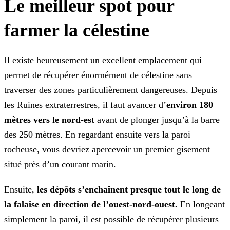
Le meilleur spot pour
farmer la célestine
Il existe heureusement un excellent emplacement qui
permet de récupérer énormément de célestine sans
traverser des zones particulièrement dangereuses. Depuis
les Ruines extraterrestres, il faut avancer d’
environ 180
mètres vers le nord-est
avant de plonger jusqu’à la barre
des 250 mètres. En regardant ensuite vers la paroi
rocheuse, vous devriez apercevoir un premier gisement
situé près d’un courant marin.
Ensuite,
les dépôts s’enchaînent presque tout le long de
la falaise en direction de l’ouest-nord-ouest.
En longeant
simplement la paroi, il est possible de récupérer plusieurs