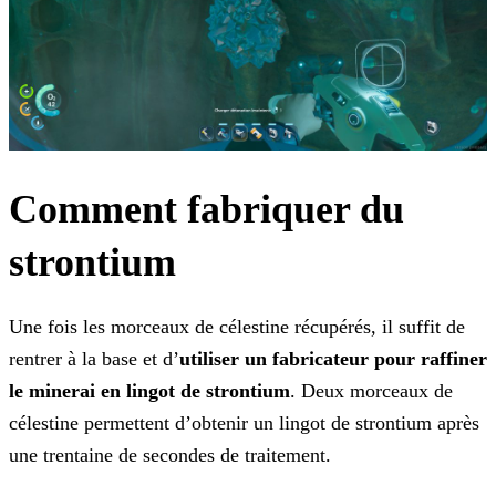
Comment fabriquer du
strontium
Une fois les morceaux de célestine récupérés, il suffit de
rentrer à la base et d’
utiliser un fabricateur pour raffiner
le minerai en lingot de strontium
. Deux morceaux de
célestine permettent d’obtenir un lingot de strontium après
une trentaine de secondes de traitement.