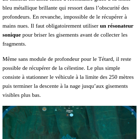
bleu métallique brillante qui ressort dans l’obscurité des
profondeurs. En revanche, impossible de le récupérer à
mains nues. Il faut obligatoirement utiliser
un résonateur
sonique
pour briser les gisements avant de collecter les
fragments.
Même sans module de profondeur pour le Tétard, il reste
possible de récupérer de la célestine. Le plus simple
consiste à stationner le véhicule à la limite des 250 mètres
puis terminer la descente à la nage jusqu’aux gisements
visibles plus bas.