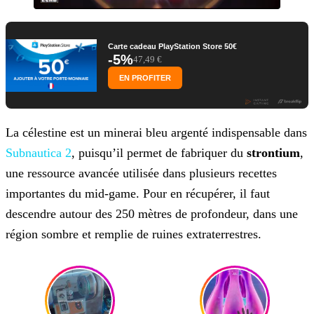
Carte cadeau PlayStation Store 50€
-5%
47,49 €
EN PROFITER
La célestine est un minerai bleu argenté indispensable dans
Subnautica 2
, puisqu’il permet de fabriquer du
strontium
,
une ressource avancée utilisée dans plusieurs recettes
importantes du mid-game. Pour en récupérer, il faut
descendre autour des 250 mètres de profondeur, dans une
région sombre et remplie de ruines extraterrestres.