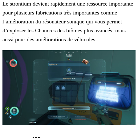
Le strontium devient rapidement une ressource importante
pour plusieurs fabrications très importantes comme
l’amélioration du résonateur sonique qui vous permet
d’exploser les Chancres des biômes plus avancés, mais
aussi pour des améliorations de véhicules.