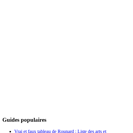
Guides populaires
Vrai et faux tableau de Rounard : Liste des arts et