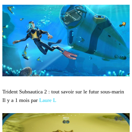
Subnautica 2
Trident Subnautica 2 : tout savoir sur le futur sous-marin
Il y a 1 mois par
Laure L